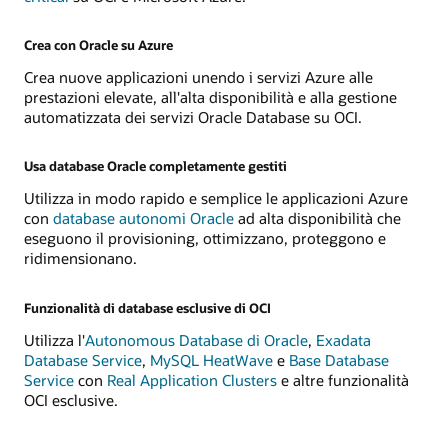
Crea con Oracle su Azure
Crea nuove applicazioni unendo i servizi Azure alle
prestazioni elevate, all'alta disponibilità e alla gestione
automatizzata dei servizi Oracle Database su OCI.
Usa database Oracle completamente gestiti
Utilizza in modo rapido e semplice le applicazioni Azure
con
database autonomi Oracle
ad alta disponibilità che
eseguono il provisioning, ottimizzano, proteggono e
ridimensionano.
Funzionalità di database esclusive di OCI
Utilizza l'
Autonomous Database di Oracle
,
Exadata
Database Service
,
MySQL HeatWave
e
Base Database
Service
con
Real Application Clusters
e altre funzionalità
OCI esclusive.