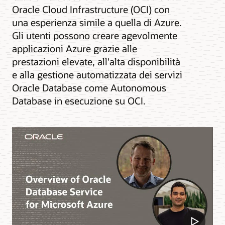
Oracle Cloud Infrastructure (OCI) con
una esperienza simile a quella di Azure.
Gli utenti possono creare agevolmente
applicazioni Azure grazie alle
prestazioni elevate, all'alta disponibilità
e alla gestione automatizzata dei servizi
Oracle Database come Autonomous
Database in esecuzione su OCI.