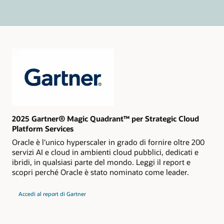
2025 Gartner® Magic Quadrant™ per Strategic Cloud
Platform Services
Oracle è l'unico hyperscaler in grado di fornire oltre 200
servizi AI e cloud in ambienti cloud pubblici, dedicati e
ibridi, in qualsiasi parte del mondo. Leggi il report e
scopri perché Oracle è stato nominato come leader.
per
Accedi al report di Gartner
il
Gartner
Magic
Quadrant
2024