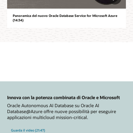
Panoramica del nuovo Oracle Database Service for Microsoft Azure
(14:34)
Innova con la potenza combinata di Oracle e Microsoft
Oracle Autonomous AI Database su Oracle AI
Database@Azure offre nuove possibilità per eseguire
applicazioni multicloud mission-critical.
Guarda il video (21:47)