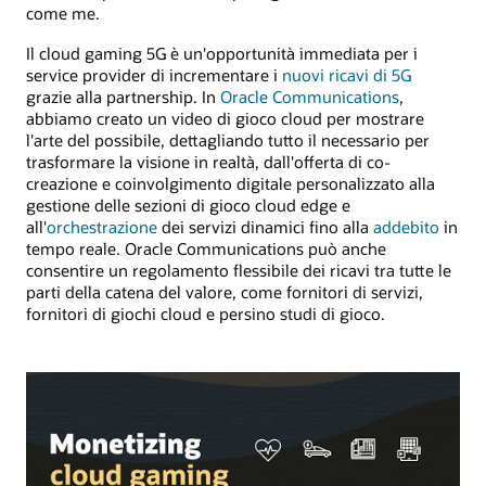
come me.
Il cloud gaming 5G è un'opportunità immediata per i
service provider di incrementare i
nuovi ricavi di 5G
grazie alla partnership. In
Oracle Communications
,
abbiamo creato un video di gioco cloud per mostrare
l'arte del possibile, dettagliando tutto il necessario per
trasformare la visione in realtà, dall'offerta di co-
creazione e coinvolgimento digitale personalizzato alla
gestione delle sezioni di gioco cloud edge e
all'
orchestrazione
dei servizi dinamici fino alla
addebito
in
tempo reale. Oracle Communications può anche
consentire un regolamento flessibile dei ricavi tra tutte le
parti della catena del valore, come fornitori di servizi,
fornitori di giochi cloud e persino studi di gioco.