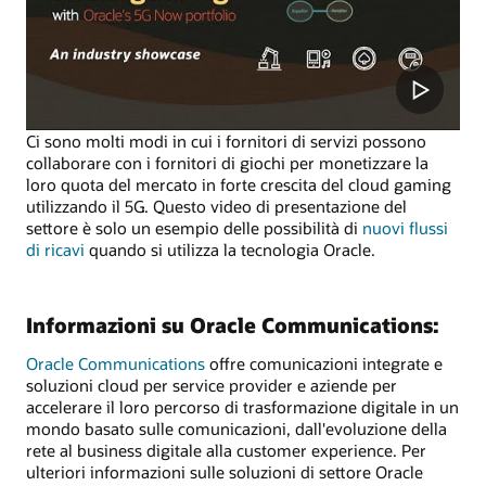
Ci sono molti modi in cui i fornitori di servizi possono
collaborare con i fornitori di giochi per monetizzare la
loro quota del mercato in forte crescita del cloud gaming
utilizzando il 5G. Questo video di presentazione del
settore è solo un esempio delle possibilità di
nuovi flussi
di ricavi
quando si utilizza la tecnologia Oracle.
Informazioni su Oracle Communications:
Oracle Communications
offre comunicazioni integrate e
soluzioni cloud per service provider e aziende per
accelerare il loro percorso di trasformazione digitale in un
mondo basato sulle comunicazioni, dall'evoluzione della
rete al business digitale alla customer experience. Per
ulteriori informazioni sulle soluzioni di settore Oracle