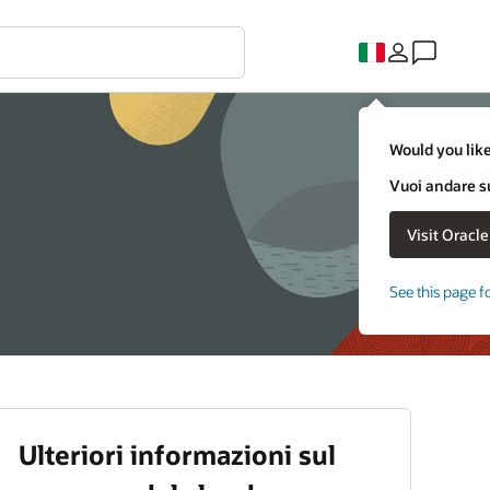
Would you like
Vuoi andare su
See this page f
Ulteriori informazioni sul