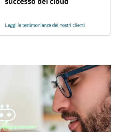
successo del cloud
Leggi le testimonianze dei nostri clienti