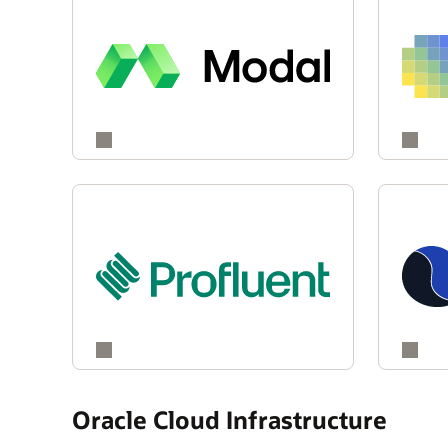
Oracle Cloud Infrastructure