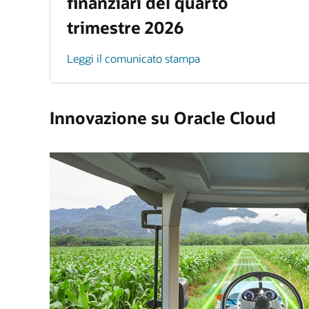
finanziari del quarto
trimestre 2026
Leggi il comunicato stampa
Innovazione su Oracle Cloud