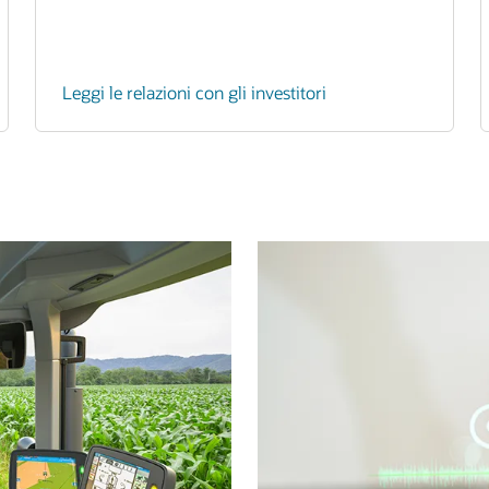
Leggi le relazioni con gli investitori