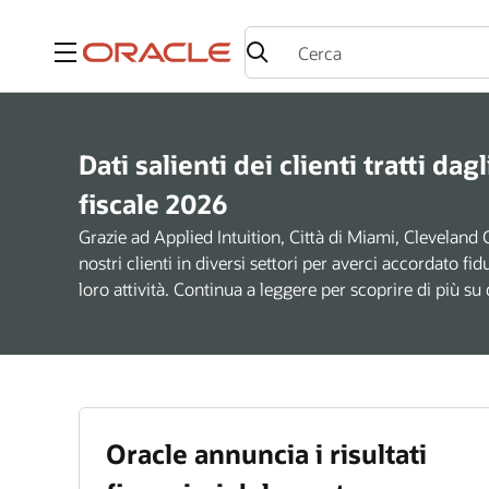
Menu
Dati salienti dei clienti tratti dag
fiscale 2026
Grazie ad Applied Intuition, Città di Miami, Cleveland
nostri clienti in diversi settori per averci accordato f
loro attività. Continua a leggere per scoprire di più su qu
Oracle annuncia i risultati