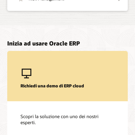
Inizia ad usare Oracle ERP
Richiedi una demo di ERP cloud
Scopri la soluzione con uno dei nostri
esperti.