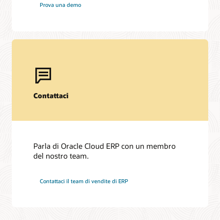
Prova una demo
Contattaci
Parla di Oracle Cloud ERP con un membro
del nostro team.
Contattaci il team di vendite di ERP