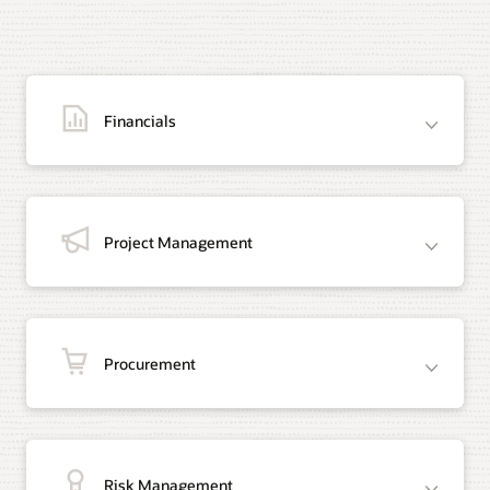
Financials
Project Management
Procurement
Risk Management