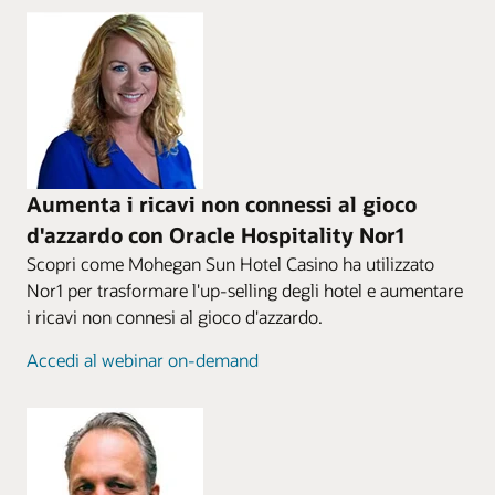
Aumenta i ricavi non connessi al gioco
d'azzardo con Oracle Hospitality Nor1
Scopri come Mohegan Sun Hotel Casino ha utilizzato
Nor1 per trasformare l'up-selling degli hotel e aumentare
i ricavi non connesi al gioco d'azzardo.
Accedi al webinar on-demand