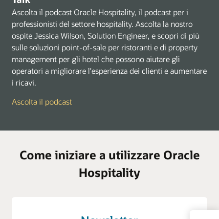
Ascolta il podcast Oracle Hospitality, il podcast per i
professionisti del settore hospitality. Ascolta la nostro
ospite Jessica Wilson, Solution Engineer, e scopri di più
sulle soluzioni point-of-sale per ristoranti e di property
management per gli hotel che possono aiutare gli
operatori a migliorare l'esperienza dei clienti e aumentare
i ricavi.
Ascolta il podcast
Come iniziare a utilizzare Oracle
Hospitality