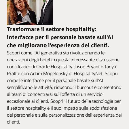
Trasformare il settore hospitality:
interfacce per il personale basate sull'AI
che migliorano l'esperienza dei clienti.
Scopri come l'AI generativa sta rivoluzionando le
operazioni degli hotel in questa interessante discussione
con i leader di Oracle Hospitality Jason Bryant e Tanya
Pratt e con Adam Mogelonsky di HospitalityNet. Scopri
come le interfacce per il personale basate sull'AI
semplificano le attività, riducono il burnout e consentono
ai team di concentrarsi sull'offerta di un servizio
eccezionale ai clienti. Scopri il futuro della tecnologia per
il settore hospitality e il suo impatto sulla soddisfazione
del personale e sulla personalizzazione dell'esperienza dei
clienti.