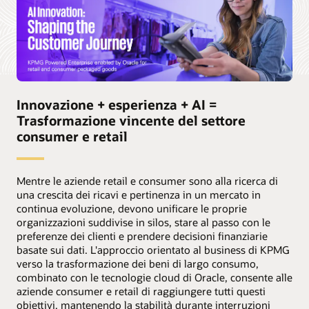
Innovazione + esperienza + AI =
Trasformazione vincente del settore
consumer e retail
Mentre le aziende retail e consumer sono alla ricerca di
una crescita dei ricavi e pertinenza in un mercato in
continua evoluzione, devono unificare le proprie
organizzazioni suddivise in silos, stare al passo con le
preferenze dei clienti e prendere decisioni finanziarie
basate sui dati. L'approccio orientato al business di KPMG
verso la trasformazione dei beni di largo consumo,
combinato con le tecnologie cloud di Oracle, consente alle
aziende consumer e retail di raggiungere tutti questi
obiettivi, mantenendo la stabilità durante interruzioni