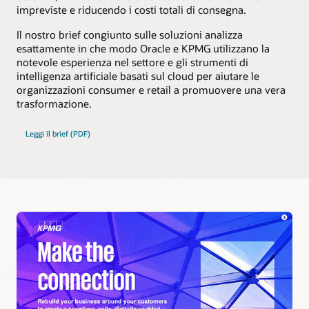
impreviste e riducendo i costi totali di consegna.
Il nostro brief congiunto sulle soluzioni analizza
esattamente in che modo Oracle e KPMG utilizzano la
notevole esperienza nel settore e gli strumenti di
intelligenza artificiale basati sul cloud per aiutare le
organizzazioni consumer e retail a promuovere una vera
trasformazione.
Leggi il brief (PDF)