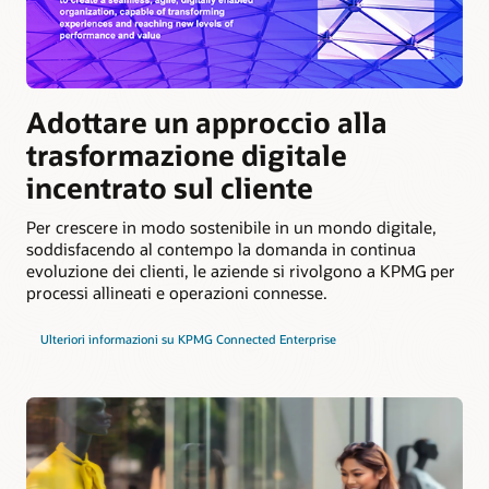
Adottare un approccio alla
trasformazione digitale
incentrato sul cliente
Per crescere in modo sostenibile in un mondo digitale,
soddisfacendo al contempo la domanda in continua
evoluzione dei clienti, le aziende si rivolgono a KPMG per
processi allineati e operazioni connesse.
Ulteriori informazioni su KPMG Connected Enterprise