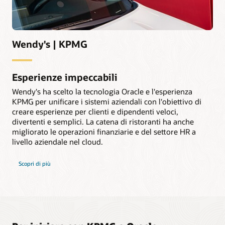
Wendy's | KPMG
Esperienze impeccabili
Wendy's ha scelto la tecnologia Oracle e l'esperienza
KPMG per unificare i sistemi aziendali con l'obiettivo di
creare esperienze per clienti e dipendenti veloci,
divertenti e semplici. La catena di ristoranti ha anche
migliorato le operazioni finanziarie e del settore HR a
livello aziendale nel cloud.
Scopri di più