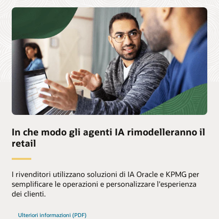
In che modo gli agenti IA rimodelleranno il
retail
I rivenditori utilizzano soluzioni di IA Oracle e KPMG per
semplificare le operazioni e personalizzare l'esperienza
dei clienti.
Ulteriori informazioni (PDF)