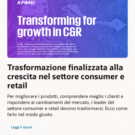
Trasformazione finalizzata alla
crescita nel settore consumer e
retail
Per migliorare i prodotti, comprendere meglio i clienti e
rispondere ai cambiamenti del mercato, i leader del
settore consumer e retail devono trasformarsi. Ecco come
farlo nel modo giusto.
Leggi il report