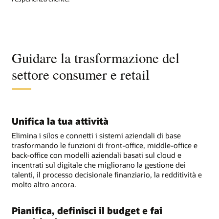
Guidare la trasformazione del
settore consumer e retail
Unifica la tua attività
Elimina i silos e connetti i sistemi aziendali di base
trasformando le funzioni di front-office, middle-office e
back-office con modelli aziendali basati sul cloud e
incentrati sul digitale che migliorano la gestione dei
talenti, il processo decisionale finanziario, la redditività e
molto altro ancora.
Pianifica, definisci il budget e fai