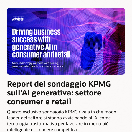
Report del sondaggio KPMG
sull'AI generativa: settore
consumer e retail
Questo esclusivo sondaggio KPMG rivela in che modo i
leader del settore si stanno avvicinando all'AI come
tecnologia trasformativa per lavorare in modo più
intelligente e rimanere competitivi.