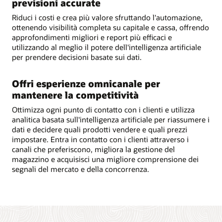
previsioni accurate
Riduci i costi e crea più valore sfruttando l'automazione,
ottenendo visibilità completa su capitale e cassa, offrendo
approfondimenti migliori e report più efficaci e
utilizzando al meglio il potere dell'intelligenza artificiale
per prendere decisioni basate sui dati.
Offri esperienze omnicanale per
mantenere la competitività
Ottimizza ogni punto di contatto con i clienti e utilizza
analitica basata sull'intelligenza artificiale per riassumere i
dati e decidere quali prodotti vendere e quali prezzi
impostare. Entra in contatto con i clienti attraverso i
canali che preferiscono, migliora la gestione del
magazzino e acquisisci una migliore comprensione dei
segnali del mercato e della concorrenza.