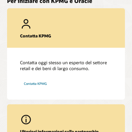
Per iniziare con KPMG e Oracle
Contatta KPMG
Contatta oggi stesso un esperto del settore
retail e dei beni di largo consumo.
Contatta KPMG
Ulteriori informazioni sulla partnership