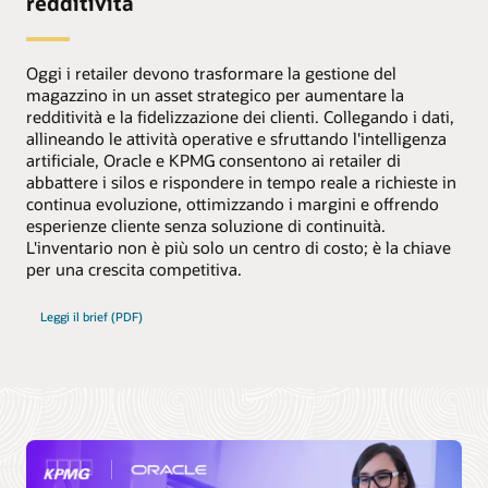
redditività
Oggi i retailer devono trasformare la gestione del
magazzino in un asset strategico per aumentare la
redditività e la fidelizzazione dei clienti. Collegando i dati,
allineando le attività operative e sfruttando l'intelligenza
artificiale, Oracle e KPMG consentono ai retailer di
abbattere i silos e rispondere in tempo reale a richieste in
continua evoluzione, ottimizzando i margini e offrendo
esperienze cliente senza soluzione di continuità.
L'inventario non è più solo un centro di costo; è la chiave
per una crescita competitiva.
Leggi il brief (PDF)