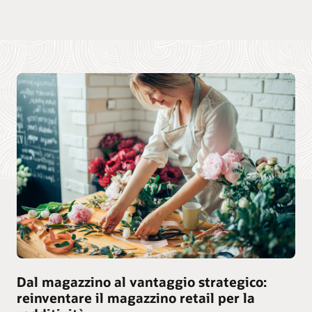
Dal magazzino al vantaggio strategico:
reinventare il magazzino retail per la