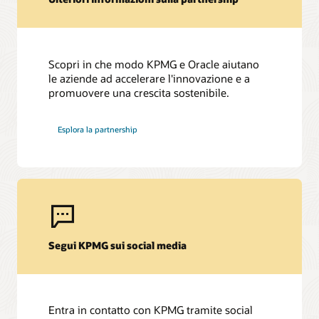
Scopri in che modo KPMG e Oracle aiutano
le aziende ad accelerare l'innovazione e a
promuovere una crescita sostenibile.
Esplora la partnership
Segui KPMG sui social media
Entra in contatto con KPMG tramite social