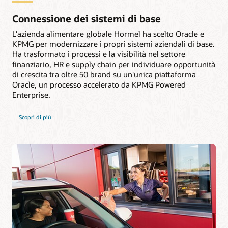
Connessione dei sistemi di base
L'azienda alimentare globale Hormel ha scelto Oracle e
KPMG per modernizzare i propri sistemi aziendali di base.
Ha trasformato i processi e la visibilità nel settore
finanziario, HR e supply chain per individuare opportunità
di crescita tra oltre 50 brand su un'unica piattaforma
Oracle, un processo accelerato da KPMG Powered
Enterprise.
Scopri di più