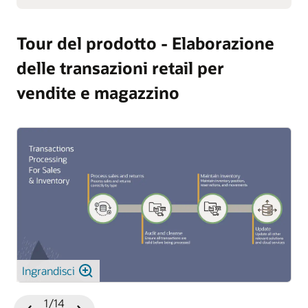
Tour del prodotto - Elaborazione
delle transazioni retail per
vendite e magazzino
Ingrandisci
1/14