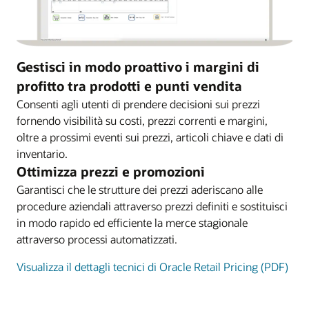
Gestisci in modo proattivo i margini di
profitto tra prodotti e punti vendita
Consenti agli utenti di prendere decisioni sui prezzi
fornendo visibilità su costi, prezzi correnti e margini,
oltre a prossimi eventi sui prezzi, articoli chiave e dati di
inventario.
Ottimizza prezzi e promozioni
Garantisci che le strutture dei prezzi aderiscano alle
procedure aziendali attraverso prezzi definiti e sostituisci
in modo rapido ed efficiente la merce stagionale
attraverso processi automatizzati.
Visualizza il dettagli tecnici di Oracle Retail Pricing (PDF)