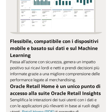
Flessibile, compatibile con i dispositivi
mobile e basato sui dati e sul Machine
Learning
Passa all'azione con sicurezza, genera un impatto
positivo sui ricavi lordi e netti e prendi decisioni più
informate grazie a una migliore comprensione delle
performance legate al merchandising.
Oracle Retail Home è un unico punto di
accesso alla suite Oracle Retail Insights
Semplifica le interazioni dei tuoi utenti con i dati e
con le applicazioni più rilevanti in base ai ruoli degli
utenti.
Retail Home (PDF)
ti permette di