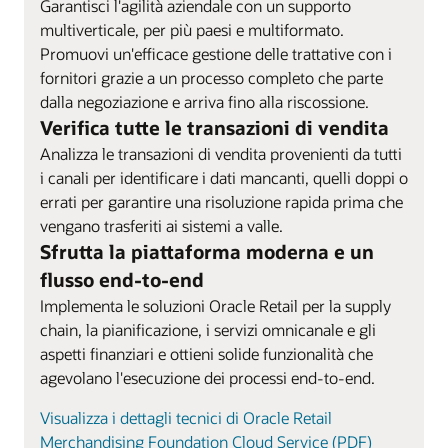
Garantisci l'agilità aziendale con un supporto
multiverticale, per più paesi e multiformato.
Promuovi un'efficace gestione delle trattative con i
fornitori grazie a un processo completo che parte
dalla negoziazione e arriva fino alla riscossione.
Verifica tutte le transazioni di vendita
Analizza le transazioni di vendita provenienti da tutti
i canali per identificare i dati mancanti, quelli doppi o
errati per garantire una risoluzione rapida prima che
vengano trasferiti ai sistemi a valle.
Sfrutta la piattaforma moderna e un
flusso end-to-end
Implementa le soluzioni Oracle Retail per la supply
chain, la pianificazione, i servizi omnicanale e gli
aspetti finanziari e ottieni solide funzionalità che
agevolano l'esecuzione dei processi end-to-end.
Visualizza i dettagli tecnici di Oracle Retail
Merchandising Foundation Cloud Service (PDF)