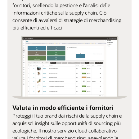
fornitori, snellendo la gestione e l'analisi delle
informazioni critiche sulla supply chain. Ciò
consente di avvalersi di strategie di merchandising
più efficienti ed efficaci.
Valuta in modo efficiente i fornitori
Proteggi il tuo brand dai rischi della supply chain e
acquisisci insight sulle opportunità di sourcing più
ecologiche. Il nostro servizio cloud collaborativo
valuta i fornitori di merchandising, agevolando la