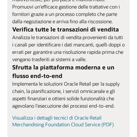
Promuovi un'efficace gestione delle trattative con i
fornitori grazie a un processo completo che parte
dalla negoziazione e arriva fino alla riscossione.
Verifica tutte le transazioni di vendita
Analizza le transazioni di vendita provenienti da tutti
i canali per identificare i dati mancanti, quelli doppi o
errati per garantire una risoluzione rapida prima che
vengano trasferiti ai sistemi a valle.
Sfrutta la piattaforma moderna e un
flusso end-to-end
Implementa le soluzioni Oracle Retail per la supply
chain, la pianificazione, i servizi omnicanale e gli
aspetti finanziari e ottieni solide funzionalità che
agevolano l'esecuzione dei processi end-to-end.
Visualizza i dettagli tecnici di Oracle Retail
Merchandising Foundation Cloud Service (PDF)