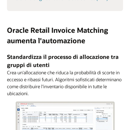
Oracle Retail Invoice Matching
aumenta l'automazione
Standardizza il processo di allocazione tra
gruppi di utenti
Crea un'allocazione che riduca la probabilità di scorte in
eccesso e ribassi futuri. Algoritmi sofisticati determinano
come distribuire l'inventario disponibile in tutte le
ubicazioni.