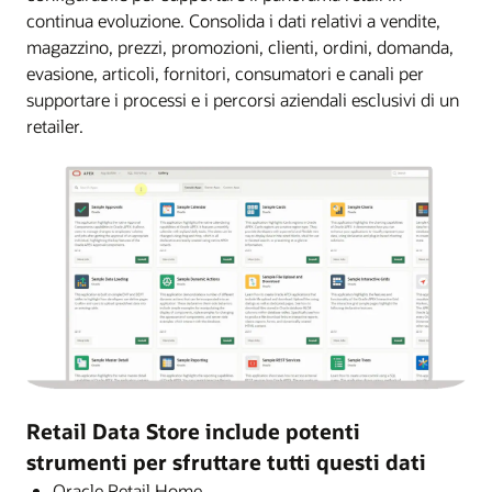
continua evoluzione. Consolida i dati relativi a vendite,
magazzino, prezzi, promozioni, clienti, ordini, domanda,
evasione, articoli, fornitori, consumatori e canali per
supportare i processi e i percorsi aziendali esclusivi di un
retailer.
Retail Data Store include potenti
strumenti per sfruttare tutti questi dati
Oracle Retail Home