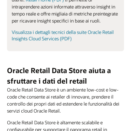
intraprendere azioni informate attraverso insight in
tempo reale e offre migliaia di metriche preintegrate
per ricavare insight specifici in base ai ruoli.
Visualizza i dettagli tecnici della suite Oracle Retail
Insights Cloud Services (PDF)
Oracle Retail Data Store aiuta a
sfruttare i dati del retail
Oracle Retail Data Store è un ambiente low-cost e low-
code che consente ai retailer di innovare, prendere il
controllo dei propri dati ed estendere le funzionalità dei
servizi cloud Oracle Retail.
Oracle Retail Data Store è altamente scalabile e
configurabile per supportare il panorama retail in