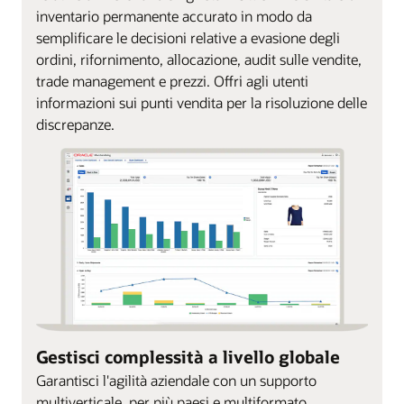
inventario permanente accurato in modo da
semplificare le decisioni relative a evasione degli
ordini, rifornimento, allocazione, audit sulle vendite,
trade management e prezzi. Offri agli utenti
informazioni sui punti vendita per la risoluzione delle
discrepanze.
Gestisci complessità a livello globale
Garantisci l'agilità aziendale con un supporto
multiverticale, per più paesi e multiformato.