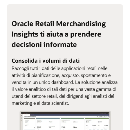
Oracle Retail Merchandising
Insights ti aiuta a prendere
decisioni informate
Consolida i volumi di dati
Raccogli tutti i dati delle applicazioni retail nelle
attività di pianificazione, acquisto, spostamento e
vendita in un unico dashboard. La soluzione analizza
il valore analitico di tali dati per una vasta gamma di
utenti del settore retail, dai dirigenti agli analisti del
marketing e ai data scientist.