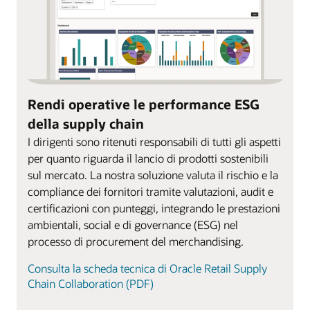
Rendi operative le performance ESG
della supply chain
I dirigenti sono ritenuti responsabili di tutti gli aspetti
per quanto riguarda il lancio di prodotti sostenibili
sul mercato. La nostra soluzione valuta il rischio e la
compliance dei fornitori tramite valutazioni, audit e
certificazioni con punteggi, integrando le prestazioni
ambientali, social e di governance (ESG) nel
processo di procurement del merchandising.
Consulta la scheda tecnica di Oracle Retail Supply
Chain Collaboration (PDF)