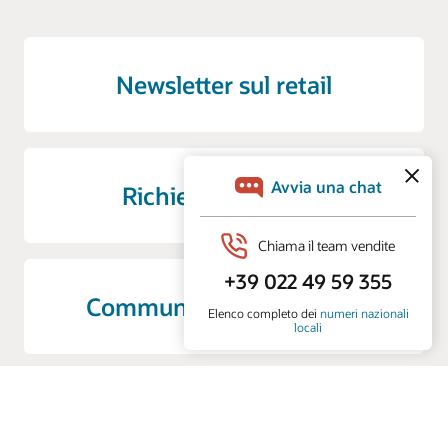
Newsletter sul retail
Richiedi una demo
Community Oracle Retail