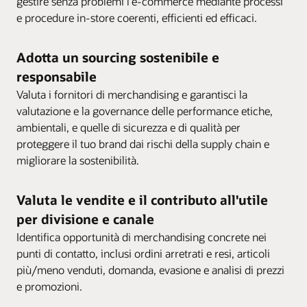
gestire senza problemi l'e-commerce mediante processi
e procedure in-store coerenti, efficienti ed efficaci.
Adotta un sourcing sostenibile e
responsabile
Valuta i fornitori di merchandising e garantisci la
valutazione e la governance delle performance etiche,
ambientali, e quelle di sicurezza e di qualità per
proteggere il tuo brand dai rischi della supply chain e
migliorare la sostenibilità.
Valuta le vendite e il contributo all'utile
per divisione e canale
Identifica opportunità di merchandising concrete nei
punti di contatto, inclusi ordini arretrati e resi, articoli
più/meno venduti, domanda, evasione e analisi di prezzi
e promozioni.