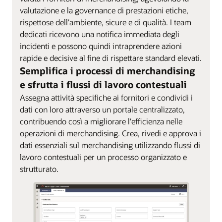
valutazione e la governance di prestazioni etiche,
rispettose dell'ambiente, sicure e di qualità. I team
dedicati ricevono una notifica immediata degli
incidenti e possono quindi intraprendere azioni
rapide e decisive al fine di rispettare standard elevati.
Semplifica i processi di merchandising
e sfrutta i flussi di lavoro contestuali
Assegna attività specifiche ai fornitori e condividi i
dati con loro attraverso un portale centralizzato,
contribuendo così a migliorare l'efficienza nelle
operazioni di merchandising. Crea, rivedi e approva i
dati essenziali sul merchandising utilizzando flussi di
lavoro contestuali per un processo organizzato e
strutturato.