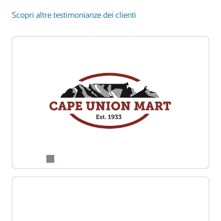
Scopri altre testimonianze dei clienti