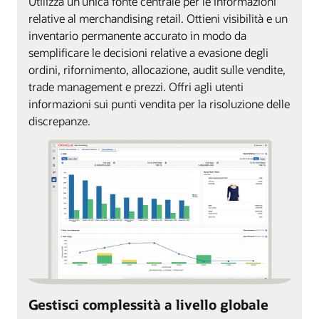
Utilizza un'unica fonte centrale per le informazioni
relative al merchandising retail. Ottieni visibilità e un
inventario permanente accurato in modo da
semplificare le decisioni relative a evasione degli
ordini, rifornimento, allocazione, audit sulle vendite,
trade management e prezzi. Offri agli utenti
informazioni sui punti vendita per la risoluzione delle
discrepanze.
Gestisci complessità a livello globale