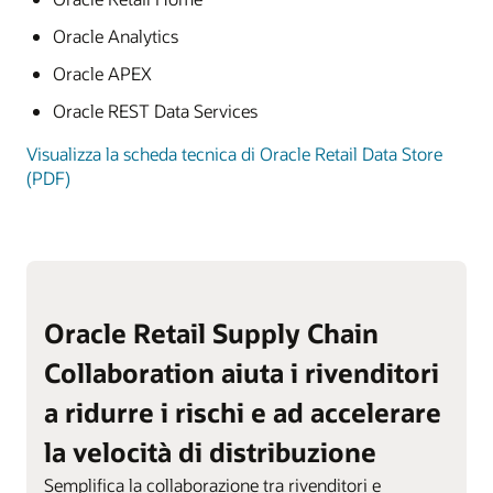
Oracle Analytics
Oracle APEX
Oracle REST Data Services
Visualizza la scheda tecnica di Oracle Retail Data Store
(PDF)
Oracle Retail Supply Chain
Collaboration aiuta i rivenditori
a ridurre i rischi e ad accelerare
la velocità di distribuzione
Semplifica la collaborazione tra rivenditori e