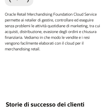
Slide
Slide
precedente
successiva
Oracle Retail Merchandising Foundation Cloud Service
permette ai retailer di gestire, controllare ed eseguire
senza problemi le attività quotidiane di marketing, tra cui
acquisti, distribuzione, evasione degli ordini e chiusura
finanziaria. Vediamo in che modo le vendite e i resi
vengono facilmente elaborati con il cloud per il
merchandising retail.
Storie di successo dei clienti