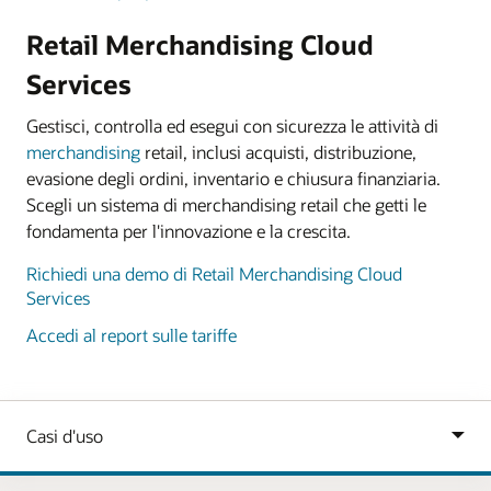
Retail Merchandising Cloud
Services
Gestisci, controlla ed esegui con sicurezza le attività di
merchandising
retail, inclusi acquisti, distribuzione,
evasione degli ordini, inventario e chiusura finanziaria.
Scegli un sistema di merchandising retail che getti le
fondamenta per l'innovazione e la crescita.
Richiedi una demo di Retail Merchandising Cloud
Services
Accedi al report sulle tariffe