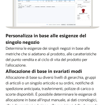
Personalizza in base alle esigenze del
singolo negozio
Determina le esigenze dei singoli negozi in base alle
metriche che si adattano al prodotto, alle caratteristiche
del punto vendita e al ciclo di vita del prodotto per
l'allocazione.
Allocazione di base in svariati modi
Allocazione di base su diversi livelli di gerarchia, gruppi
di articoli o un singolo articolo e su ordini, notifiche di
spedizione anticipata, trasferimenti, polizze di carico o
scorte disponibili. È possibile determinare le esigenze di
allocazione in base all'input manuale, ai dati cronologici,