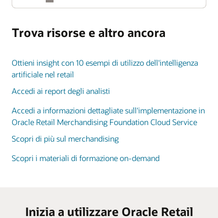
Trova risorse e altro ancora
Ottieni insight con 10 esempi di utilizzo dell'intelligenza
artificiale nel retail
Accedi ai report degli analisti
Accedi a informazioni dettagliate sull'implementazione in
Oracle Retail Merchandising Foundation Cloud Service
Scopri di più sul merchandising
Scopri i materiali di formazione on-demand
Inizia a utilizzare Oracle Retail