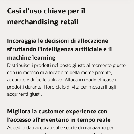
Casi d'uso chiave per il
merchandising retail
Incoraggia le decisioni di allocazione
sfruttando l'intelligenza artificiale e il
machine learning
Distribuisci i prodotti nel posto giusto al momento giusto
con un metodo di allocazione della merce potente,
accurato e di facile utilizzo. Alloca in modo efficace i
prodotti durante il loro ciclo di vita per mostrarli agli
acquirenti giusti.
Migliora la customer experience con
l'accesso all'inventario in tempo reale
Accedi a dati accurati sulle scorte di magazzino per