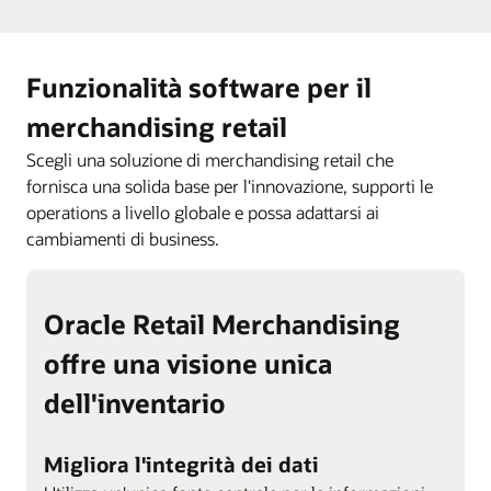
Funzionalità software per il
merchandising retail
Scegli una soluzione di merchandising retail che
fornisca una solida base per l'innovazione, supporti le
operations a livello globale e possa adattarsi ai
cambiamenti di business.
Oracle Retail Merchandising
offre una visione unica
dell'inventario
Migliora l'integrità dei dati