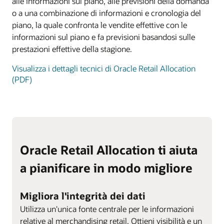
alle informazioni sul piano, alle previsioni della domanda
o a una combinazione di informazioni e cronologia del
piano, la quale confronta le vendite effettive con le
informazioni sul piano e fa previsioni basandosi sulle
prestazioni effettive della stagione.
Visualizza i dettagli tecnici di Oracle Retail Allocation
(PDF)
Oracle Retail Allocation ti aiuta
a pianificare in modo migliore
Migliora l'integrità dei dati
Utilizza un'unica fonte centrale per le informazioni
relative al merchandising retail. Ottieni visibilità e un