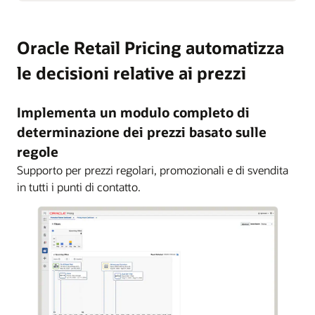
Oracle Retail Pricing automatizza
le decisioni relative ai prezzi
Implementa un modulo completo di
determinazione dei prezzi basato sulle
regole
Supporto per prezzi regolari, promozionali e di svendita
in tutti i punti di contatto.