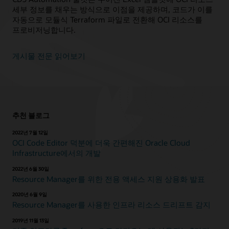
세부 정보를 채우는 방식으로 이점을 제공하며, 코드가 이를
자동으로 모듈식 Terraform 파일로 전환해 OCI 리소스를
프로비저닝합니다.
게시물 전문 읽어보기
추천 블로그
2022년 7월 12일
OCI Code Editor 덕분에 더욱 간편해진 Oracle Cloud
Infrastructure에서의 개발
2022년 6월 30일
Resource Manager를 위한 전용 액세스 지원 상용화 발표
2020년 6월 9일
Resource Manager를 사용한 인프라 리소스 드리프트 감지
2019년 11월 13일