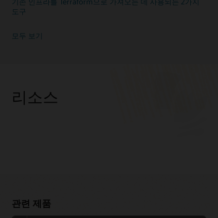
기존 인프라를 Terraform으로 가져오는 데 사용되는 2가지
도구
모두 보기
리소스
관련 제품