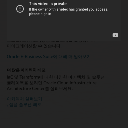
Terraform 구성을 살펴보세요.
데이터 웨어하우징 및 데이터 마트에 대해 더 알아보기
Oracle Cloud Infrastructure의 Oracle E-Business Suite
Terraform을 사용하면 E-Business Suite에 대한 다중
호스트, 보안, 고가용성 토폴로지를 설정하거나
마이그레이션할 수 있습니다.
Oracle E-Business Suite에 대해 더 알아보기
더 많은 아키텍처 배포
IaC 및 Terraform에 대한 다양한 아키텍처 및 솔루션
플레이북을 보려면 Oracle Cloud Infrastructure
Architecture Center를 살펴보세요.
아키텍처 살펴보기
, 샘플 솔루션 배포