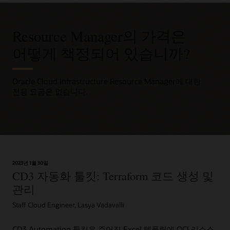
Resource Manager의 가격은
어떻게 책정되어 있습니까?
Oracle Cloud Infrastructure Resource Manager에 대한
전용 요금은 없습니다.
2023년 1월 30일
CD3 자동화 툴킷: Terraform 코드 생성 및
관리
Staff Cloud Engineer, Lasya Vadavalli
CD3 Automation 툴킷은 주어진 Excel 템플릿에 OCI 리소스