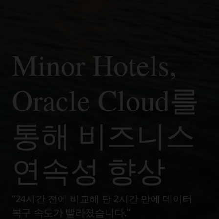
Minor Hotels,
Oracle Cloud를
통해 비즈니스
연속성 향상
"24시간 전에 비교해 단 2시간 만에 데이터
복구 속도가 빨라졌습니다."