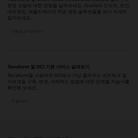
운영 모델에 대한 관점을 살펴보세요. Oracle의 인프라, 보안,
네트워킹, 애플리케이션 제공 관련 솔루션들을 보다 자세히
알아보세요.
기술 보고서 읽어보기
Terraform 및 OCI 기본 서비스 살펴보기
Terraform을 사용하여 OCI에서 가상 클라우드 네트워크 및
서브넷을 구축, 변경, 삭제하는 방법에 대한 단계별 자습서를
확인해 보세요.
더 알아보기