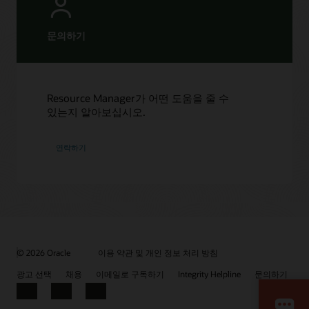
문의하기
Resource Manager가 어떤 도움을 줄 수
있는지 알아보십시오.
연락하기
© 2026 Oracle
이용 약관 및 개인 정보 처리 방침
광고 선택
채용
이메일로 구독하기
Integrity Helpline
문의하기
Facebook
LinkedIn
YouTube