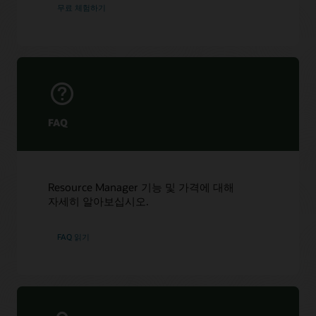
무료 체험하기
FAQ
Resource Manager 기능 및 가격에 대해
자세히 알아보십시오.
FAQ 읽기