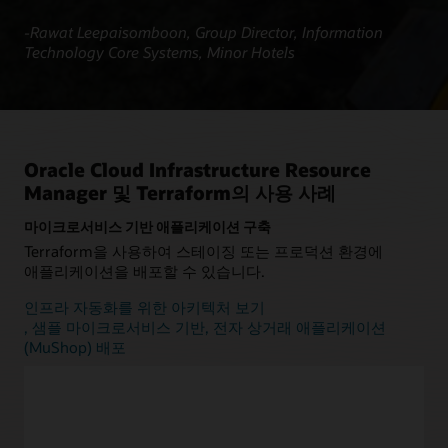
-Rawat Leepaisomboon, Group Director, Information
Technology Core Systems, Minor Hotels
Oracle Cloud Infrastructure Resource
Manager 및 Terraform의 사용 사례
마이크로서비스 기반 애플리케이션 구축
Terraform을 사용하여 스테이징 또는 프로덕션 환경에
애플리케이션을 배포할 수 있습니다.
인프라 자동화를 위한 아키텍처 보기
, 샘플 마이크로서비스 기반, 전자 상거래 애플리케이션
(MuShop) 배포
부서별 데이터 웨어하우징 및 데이터 마트
Oracle Autonomous AI Lakehouse 및 Oracle Analytics
Cloud를 사용해 데이터 관리를 최적화하기 위한 아키텍처 및