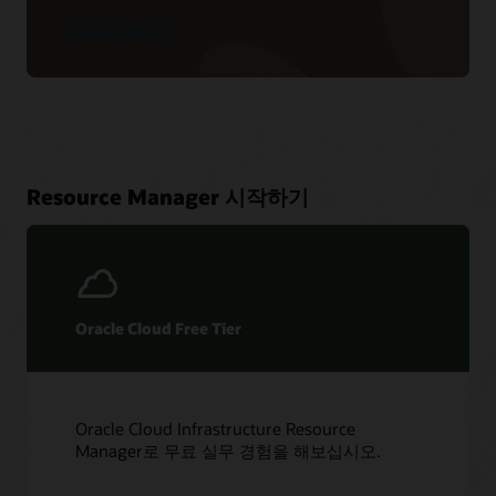
제품 상세 정보 보기
Resource Manager 시작하기
Oracle Cloud Free Tier
Oracle Cloud Infrastructure Resource
Manager로 무료 실무 경험을 해보십시오.