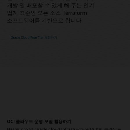
개발 및 배포할 수 있게 해 주는 인기
업계 표준인 오픈 소스 Terraform
소프트웨어를 기반으로 합니다.
Oracle Cloud Free Tier 체험하기
OCI 클라우드 운영 모델 활용하기
HashiCorp 및 Oracle Cloud Infrastructure(OCI)의 클라우드