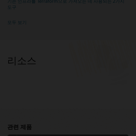
기존 인프라를 Terraform으로 가져오는 데 사용되는 2가지
도구
모두 보기
리소스
관련 제품