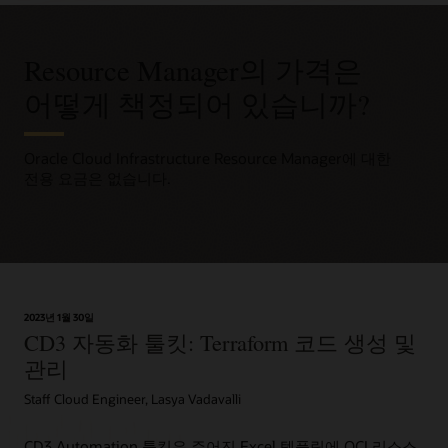
Resource Manager의 가격은
어떻게 책정되어 있습니까?
Oracle Cloud Infrastructure Resource Manager에 대한
전용 요금은 없습니다.
2023년 1월 30일
CD3 자동화 툴킷: Terraform 코드 생성 및
관리
Staff Cloud Engineer, Lasya Vadavalli
CD3 Automation 툴킷은 주어진 Excel 템플릿에 OCI 리소스