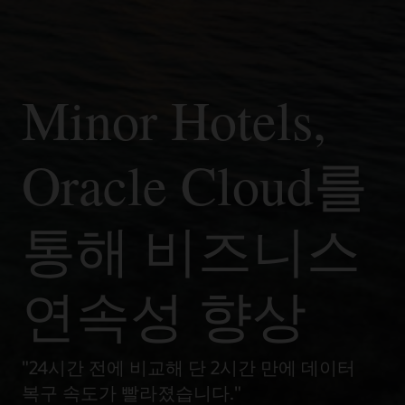
Minor Hotels,
Oracle Cloud를
통해 비즈니스
연속성 향상
"24시간 전에 비교해 단 2시간 만에 데이터
복구 속도가 빨라졌습니다."