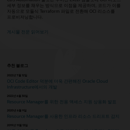
세부 정보를 채우는 방식으로 이점을 제공하며, 코드가 이를
자동으로 모듈식 Terraform 파일로 전환해 OCI 리소스를
프로비저닝합니다.
게시물 전문 읽어보기
추천 블로그
2022년 7월 12일
OCI Code Editor 덕분에 더욱 간편해진 Oracle Cloud
Infrastructure에서의 개발
2022년 6월 30일
Resource Manager를 위한 전용 액세스 지원 상용화 발표
2020년 6월 9일
Resource Manager를 사용한 인프라 리소스 드리프트 감지
2019년 11월 13일