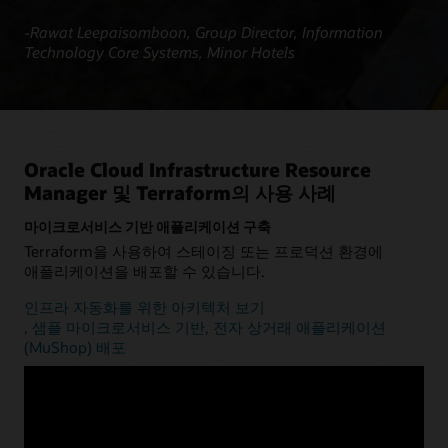
-Rawat Leepaisomboon, Group Director, Information
Technology Core Systems, Minor Hotels
Oracle Cloud Infrastructure Resource
Manager 및 Terraform의 사용 사례
마이크로서비스 기반 애플리케이션 구축
Terraform을 사용하여 스테이징 또는 프로덕션 환경에
애플리케이션을 배포할 수 있습니다.
인프라 자동화를 위한 아키텍처 보기
, 샘플 마이크로서비스 기반, 전자 상거래 애플리케이션
(MuShop) 배포
부서별 데이터 웨어하우징 및 데이터 마트
Oracle Autonomous AI Lakehouse 및 Oracle Analytics
Cloud를 사용해 데이터 관리를 최적화하기 위한 아키텍처 및