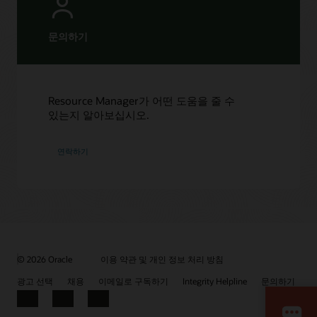
문의하기
Resource Manager가 어떤 도움을 줄 수
있는지 알아보십시오.
연락하기
© 2026 Oracle
이용 약관 및 개인 정보 처리 방침
광고 선택
채용
이메일로 구독하기
Integrity Helpline
문의하기
Facebook
LinkedIn
YouTube