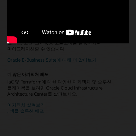
Terraform 구성을 살펴보세요.
데이터 웨어하우징 및 데이터 마트에 대해 더 알아보기
Oracle Cloud Infrastructure의 Oracle E-Business Suite
Terraform을 사용하면 E-Business Suite에 대한 다중
호스트, 보안, 고가용성 토폴로지를 설정하거나
마이그레이션할 수 있습니다.
Oracle E-Business Suite에 대해 더 알아보기
더 많은 아키텍처 배포
IaC 및 Terraform에 대한 다양한 아키텍처 및 솔루션
플레이북을 보려면 Oracle Cloud Infrastructure
Architecture Center를 살펴보세요.
아키텍처 살펴보기
, 샘플 솔루션 배포