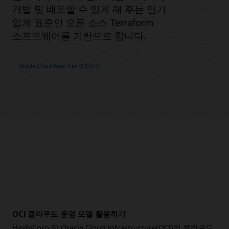
개발 및 배포할 수 있게 해 주는 인기
업계 표준인 오픈 소스 Terraform
소프트웨어를 기반으로 합니다.
Oracle Cloud Free Tier 체험하기
OCI 클라우드 운영 모델 활용하기
HashiCorp 및 Oracle Cloud Infrastructure(OCI)의 클라우드