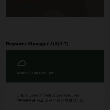
제품 상세 정보 보기
Resource Manager 시작하기
Oracle Cloud Free Tier
Oracle Cloud Infrastructure Resource
Manager로 무료 실무 경험을 해보십시오.