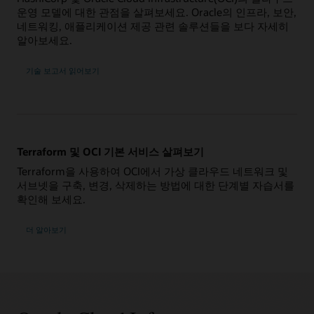
운영 모델에 대한 관점을 살펴보세요. Oracle의 인프라, 보안,
네트워킹, 애플리케이션 제공 관련 솔루션들을 보다 자세히
알아보세요.
기술 보고서 읽어보기
Terraform 및 OCI 기본 서비스 살펴보기
Terraform을 사용하여 OCI에서 가상 클라우드 네트워크 및
서브넷을 구축, 변경, 삭제하는 방법에 대한 단계별 자습서를
확인해 보세요.
더 알아보기