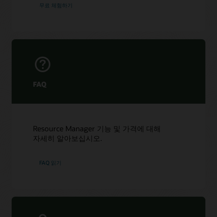
무료 체험하기
FAQ
Resource Manager 기능 및 가격에 대해
자세히 알아보십시오.
FAQ 읽기