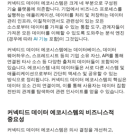
커넥티드 데이터 에코시스템은 크게 네 부분으로 구성된
기술 플랫폼에 의존합니다. 기업에서 비즈니스 프로세스를
실행하는 애플리케이션, 데이터를 처리 및 저장하는 데이터
관리 인프라, 이질적이면서도 관련성이 있는 모든
소스로부터 데이터를 가져올 수 있는 통합 도구, 관계자들이
가져온 모든 데이터를 이해할 수 있도록 도와주는 분석 엔진
(경우에 따라
AI 기능
포함)이 그것입니다.
커넥티드 데이터 에코시스템에는 데이터베이스, 데이터
웨어하우스, 스프레드시트 등의 기업 소유 자산, API를 통해
연결된 타사 소스 등 다양한 출처의 데이터들이 포함되어
있습니다. 에코시스템 내의 데이터들은 서로 다른 시스템 및
애플리케이션으로부터 간단히 액세스 및 공유할 수 있는
방식으로 정리됩니다. 커넥티드 데이터 에코시스템의 핵심은
데이터 요소 간의 연결이며, 이를 통해 사용자는 데이터 집합
전반의 관계를 탐색하여 관련 인사이트를 얻을 수 있습니다.
커넥티드 데이터 에코시스템의 비즈니스적
중요성
커넥티드 데이터 에코시스템은 의사 결정을 개선하고,