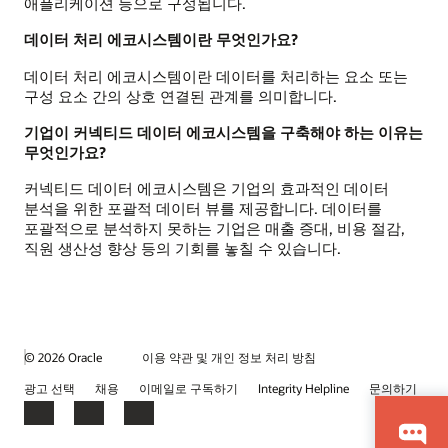
애플리케이션 등으로 구성됩니다.
데이터 처리 에코시스템이란 무엇인가요?
데이터 처리 에코시스템이란 데이터를 처리하는 요소 또는
구성 요소 간의 상호 연결된 관계를 의미합니다.
기업이 커넥티드 데이터 에코시스템을 구축해야 하는 이유는
무엇인가요?
커넥티드 데이터 에코시스템은 기업의 효과적인 데이터
분석을 위한 포괄적 데이터 뷰를 제공합니다. 데이터를
포괄적으로 분석하지 못하는 기업은 매출 증대, 비용 절감,
직원 생산성 향상 등의 기회를 놓칠 수 있습니다.
© 2026 Oracle
이용 약관 및 개인 정보 처리 방침
광고 선택
채용
이메일로 구독하기
Integrity Helpline
문의하기
Facebook
LinkedIn
YouTube