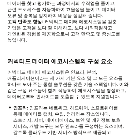
데이터를 찾고 평가하는 과정에서의 수작업을 줄이고,
관련 프로세스를 자동화하여 효율성을 높이고, 데이터
오류 및 중복을 방지하여 비용을 절감해 줍니다.
고객 만족도 향상:
커넥티드 데이터 에코시스템을 갖춘
기업은 고객을 보다 잘 이해하고, 보다 시의적절하고
개인화된 경험을 제공함으로써 고객 만족도 및 충성도를
높입니다.
커넥티드 데이터 에코시스템의 구성 요소
커넥티드 데이터 에코시스템은 인프라, 분석,
애플리케이션이라는 세 가지 기본 요소 및 그 모든 요소를
하나로 모아 주는 통합 솔루션을 갖춘 기술 스택입니다. 이와
같은 구성 요소들이 함께 작동하여 에코시스템을 형성하고,
데이터로부터 인사이트를 도출할 수 있도록 지원합니다.
인프라:
인프라는 네트워크, 하드웨어, 소프트웨어를
통해 데이터를 캡처, 수집, 정리하는 장소입니다.
스토리지, 서버, 데이터베이스, 보안 및 개인정보 보호
서비스, 개발 도구는 모두 인프라를 구성하는 요소이며,
갈수록 클라우드 기반 서비스 방식으로 제공되고