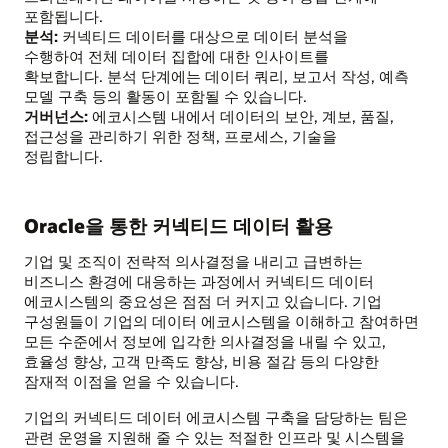
포함됩니다.
분석:
커넥티드 데이터를 대상으로 데이터 분석을
수행하여 전체 데이터 집합에 대한 인사이트를
확보합니다. 분석 단계에는 데이터 쿼리, 보고서 작성, 예측
모델 구축 등의 활동이 포함될 수 있습니다.
거버넌스:
에코시스템 내에서 데이터의 보안, 계보, 품질,
접근성을 관리하기 위한 정책, 프로세스, 기술을
정립합니다.
Oracle을 통한 커넥티드 데이터 활용
기업 및 조직이 전략적 의사결정을 내리고 급변하는
비즈니스 환경에 대응하는 과정에서 커넥티드 데이터
에코시스템의 중요성은 점점 더 커지고 있습니다. 기업
구성원들이 기업의 데이터 에코시스템을 이해하고 참여하면
모든 수준에서 정보에 입각한 의사결정을 내릴 수 있고,
효율성 향상, 고객 만족도 향상, 비용 절감 등의 다양한
잠재적 이점을 얻을 수 있습니다.
기업의 커넥티드 데이터 에코시스템 구축을 담당하는 팀은
관련 운영을 지원해 줄 수 있는 적절한 인프라 및 시스템을