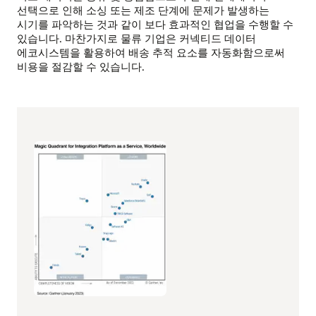
선택으로 인해 소싱 또는 제조 단계에 문제가 발생하는
시기를 파악하는 것과 같이 보다 효과적인 협업을 수행할 수
있습니다. 마찬가지로 물류 기업은 커넥티드 데이터
에코시스템을 활용하여 배송 추적 요소를 자동화함으로써
비용을 절감할 수 있습니다.