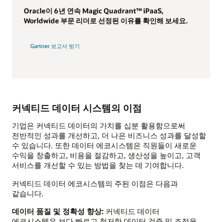
Oracle이 6년 연속 Magic Quadrant™ iPaaS,
Worldwide 부문 리더로 선정된 이유를 확인해 보세요.
Gartner 보고서 받기
커넥티드 데이터 시스템의 이점
기업은 커넥티드 데이터의 가치를 십분 활용함으로써
전반적인 성과를 개선하고, 더 나은 비즈니스 성과를 달성할
수 있습니다. 또한 데이터 에코시스템은 직원들이 새로운
수익을 창출하고, 비용을 절감하고, 생산성을 높이고, 고객
서비스를 개선할 수 있는 방법을 찾는 데 기여합니다.
커넥티드 데이터 에코시스템의 주된 이점은 다음과
같습니다.
데이터 품질 및 정확성 향상:
커넥티드 데이터
에코시스템은 보다 빠르고 철저한 데이터 검증 및 조정을