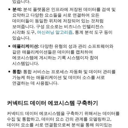
있습니다.
분석:
분석 플랫폼은 인프라에 저장된 데이터를 검색 및
요약하고 다양한 요소들을 서로 연결하여 모든
데이터들이 동일한 위치에 저장되어 있는 것처럼
보여줍니다. 구성 요소로는 비즈니스 인텔리전스
시각화 도구,
머신러닝 알고리즘
, 통계 분석 도구 등이
있습니다.
애플리케이션:
다양한 유형의 성과 관리 소프트웨어와
같은 애플리케이션들은 데이터를 캡처하여
에코시스템에 게시하는 기록 시스템이자 참여
시스템입니다.
통합:
통합 서비스는 프로세스 자동화 및 데이터 관리를
가능케 하는 애플리케이션 및 데이터 소스를 서로
연결하는 데 사용됩니다.
커넥티드 데이터 에코시스템 구축하기
커넥티드 데이터 에코시스템을 구축하기 위해서는 데이터를
수집 및 통합하고, 데이터 요소 간의 관계를 모델링하고,
데이터 요소를 서로 연결함으로써 분석을 통해 의미있는