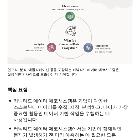
인프라, 분석, 애플리케이션 등을 포괄하는 커넥티드 데이터 에코시스템은
실용적인 인사이트를 도출하는 데 기여합니다.
커넥티드
데이터
핵심 요점
에코시스템이란?
커넥티드 데이터 에코시스템은 기업이 다양한
소스로부터 데이터를 수집, 저장, 분석하고, 나아가 가장
인프라:
중요한 활동인 데이터 기반 작업을 수행하는 데
데이터
사용됩니다.
캡처,
수집,
커넥티드 데이터 에코시스템에서는 기업이 잠재적인
구성
문제가 발생하기 전 미리 예측하는 데 필요한 모든
애널리틱스: