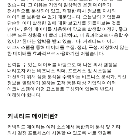
있습니다. 그 이유는 기업의 일상적인 운영 데이터가
전사적으로 분산되어 있고, 적절한 타사 정보로 자사의
데이터를 보완할 수 없기 때문입니다. 오늘날의 기업들은
단순히 이미 발생한 일에 대한 보고서를 되돌아보는 것을
넘어서, 운영 데이터를 사용하여 앞으로 발생할 예정인, 좋고
나쁜 모든 상황을 더 빨리 파악하고, 더 효과적으로 대응할 수
있어야 한다는 압박을 받고 있습니다. 커넥티드 데이터
에코시스템을 통해 데이터를 수집, 정리, 구성, 저장하지 않는
한 데이터를 효과적으로 사용하기란 어렵습니다.
신뢰할 수 있는 데이터를 바탕으로 더 나은 의사 결정을
내리고자 하는 비즈니스 리더, 프로세스 및 시스템을
개선하기 위해 심층 분석을 수행하는 비즈니스 분석가, 최신
정보를 열람하기 원하는 고객 등은 대상 기업의 데이터
에코시스템이 어떤 요소들로 구성되어 있는지 반드시
이해해야 합니다.
커넥티드 데이터란?
커넥티드 데이터는 여러 소스에서 통합되어 분석 및 기타
의사 결정 프로세스에 사용할 수 있도록 서로 연결된