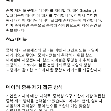
중복 제거 도구에서 데이터를 처리할 때, 해싱(hashing)
알고리즘이 데이터에 해시를 부여합니다. 이어서 부여한
해시가 이미 처리된 데이터 로그에 존재하는지 확인합니다.
이미 존재하면 중복으로 분류해 삭제함으로써 저장 공간을
확보합니다.
참조 테이블
중복 제거 프로세스의 결과는 어떤 세그먼트 또는 파일이
제거되었고 무엇이 중복되었는지 추적하기 위한 참조
테이블에 저장됩니다. 참조 테이블은 투명성과 추적성을
보장하고, 스토리지 볼륨 전반에서 특정 파일의 생성
과정에서 참조한 소스에 대한 종합 아카이브를 제공합니다.
데이터 중복 제거 접근 방식
기업은 자사의 예산, 대역폭, 중복성 요구 사항에 가장 적합한
중복 제거 방식을 선택할 수 있습니다. 어디서, 언제, 얼마나
세밀하게 처리할지 등의 변수를 조합해 기업 맞춤형
솔루션을 구성할 수 있습니다.