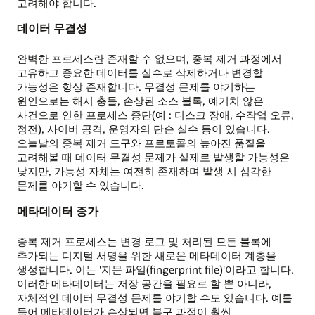
고려해야 합니다.
데이터 무결성
완벽한 프로세스란 존재할 수 없으며, 중복 제거 과정에서
고유하고 중요한 데이터를 실수로 삭제하거나 변경할
가능성은 항상 존재합니다. 무결성 문제를 야기하는
원인으로는 해시 충돌, 손상된 소스 블록, 예기치 않은
사건으로 인한 프로세스 중단(예 : 디스크 장애, 수작업 오류,
정전), 사이버 공격, 운영자의 단순 실수 등이 있습니다.
오늘날의 중복 제거 도구와 프로토콜의 높아진 품질을
고려해볼 때 데이터 무결성 문제가 실제로 발생할 가능성은
낮지만, 가능성 자체는 여전히 존재하며 발생 시 심각한
문제를 야기할 수 있습니다.
메타데이터 증가
중복 제거 프로세스는 변경 로그 및 처리된 모든 블록에
추가되는 디지털 서명을 위한 새로운 메타데이터 계층을
생성합니다. 이는 '지문 파일(fingerprint file)'이라고 합니다.
이러한 메타데이터는 저장 공간을 필요로 할 뿐 아니라,
자체적인 데이터 무결성 문제를 야기할 수도 있습니다. 예를
들어 메타데이터가 손상되면 복구 과정이 훨씬