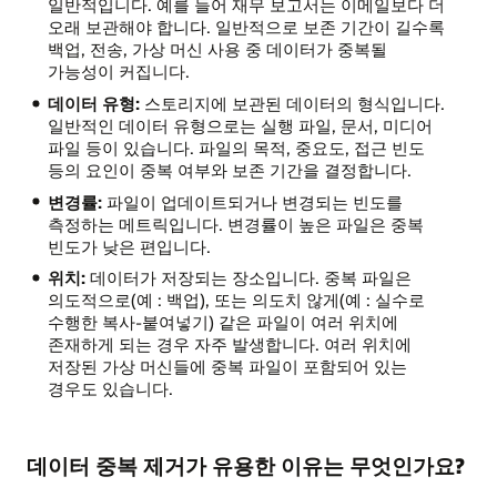
일반적입니다. 예를 들어 재무 보고서는 이메일보다 더
오래 보관해야 합니다. 일반적으로 보존 기간이 길수록
백업, 전송, 가상 머신 사용 중 데이터가 중복될
가능성이 커집니다.
데이터 유형:
스토리지에 보관된 데이터의 형식입니다.
일반적인 데이터 유형으로는 실행 파일, 문서, 미디어
파일 등이 있습니다. 파일의 목적, 중요도, 접근 빈도
등의 요인이 중복 여부와 보존 기간을 결정합니다.
변경률:
파일이 업데이트되거나 변경되는 빈도를
측정하는 메트릭입니다. 변경률이 높은 파일은 중복
빈도가 낮은 편입니다.
위치:
데이터가 저장되는 장소입니다. 중복 파일은
의도적으로(예 : 백업), 또는 의도치 않게(예 : 실수로
수행한 복사-붙여넣기) 같은 파일이 여러 위치에
존재하게 되는 경우 자주 발생합니다. 여러 위치에
저장된 가상 머신들에 중복 파일이 포함되어 있는
경우도 있습니다.
데이터 중복 제거가 유용한 이유는 무엇인가요?