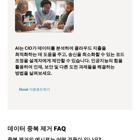
AI는 CIO가 데이터를 분석하여 클라우드 지출을
최적화하는 데 도움을 주고, 송신을 최소화할 수 있는 코드
조정을 설계자에게 제안할 수 있습니다. 인공지능의 힘을
활용하여 인재, 보안 및 다른 도전 과제들을 해결하는
방법을 살펴보세요.
Ebook 다운로드하기
데이터 중복 제거 FAQ
중복 제거의 예시로는 어떤 것들이 있나요?