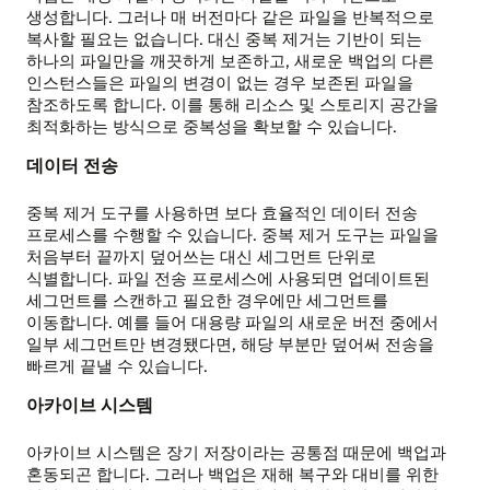
생성합니다. 그러나 매 버전마다 같은 파일을 반복적으로
복사할 필요는 없습니다. 대신 중복 제거는 기반이 되는
하나의 파일만을 깨끗하게 보존하고, 새로운 백업의 다른
인스턴스들은 파일의 변경이 없는 경우 보존된 파일을
참조하도록 합니다. 이를 통해 리소스 및 스토리지 공간을
최적화하는 방식으로 중복성을 확보할 수 있습니다.
데이터 전송
중복 제거 도구를 사용하면 보다 효율적인 데이터 전송
프로세스를 수행할 수 있습니다. 중복 제거 도구는 파일을
처음부터 끝까지 덮어쓰는 대신 세그먼트 단위로
식별합니다. 파일 전송 프로세스에 사용되면 업데이트된
세그먼트를 스캔하고 필요한 경우에만 세그먼트를
이동합니다. 예를 들어 대용량 파일의 새로운 버전 중에서
일부 세그먼트만 변경됐다면, 해당 부분만 덮어써 전송을
빠르게 끝낼 수 있습니다.
아카이브 시스템
아카이브 시스템은 장기 저장이라는 공통점 때문에 백업과
혼동되곤 합니다. 그러나 백업은 재해 복구와 대비를 위한