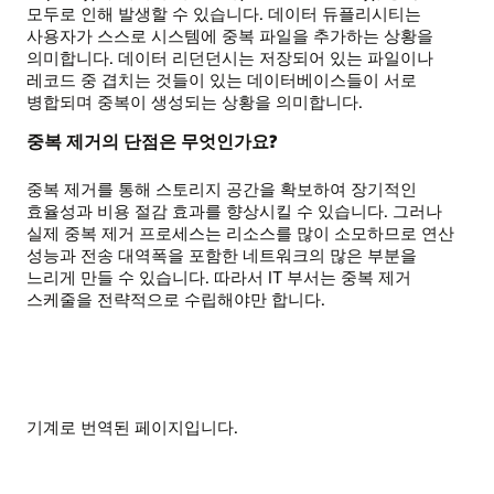
모두로 인해 발생할 수 있습니다. 데이터 듀플리시티는
사용자가 스스로 시스템에 중복 파일을 추가하는 상황을
의미합니다. 데이터 리던던시는 저장되어 있는 파일이나
레코드 중 겹치는 것들이 있는 데이터베이스들이 서로
병합되며 중복이 생성되는 상황을 의미합니다.
중복 제거의 단점은 무엇인가요?
중복 제거를 통해 스토리지 공간을 확보하여 장기적인
효율성과 비용 절감 효과를 향상시킬 수 있습니다. 그러나
실제 중복 제거 프로세스는 리소스를 많이 소모하므로 연산
성능과 전송 대역폭을 포함한 네트워크의 많은 부분을
느리게 만들 수 있습니다. 따라서 IT 부서는 중복 제거
스케줄을 전략적으로 수립해야만 합니다.
기계로 번역된 페이지입니다.