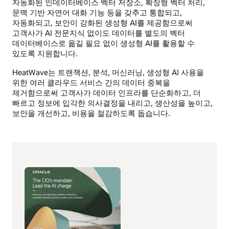
자동화된 인데이터베이스 벡터 저장소, 확장형 벡터 처리,
문맥 기반 자연어 대화 기능 등을 갖추고 통합되고,
자동화되고, 보안이 강화된 생성형 AI를 제공함으로써
고객사가 AI 전문지식 없이도 데이터를 별도의 벡터
데이터베이스로 옮길 필요 없이 생성형 AI를 활용할 수
있도록 지원합니다.
HeatWave는 트랜잭션, 분석, 머신러닝, 생성형 AI 사용을
위한 여러 클라우드 서비스 간의 데이터 중복을
제거함으로써 고객사가 데이터 인프라를 단순화하고, 더
빠르고 정보에 입각한 의사결정을 내리고, 생산성을 높이고,
보안을 개선하고, 비용을 절감하도록 돕습니다.