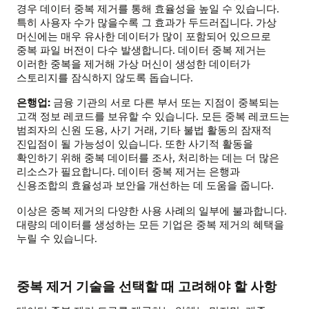
경우 데이터 중복 제거를 통해 효율성을 높일 수 있습니다.
특히 사용자 수가 많을수록 그 효과가 두드러집니다. 가상
머신에는 매우 유사한 데이터가 많이 포함되어 있으므로
중복 파일 버전이 다수 발생합니다. 데이터 중복 제거는
이러한 중복을 제거해 가상 머신이 생성한 데이터가
스토리지를 잠식하지 않도록 돕습니다.
은행업:
금융 기관의 서로 다른 부서 또는 지점이 중복되는
고객 정보 레코드를 보유할 수 있습니다. 모든 중복 레코드는
범죄자의 신원 도용, 사기 거래, 기타 불법 활동의 잠재적
진입점이 될 가능성이 있습니다. 또한 사기적 활동을
확인하기 위해 중복 데이터를 조사, 처리하는 데는 더 많은
리소스가 필요합니다. 데이터 중복 제거는 은행과
신용조합의 효율성과 보안을 개선하는 데 도움을 줍니다.
이상은 중복 제거의 다양한 사용 사례의 일부에 불과합니다.
대량의 데이터를 생성하는 모든 기업은 중복 제거의 혜택을
누릴 수 있습니다.
중복 제거 기술을 선택할 때 고려해야 할 사항