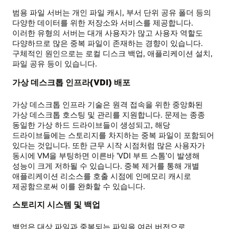
범용 파일 서버는 개인 파일 캐시, 부서 단위 공유 폴더 등의
다양한 데이터를 위한 저장소와 서비스를 제공합니다.
이러한 유형의 서버는 대개 사용자가 많고 사용자 역할도
다양하므로 많은 중복 파일이 존재하는 경향이 있습니다.
구체적인 원인으로는 로컬 디스크 백업, 애플리케이션 설치,
파일 공유 등이 있습니다.
가상 데스크톱 인프라(VDI) 배포
가상 데스크톱 인프라 기술은 원격 접속을 위한 중앙화된
가상 데스크톱 호스팅 및 관리를 지원합니다. 문제는 종종
동일한 가상 하드 드라이브들이 생성되고, 해당
드라이브들에는 스토리지를 차지하는 중복 파일이 포함되어
있다는 것입니다. 또한 근무 시작 시점처럼 많은 사용자가
동시에 VM을 부팅하면 이른바 'VDI 부트 스톰'이 발생해
성능이 크게 저하될 수 있습니다. 중복 제거를 통해 개별
애플리케이션 리소스를 호출 시점에 인메모리 캐시로
제공함으로써 이를 완화할 수 있습니다.
스토리지 시스템 및 백업
백업은 대상 파일과 중복되는 파일을 여러 버전으로