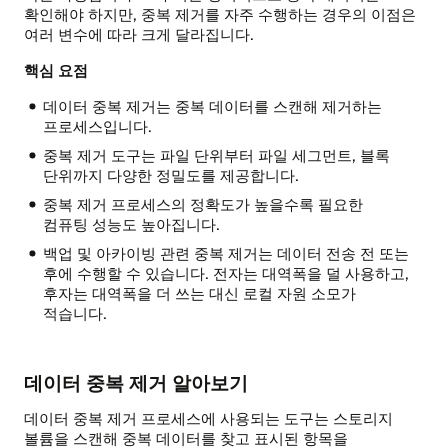
확인해야 하지만, 중복 제거를 자주 수행하는 경우의 이점은
여러 변수에 따라 크게 달라집니다.
핵심 요점
데이터 중복 제거는 중복 데이터를 스캔해 제거하는
프로세스입니다.
중복 제거 도구는 파일 단위부터 파일 세그먼트, 블록
단위까지 다양한 정밀도를 제공합니다.
중복 제거 프로세스의 정확도가 높을수록 필요한
컴퓨팅 성능도 높아집니다.
백업 및 아카이빙 관련 중복 제거는 데이터 전송 전 또는
후에 수행할 수 있습니다. 전자는 대역폭을 덜 사용하고,
후자는 대역폭을 더 쓰는 대신 로컬 자원 소모가
적습니다.
데이터 중복 제거 알아보기
데이터 중복 제거 프로세스에 사용되는 도구는 스토리지
볼륨을 스캔해 중복 데이터를 찾고 표시된 항목을