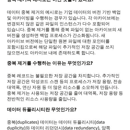
데이터 중복 제거의 예시로는 기업 데이터의 버전 기반 백업
및 아카이빙을 수행하는 경우가 있습니다. 각 아카이브에는
변경되지 않은 같은 파일의 인스턴스가 다수 포함되어
있습니다. 중복 제거를 통해 중복 파일이 없는 아카이브의 새
버전을 생성하면 백업 프로세스가 간소화됩니다. 새
아카이브 버전에는 단일한 원본 파일에 대한 포인터를
포함시킴으로써 해당 파일이 추가적인 저장 공간을 쓰지
않으면서도 아카이브 내에 존재하도록 합니다.
중복 제거를 수행하는 이유는 무엇인가요?
중복 레코드는 불필요한 저장 공간을 차지합니다. 추가적인
저장 공간은 악성코드 스캔 등의 프로세스가 저장 용량, 전송
대역폭, 연산 자원 등 더 많은 리소스를 소모하게 만듭니다.
중복 제거는 사용되는 저장 공간을 줄여 대역폭, 저장 용량 등
전반적인 리소스 사용량을 줄입니다.
데이터 듀플리시티란 무엇인가요?
중복(duplicates) 데이터는 데이터 듀플리시티(data
duplicity)와 데이터 리던던시(data redundancy), 양쪽