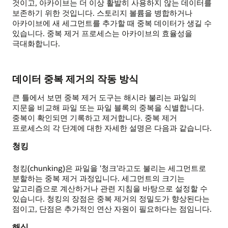
것이고, 아카이브는 더 이상 활발히 사용하지 않는 데이터를
보존하기 위한 것입니다. 스토리지 볼륨을 병합하거나
아카이브에 새 세그먼트를 추가할 때 중복 데이터가 생길 수
있습니다. 중복 제거 프로세스는 아카이브의 효율성을
극대화합니다.
데이터 중복 제거의 작동 방식
큰 틀에서 보면 중복 제거 도구는 해시라 불리는 파일의
지문을 비교해 파일 또는 파일 블록의 중복을 식별합니다.
중복이 확인되면 기록하고 제거합니다. 중복 제거
프로세스의 각 단계에 대한 자세한 설명은 다음과 같습니다.
청킹
청킹(chunking)은 파일을 '청크'라고도 불리는 세그먼트로
분할하는 중복 제거 과정입니다. 세그먼트의 크기는
알고리즘으로 계산하거나 관련 지침을 바탕으로 설정할 수
있습니다. 청킹의 장점은 중복 제거의 정밀도가 향상된다는
점이고, 단점은 추가적인 연산 자원이 필요하다는 점임니다.
해싱