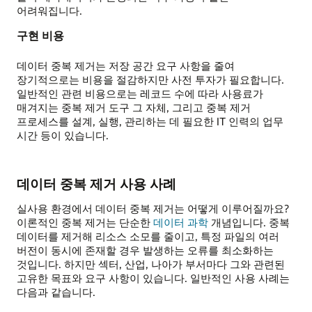
어려워집니다.
구현 비용
데이터 중복 제거는 저장 공간 요구 사항을 줄여
장기적으로는 비용을 절감하지만 사전 투자가 필요합니다.
일반적인 관련 비용으로는 레코드 수에 따라 사용료가
매겨지는 중복 제거 도구 그 자체, 그리고 중복 제거
프로세스를 설계, 실행, 관리하는 데 필요한 IT 인력의 업무
시간 등이 있습니다.
데이터 중복 제거 사용 사례
실사용 환경에서 데이터 중복 제거는 어떻게 이루어질까요?
이론적인 중복 제거는 단순한
데이터 과학
개념입니다. 중복
데이터를 제거해 리소스 소모를 줄이고, 특정 파일의 여러
버전이 동시에 존재할 경우 발생하는 오류를 최소화하는
것입니다. 하지만 섹터, 산업, 나아가 부서마다 그와 관련된
고유한 목표와 요구 사항이 있습니다. 일반적인 사용 사례는
다음과 같습니다.