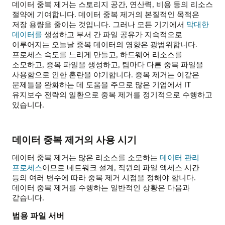
데이터 중복 제거는 스토리지 공간, 연산력, 비용 등의 리소스
절약에 기여합니다. 데이터 중복 제거의 본질적인 목적은
저장 용량을 줄이는 것입니다. 그러나 모든 기기에서
막대한
데이터를
생성하고 부서 간 파일 공유가 지속적으로
이루어지는 오늘날 중복 데이터의 영향은 광범위합니다.
프로세스 속도를 느리게 만들고, 하드웨어 리소스를
소모하고, 중복 파일을 생성하고, 팀마다 다른 중복 파일을
사용함으로 인한 혼란을 야기합니다. 중복 제거는 이같은
문제들을 완화하는 데 도움을 주므로 많은 기업에서 IT
유지보수 전략의 일환으로 중복 제거를 정기적으로 수행하고
있습니다.
데이터 중복 제거의 사용 시기
데이터 중복 제거는 많은 리소스를 소모하는
데이터 관리
프로세스
이므로 네트워크 설계, 직원의 파일 액세스 시간
등의 여러 변수에 따라 중복 제거 시점을 정해야 합니다.
데이터 중복 제거를 수행하는 일반적인 상황은 다음과
같습니다.
범용 파일 서버