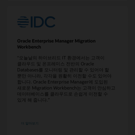
Oracle Enterprise Manager Migration
Workbench
“오늘날의 하이브리드 IT 환경에서는 고객이
클라우드 및 온프레미스 전반의 Oracle
Databases를 모니터링 및 관리할 수 있어야 할
뿐만 아니라, 각각을 원활히 이전할 수도 있어야
합니다. Oracle Enterprise Manager에 도입된
새로운 Migration Workbench는 고객이 안심하고
데이터베이스를 클라우드로 손쉽게 이전할 수
있게 해 줍니다.”
Enterprise
더 알아보기
Manager