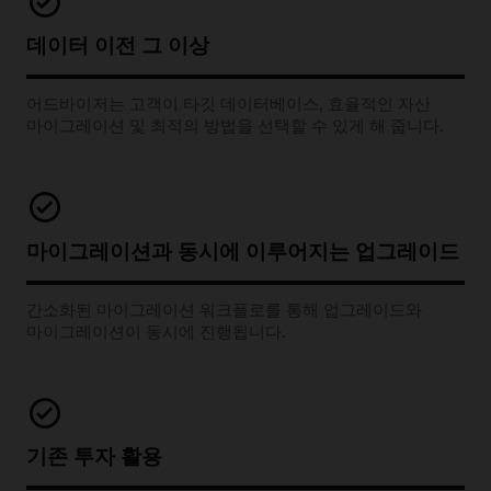
데이터 이전 그 이상
어드바이저는 고객이 타깃 데이터베이스, 효율적인 자산
마이그레이션 및 최적의 방법을 선택할 수 있게 해 줍니다.
마이그레이션과 동시에 이루어지는 업그레이드
간소화된 마이그레이션 워크플로를 통해 업그레이드와
마이그레이션이 동시에 진행됩니다.
기존 투자 활용