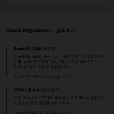
Oracle Migrations 더 알아보기
Oracle 마이그레이션 지원
Oracle Cloud Lift Services는 클라우드 마이그레이션
계획, 설계, 프로토타이핑, 관리에 관한 클라우드
엔지니어들의 지침을 제공합니다.
Oracle Cloud Lift에 대해 알아보기
BYOL(사용자 라이선스 필요)
기존 Oracle 소프트웨어 라이선스를 OCI에서 사용하고
시간당 사용료 할인을 받아보세요.
Oracle BYOL(PDF)에 대해 알아보기