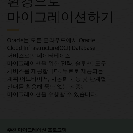
환경으로
마이그레이션하기
Oracle는 모든 클라우드에서 Oracle
Cloud Infrastructure(OCI) Database
서비스로의 데이터베이스
마이그레이션을 위한 전략, 솔루션, 도구,
서비스를 제공합니다. 무료로 제공되는
계획 어드바이저, 자동화 기능 및 단계별
안내를 활용해 중단 없는 검증된
마이그레이션을 수행할 수 있습니다.
추천 마이그레이션 프로그램