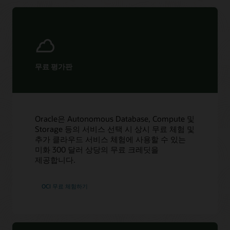
무료 평가판
Oracle은 Autonomous Database, Compute 및
Storage 등의 서비스 선택 시 상시 무료 체험 및
추가 클라우드 서비스 체험에 사용할 수 있는
미화 300 달러 상당의 무료 크레딧을
제공합니다.
OCI 무료 체험하기