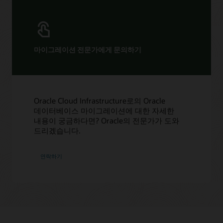
마이그레이션 전문가에게 문의하기
Oracle Cloud Infrastructure로의 Oracle
데이터베이스 마이그레이션에 대한 자세한
내용이 궁금하다면? Oracle의 전문가가 도와
드리겠습니다.
연락하기