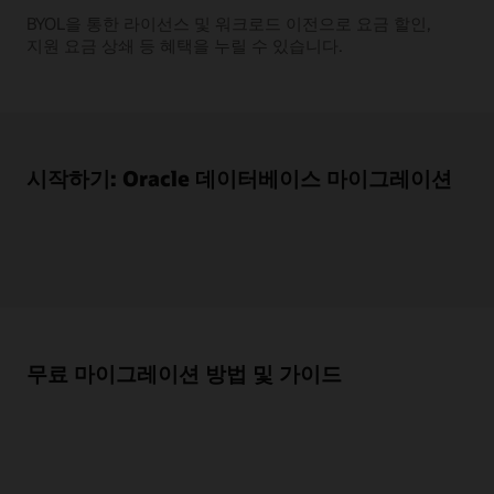
BYOL을 통한 라이선스 및 워크로드 이전으로 요금 할인,
지원 요금 상쇄 등 혜택을 누릴 수 있습니다.
시작하기: Oracle 데이터베이스 마이그레이션
무료 마이그레이션 방법 및 가이드