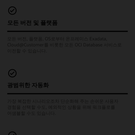
모든 버전 및 플랫폼
모든 버전, 플랫폼, OS로부터 온프레미스 Exadata,
Cloud@Customer를 비롯한 모든 OCI Database 서비스로
이전할 수 있습니다.
광범위한 자동화
가장 복잡한 시나리오조차 단순화해 주는 손쉬운 사용자
경험을 선택할 수도, 예외적인 상황을 위해 워크플로를
어샘블할 수도 있습니다.