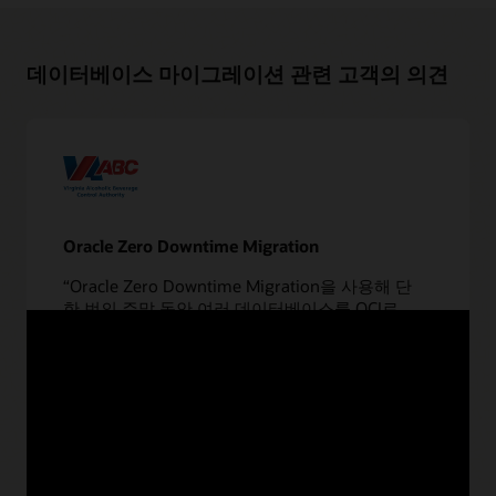
데이터베이스 마이그레이션 관련 고객의 의견
Oracle Zero Downtime Migration
“Oracle Zero Downtime Migration을 사용해 단
한 번의 주말 동안 여러 데이터베이스를 OCI로
이전할 수 있었습니다. 각각을 하나씩
마이그레이션했다면 적어도 2년은 걸렸을
것입니다. 그밖에 골치아픈 일도 많았겠죠.”
Virginia
더 알아보기
ABC