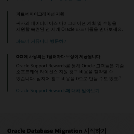
파트너 마이그레이션 지원
귀사의 데이터베이스 마이그레이션 계획 및 수행을
지원할 숙련된 전 세계 Oracle 파트너들을 만나보세요.
파트너 커뮤니티 방문하기
OCI에 사용되는 1달러마다 보상이 제공됩니다
Oracle Support Rewards를 통해 Oracle 고객들은 기술
소프트웨어 라이선스 지원 청구 비용을 절약할 수
1
있습니다. 심지어 청구 비용을 0으로 만들 수도 있죠.
Oracle Support Rewards에 대해 알아보기
Oracle Database Migration 시작하기