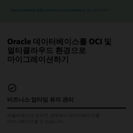
Oracle Database SE를 Autonomous AI Database로 업그레이드하기
Oracle 데이터베이스를 OCI 및
멀티클라우드 환경으로
마이그레이션하기
비즈니스 업타임 유지 관리
애플리케이션 온라인 상태에서 데이터베이스를
마이그레이션할 수 있습니다.