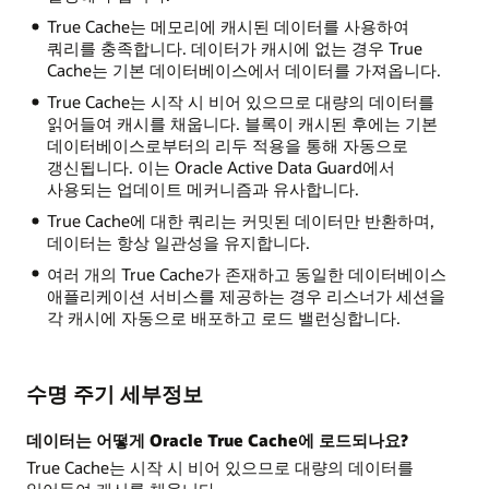
True Cache는 메모리에 캐시된 데이터를 사용하여
쿼리를 충족합니다. 데이터가 캐시에 없는 경우 True
Cache는 기본 데이터베이스에서 데이터를 가져옵니다.
True Cache는 시작 시 비어 있으므로 대량의 데이터를
읽어들여 캐시를 채웁니다. 블록이 캐시된 후에는 기본
데이터베이스로부터의 리두 적용을 통해 자동으로
갱신됩니다. 이는 Oracle Active Data Guard에서
사용되는 업데이트 메커니즘과 유사합니다.
True Cache에 대한 쿼리는 커밋된 데이터만 반환하며,
데이터는 항상 일관성을 유지합니다.
여러 개의 True Cache가 존재하고 동일한 데이터베이스
애플리케이션 서비스를 제공하는 경우 리스너가 세션을
각 캐시에 자동으로 배포하고 로드 밸런싱합니다.
수명 주기 세부정보
데이터는 어떻게 Oracle True Cache에 로드되나요?
True Cache는 시작 시 비어 있으므로 대량의 데이터를