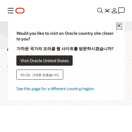
메뉴
Close
Would you like to visit an Oracle country site closer
to you?
True Cache FAQ
가까운 국가의 오라클 웹 사이트를 방문하시겠습니까?
Visit Oracle United States
아니오. 그대로 있겠습니다.
Oracle Cloud Free Tier 체험하기
See this page for a different country/region