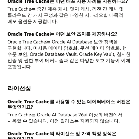
Oracle True Cache는 어떤 배포 사용 사례를 지원하나요?
True Cache는 중간 계층 캐시, 엣지 캐시, 리전 간 캐시 및
클라우드 간 캐시 구성과 같은 다양한 시나리오별 다목적
배포 옵션을 제공합니다.
Oracle True Cache는 어떤 보안 조치를 제공하나요?
Oracle True Cache는 Oracle AI Database 보안 정책을
구현합니다. 미사용 데이터 암호화, 무선 데이터 암호화, 행
수준 보안, Oracle Database Vault, Oracle Key Vault, 철저한
인증 및 권한 부여 메커니즘과 같은 다양한 보호 기능이 이에
포함됩니다.
라이선싱
Oracle True Cache를 사용할 수 있는 데이터베이스 버전은
무엇인가요?
True Cache는 Oracle AI Database 26ai 이상의 버전에서
사용할 수 있습니다. 이전 릴리스는 지원되지 않습니다.
Oracle True Cache의 라이선스 및 가격 책정 방식은
무엇인가요?