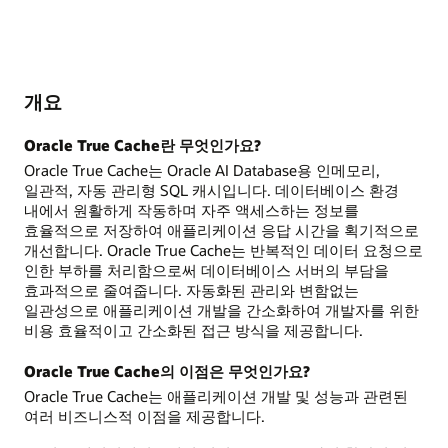
개요
Oracle True Cache란 무엇인가요?
Oracle True Cache는 Oracle AI Database용 인메모리,
일관적, 자동 관리형 SQL 캐시입니다. 데이터베이스 환경
내에서 원활하게 작동하며 자주 액세스하는 정보를
효율적으로 저장하여 애플리케이션 응답 시간을 획기적으로
개선합니다. Oracle True Cache는 반복적인 데이터 요청으로
인한 부하를 처리함으로써 데이터베이스 서버의 부담을
효과적으로 줄여줍니다. 자동화된 관리와 변함없는
일관성으로 애플리케이션 개발을 간소화하여 개발자를 위한
비용 효율적이고 간소화된 접근 방식을 제공합니다.
Oracle True Cache의 이점은 무엇인가요?
Oracle True Cache는 애플리케이션 개발 및 성능과 관련된
여러 비즈니스적 이점을 제공합니다.