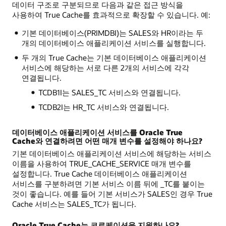
데이터 구조로 구분되므로 다음과 같은 접근 방식을
사용하여 True Cache를 효과적으로 확장할 수 있습니다. 예:
기본 데이터베이스(PRIMDBI)는 SALES와 HR이라는 두
개의 데이터베이스 애플리케이션 서비스를 실행합니다.
두 개의 True Cache는 기본 데이터베이스 애플리케이션
서비스에 해당하는 서로 다른 2개의 서비스에 각각
연결됩니다.
TCDB1I는 SALES_TC 서비스와 연결됩니다.
TCDB2I는 HR_TC 서비스와 연결됩니다.
데이터베이스 애플리케이션 서비스를 Oracle True
Cache와 연결하려면 어떤 매개 변수를 설정해야 하나요?
기본 데이터베이스 애플리케이션 서비스에 해당하는 서비스
이름을 사용하여 TRUE_CACHE_SERVICE 매개 변수를
설정합니다. True Cache 데이터베이스 애플리케이션
서비스를 구분하려면 기본 서비스 이름 뒤에 _TC를 붙이는
것이 좋습니다. 예를 들어 기본 서비스가 SALES인 경우 True
Cache 서비스는 SALES_TC가 됩니다.
Oracle True Cache는 코로케이션을 지원하나요?