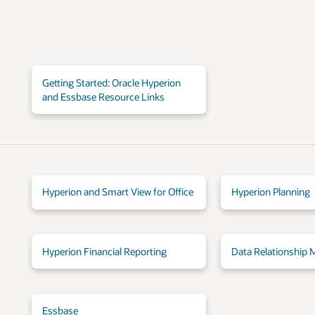
Getting Started: Oracle Hyperion
and Essbase Resource Links
Hyperion and Smart View for Office
Hyperion Planning
Hyperion Financial Reporting
Data Relationship
Essbase