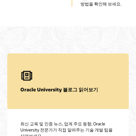
방법을 확인해 보세요.
Oracle University 블로그 읽어보기
최신 교육 및 인증 뉴스, 업계 주요 동향, Oracle
University 전문가가 직접 알려주는 기술 개발 팁을
살펴보세요.