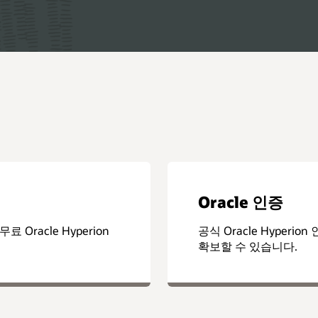
Oracle 인증
Oracle Hyperion
공식 Oracle Hyper
확보할 수 있습니다.