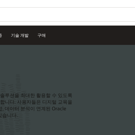
증
기술 개발
구매
Essbase 솔루션을 최대한 활용할 수 있도록
공합니다. 사용자들은 디지털 교육을
 데이터 분석이 연계된 Oracle
 있습니다.