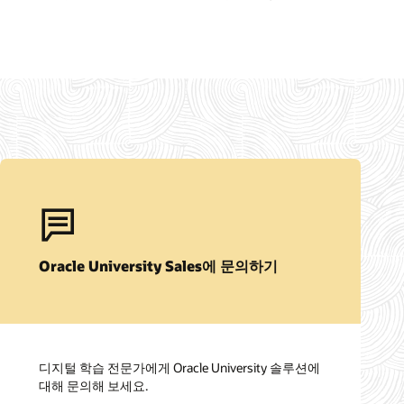
Oracle University Sales에 문의하기
디지털 학습 전문가에게 Oracle University 솔루션에
대해 문의해 보세요.