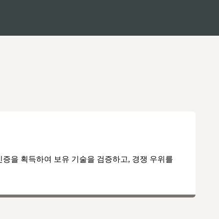
ion 인증을 획득하여 보유 기술을 검증하고, 경쟁 우위를