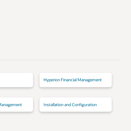
Hyperion Financial Management
 Management
Installation and Configuration