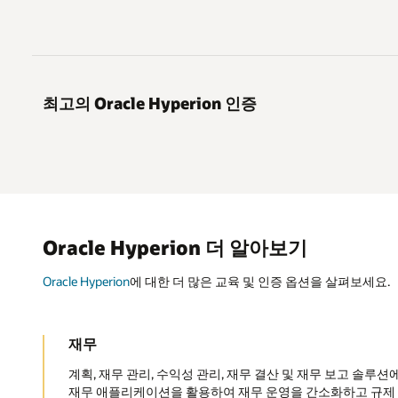
최고의 Oracle Hyperion 인증
Oracle Hyperion 더 알아보기
Oracle Hyperion
에 대한 더 많은 교육 및 인증 옵션을 살펴보세요.
재무
계획, 재무 관리, 수익성 관리, 재무 결산 및 재무 보고 솔루션에 대한
재무 애플리케이션을 활용하여 재무 운영을 간소화하고 규제