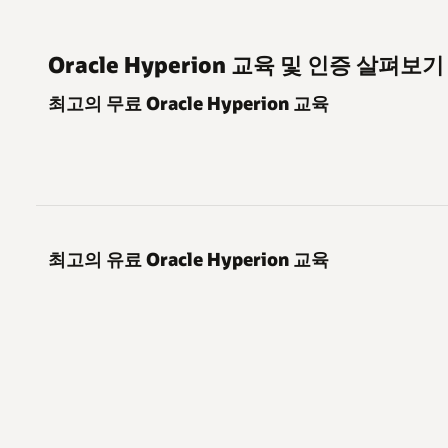
Oracle Hyperion 교육 및 인증 살펴보기
최고의 무료 Oracle Hyperion 교육
최고의 유료 Oracle Hyperion 교육