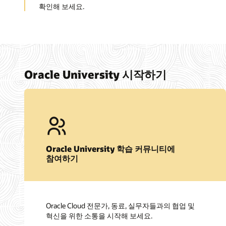
확인해 보세요.
Oracle University 시작하기
Oracle University 학습 커뮤니티에
참여하기
Oracle Cloud 전문가, 동료, 실무자들과의 협업 및
혁신을 위한 소통을 시작해 보세요.