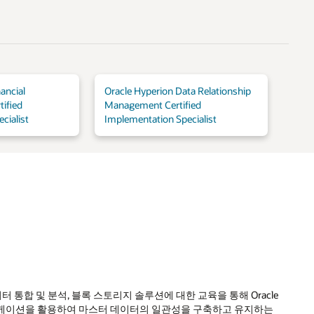
ancial
Oracle Hyperion Data Relationship
ified
Management Certified
cialist
Implementation Specialist
터 통합 및 분석, 블록 스토리지 솔루션에 대한 교육을 통해 Oracle
애플리케이션을 활용하여 마스터 데이터의 일관성을 구축하고 유지하는