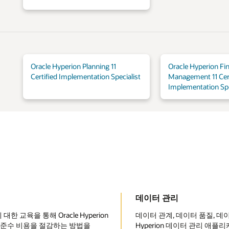
Oracle Hyperion Planning 11
Oracle Hyperion Fin
Certified Implementation Specialist
Management 11 Cert
Implementation Spe
데이터 관리
 교육을 통해 Oracle Hyperion
데이터 관계, 데이터 품질, 데이
 준수 비용을 절감하는 방법을
Hyperion 데이터 관리 