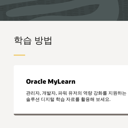
학습 방법
Oracle MyLearn
관리자, 개발자, 파워 유저의 역량 강화를 지원하는 무료 
솔루션 디지털 학습 자료를 활용해 보세요.