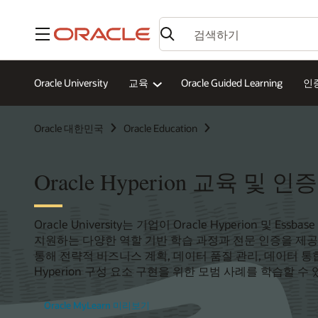
메뉴
Oracle University
교육
Oracle Guided Learning
인
Oracle 대한민국
Oracle Education
Oracle Hyperion 교육 및 인증
Oracle University는 기업이 Oracle Hyperion 및 
지원하는 다양한 역할 기반 학습 과정과 전문 인증을 제
통해 전략적 비즈니스 계획, 데이터 품질 관리, 데이터 통합,
Hyperion 구성 요소 구현을 위한 모범 사례를 학습할 수
Oracle MyLearn 미리보기