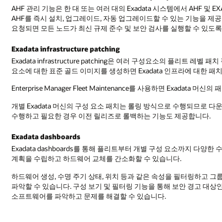
AHF 관리 기능은 한 대 또는 여러 대의 Exadata 시스템에서 AHF 및
AHF를 즉시 설치, 업그레이드, 자동 업그레이드할 수 있는 기능을 제공합
요청되면 모든 노드가 최신 규제 준수 및 보안 검사를 실행할 수 있도록
Exadata infrastructure patching
Exadata infrastructure patching은 여러 구성요소의 플리트 
요소에 대한 표준 골드 이미지를 생성하면 Exadata 인프라에 대한 패
Enterprise Manager Fleet Maintenance를 사용하면 Exad
개별 Exadata 머신의 구성 요소 패치는 롤링 방식으로 수행되므로 
수행하고 필요한 경우 이전 릴리즈로 롤백하는 기능도 제공합니다.
Exadata dashboards
Exadata dashboards를 통해 플리트부터 개별 구성 요소까지 다양
계획을 수립하고 하드웨어 교체를 간소화할 수 있습니다.
하드웨어 생성, 수명 주기 상태, 위치 등과 같은 속성을 필터링하고 
파악할 수 있습니다. 구성 보기 및 필터링 기능을 통해 보안 경고 대
소프트웨어를 파악하고 문제를 해결할 수 있습니다.