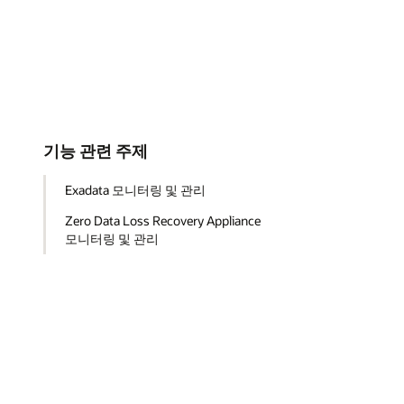
기능 관련 주제
Exadata 모니터링 및 관리
Zero Data Loss Recovery Appliance
모니터링 및 관리