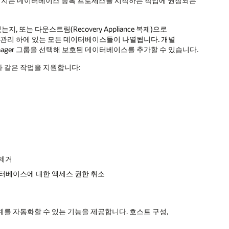
d Databases 페이지는 데이터베이스 등록 프로세스를 시작하는 작업에 권장되는
업되었는지, 또는 다운스트림(Recovery Appliance 복제)으로
iance의 관리 하에 있는 모든 데이터베이스들이 나열됩니다. 개별
Manager 그룹을 선택해 보호된 데이터베이스를 추가할 수 있습니다.
음과 같은 작업을 지원합니다:
 제거
터베이스에 대한 액세스 권한 취소
의 모든 단계를 자동화할 수 있는 기능을 제공합니다. 호스트 구성,