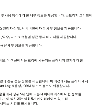
 스토리지 시스템 및 사용 방식에 대한 세부 정보를 제공합니다. 스토리지 그리드에
 리소스 관리자 상태, 서버 버전에 대한 세부 정보를 제공합니다.
 I/O 수, 디스크 유형별 평균 등의 데이터를 제공합니다.
 용량 세부 정보를 제공합니다.
간 정보. 이 섹션에서는 로깅에 사용되는 플래시의 크기에 대한
처리량과 같은 성능 정보를 제공합니다. 이 섹션에서는 플래시 캐시
 Smart Log 효율성, IORM 부스트 정보도 제공합니다.
 사용률에서 상위 5위 안에 드는 데이터베이스에 대한 정보를
니다. 이 섹션에는 상위 5개 데이터베이스 및 기타
O 서비스 시간도 표시됩니다.