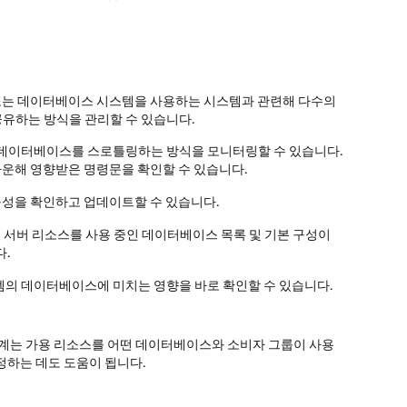
소스 모델 또는 데이터베이스 시스템을 사용하는 시스템과 관련해 다수의
스를 공유하는 방식을 관리할 수 있습니다.
O가 개별 데이터베이스를 스로틀링하는 방식을 모니터링할 수 있습니다.
운해 영향받은 명령문을 확인할 수 있습니다.
IORM 구성을 확인하고 업데이트할 수 있습니다.
ta 스토리지 서버 리소스를 사용 중인 데이터베이스 목록 및 기본 구성이
다.
템의 데이터베이스에 미치는 영향을 바로 확인할 수 있습니다.
 통계는 가용 리소스를 어떤 데이터베이스와 소비자 그룹이 사용
조정하는 데도 도움이 됩니다.