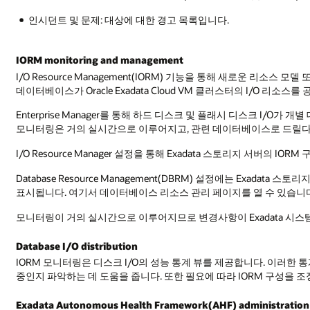
인시던트 및 문제: 대상에 대한 경고 목록입니다.
IORM monitoring and management
I/O Resource Management(IORM) 기능을 통해 새로운 리
데이터베이스가 Oracle Exadata Cloud VM 클러스터의 I/O 리소
Enterprise Manager를 통해 하드 디스크 및 플래시 디스크 I/
모니터링은 거의 실시간으로 이루어지고, 관련 데이터베이스로 드릴다
I/O Resource Manager 설정을 통해 Exadata 스토리지 서버의 
Database Resource Management(DBRM) 설정에는 Exada
표시됩니다. 여기서 데이터베이스 리소스 관리 페이지를 열 수 있습니
모니터링이 거의 실시간으로 이루어지므로 변경사항이 Exadata 시스
Database I/O distribution
IORM 모니터링은 디스크 I/O의 성능 통계 뷰를 제공합니다. 이러한
중인지 파악하는 데 도움을 줍니다. 또한 필요에 따라 IORM 구성을 
Exadata Autonomous Health Framework(AHF) administration