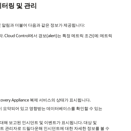
 모니터링 및 관리
든 경고 및 알림과 더불어 다음과 같은 정보가 제공됩니다:
ud Control에서 경보(alert)는 특정 메트릭 조건(예: 메트릭
및 Recovery Appliance 복제 서비스의 상태가 표시됩니다.
백업 현황이 요약되어 있고 영향받는 데이터베이스를 확인할 수 있는
 관련 대상에 대해 보고된 인시던트 및 이벤트가 표시됩니다. 대상 및
시던트 관리자로 드릴다운해 인시던트에 대한 자세한 정보를 볼 수