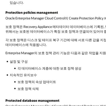
있습니다.
Protection policies management
Oracle Enterprise Manager Cloud Control의 Create Prot
보호 정책은 Recovery Appliance 메타데이터 데이터베이스에 기록된, 
위해서는 보호된 데이터베이스가 특정 보호 정책과 연결되어 있어야 합니다. 기본 보
각 보호 정책은 디스크 및 테이프 복구 기간에 대해 서로 다른 값을 
데이터베이스에 적용됩니다.
Enterprise Manager의 보호 정책 관리 기능은 다음과 같은 작업을 지
설정 및 구성
각 데이터베이스 계층에 대한 보호 정책 생성
지속적인 유지보수
보호 정책의 속성 업데이트
보호 정책 삭제
Protected database management