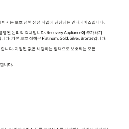
ection Policy 페이지는 보호 정책 생성 작업에 권장되는 인터페이스입니다.
명명된 논리적 객체입니다. Recovery Appliance에 추가하기
호 정책은 Platinum, Gold, Silver, Bronze입니다.
지정합니다. 지정된 값은 해당하는 정책으로 보호되는 모든
원합니다.