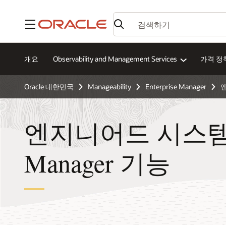
메뉴
개요
Observability and Management Services
가격 정
Oracle 대한민국
Manageability
Enterprise Manager
엔지니어드 시스템용 E
Manager 기능