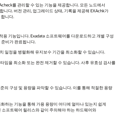
 EXAcheck를 관리할 수 있는 기능을 제공합니다. 모든 노드에서
니다. 버전 관리, 업그레이드 상태, 기록을 제공해 EXAchk가
 합니다.
레벨 패치 적용 기능입니다. Exadata 소프트웨어를 다운로드하고 개별 구성
치 준비가 완료됩니다.
ata 머신의 패치 일정을 병렬화해 유지보수 기간을 최소화할 수 있습니다.
다운타임을 최소화 또는 완전 제거할 수 있습니다. 사후 유효성 검사를
한 수준의 구성 및 용량을 파악할 수 있습니다. 이를 통해 적절한 용량
그룹화하는 기능을 통해 가용 용량이 어디에 얼마나 있는지 쉽게
상인 소프트웨어 릴리스와 같이 주의해야 하는 하드웨어와