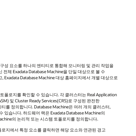
프트웨어 구성 요소를 하나의 엔티티로 통합해 모니터링 및 관리 작업을
xadata Database Machine을 단일 대상으로 볼 수
adata Database Machine 대상 홈페이지에서 개별 대상으로
지를 확인할 수 있습니다. 각 클러스터는 Real Application
ASM) 및 Cluster Ready Services(CRS)로 구성된 완전한
정의합니다. Database Machine은 여러 개의 클러스터,
다. 하드웨어 랙은 Exadata Database Machine의
 Machine의 논리적 또는 시스템 토폴로지를 정의합니다.
폴로지에서 특정 요소를 클릭하면 해당 요소와 연관된 경고