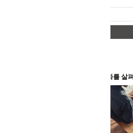
화를 살펴보세요. 기술을 경쟁 우위로 삼아 끝없