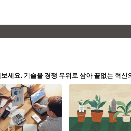
Wo
가
는 혁신의 최전선에 서는 방법에 대해 알아보세
Se