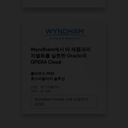
Wyndham에서 타 제품과의
차별화를 실현한 Oracle의
OPERA Cloud
클라우드 PMS
호스피탈리티 솔루션
산업:
호스피탈리티
위치:
전 세계
Wyndham Hotels 사례 시청하기
(2:02)