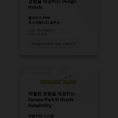
경험을 제공하는 Design
Hotels
클라우드 PMS
호스피탈리티 솔루션
산업:
호스피탈리티
위치:
전 세계
Design Hotels 사례 시청하기
탁월한 경험을 제공하는
Europa-Park와 Oracle
Hospitality
호텔 POS 시스템