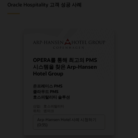
Oracle Hospitality 고객 성공 사례
OPERA를 통해 최고의 PMS
시스템을 찾은 Arp-Hansen
Hotel Group
온프레미스 PMS
클라우드 PMS
호스피탈리티 솔루션
산업:
호스피탈리티
위치:
덴마크
Arp-Hansen Hotel 사례 시청하기
(0:35)