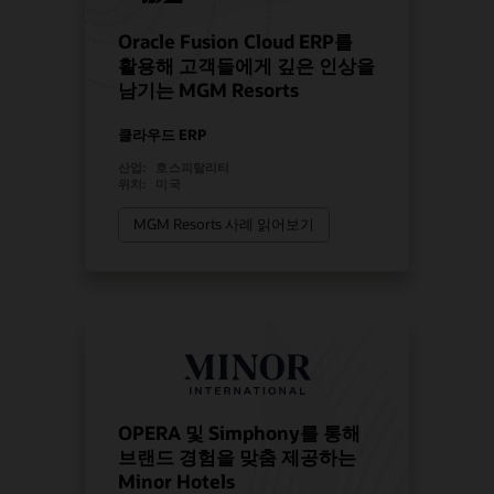
Oracle Fusion Cloud ERP를
활용해 고객들에게 깊은 인상을
남기는 MGM Resorts
클라우드 ERP
산업:
호스피탈리티
위치:
미국
MGM Resorts 사례 읽어보기
OPERA 및 Simphony를 통해
브랜드 경험을 맞춤 제공하는
Minor Hotels