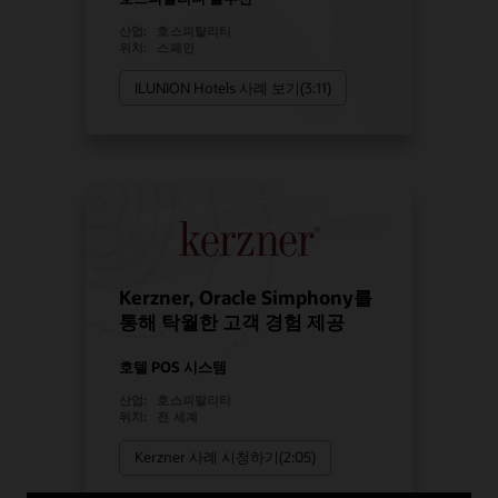
산업:
호스피탈리티
위치:
스페인
ILUNION Hotels 사례 보기(3:11)
Kerzner, Oracle Simphony를
통해 탁월한 고객 경험 제공
호텔 POS 시스템
산업:
호스피탈리티
위치:
전 세계
Kerzner 사례 시청하기(2:05)