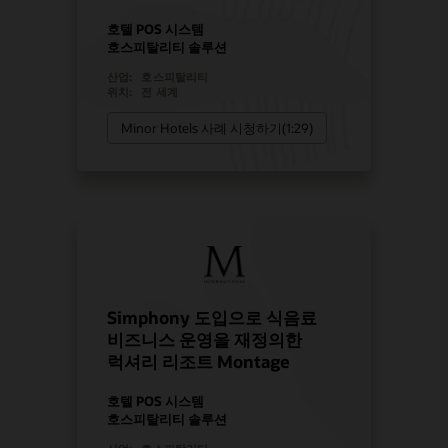
호텔 POS 시스템
호스피탈리티 솔루션
산업:
호스피탈리티
위치:
전 세계
Minor Hotels 사례 시청하기(1:29)
Simphony 도입으로 식음료
비즈니스 운영을 재정의한
럭셔리 리조트 Montage
호텔 POS 시스템
호스피탈리티 솔루션