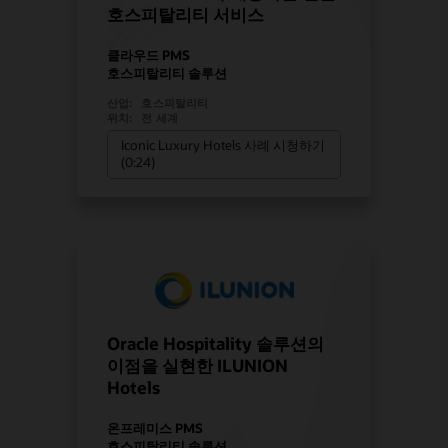
호스피탈리티 서비스
클라우드 PMS
호스피탈리티 솔루션
산업:
호스피탈리티
위치:
전 세계
Iconic Luxury Hotels 사례 시청하기
(0:24)
Oracle Hospitality 솔루션의
이점을 실현한 ILUNION
Hotels
온프레미스 PMS
호스피탈리티 솔루션