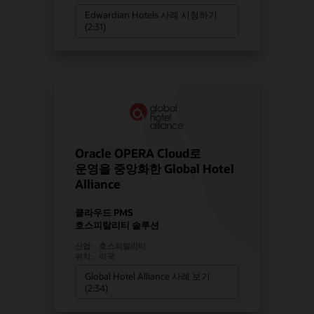
Edwardian Hotels 사례 시청하기
(2:31)
Oracle OPERA Cloud로
운영을 중앙화한 Global Hotel
Alliance
클라우드 PMS
호스피탈리티 솔루션
산업:
호스피탈리티
위치:
미국
Global Hotel Alliance 사례 보기
(2:34)