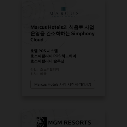
Marcus Hotels의 식음료 사업
운영을 간소화하는 Simphony
Cloud
호텔 POS 시스템
호스피탈리티 POS 하드웨어
호스피탈리티 솔루션
산업:
호스피탈리티
위치:
미국
Marcus Hotels 사례 시청하기(1:47)