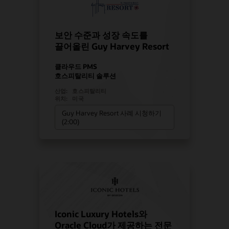
보안 수준과 성장 속도를
끌어올린 Guy Harvey Resort
클라우드 PMS
호스피탈리티 솔루션
산업:
호스피탈리티
위치:
미국
Guy Harvey Resort 사례 시청하기
(2:00)
Iconic Luxury Hotels와
Oracle Cloud가 제공하는 전문