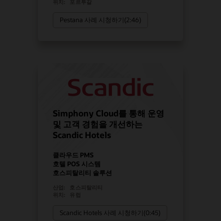
위치:
포르투갈
Pestana 사례 시청하기(2:46)
Simphony Cloud를 통해 운영
및 고객 경험을 개선하는
Scandic Hotels
클라우드 PMS
호텔 POS 시스템
호스피탈리티 솔루션
산업:
호스피탈리티
위치:
유럽
Scandic Hotels 사례 시청하기(0:45)