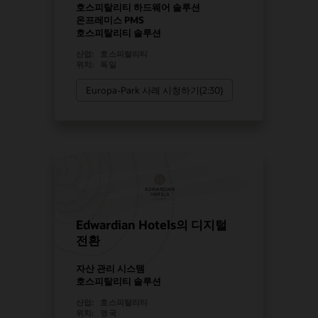
호스피탈리티 하드웨어 솔루션
온프레미스 PMS
호스피탈리티 솔루션
산업:
호스피탈리티
위치:
독일
Europa-Park 사례 시청하기(2:30)
Edwardian Hotels의 디지털
전환
자산 관리 시스템
호스피탈리티 솔루션
산업:
호스피탈리티
위치:
영국