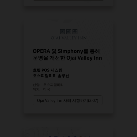
OPERA 및 Simphony를 통해
운영을 개선한 Ojai Valley Inn
호텔 POS 시스템
호스피탈리티 솔루션
산업:
호스피탈리티
위치:
미국
Ojai Valley Inn 사례 시청하기(2:07)