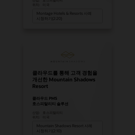
산업:
호스피탈리티
위치:
미국
Montage Hotels & Resorts 사례
시청하기(2:20)
클라우드를 통해 고객 경험을
개선한 Mountain Shadows
Resort
클라우드 PMS
호스피탈리티 솔루션
산업:
호스피탈리티
위치:
미국
Mountain Shadows Resort 사례
시청하기(2:10)