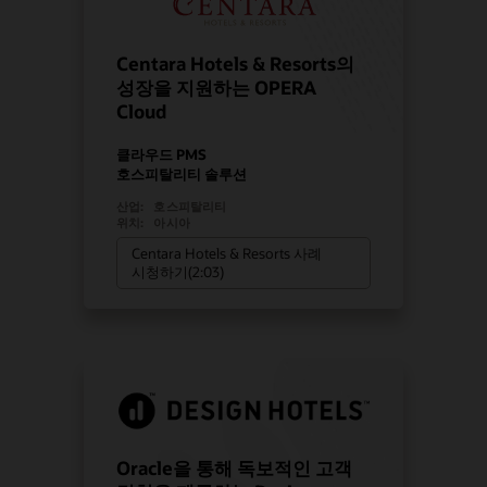
Centara Hotels & Resorts의
성장을 지원하는 OPERA
Cloud
클라우드 PMS
호스피탈리티 솔루션
산업:
호스피탈리티
위치:
아시아
Centara Hotels & Resorts 사례
시청하기(2:03)
Oracle을 통해 독보적인 고객