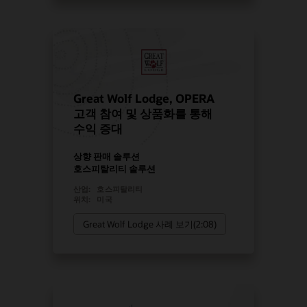
Great Wolf Lodge, OPERA
고객 참여 및 상품화를 통해
수익 증대
상향 판매 솔루션
호스피탈리티 솔루션
산업:
호스피탈리티
위치:
미국
Great Wolf Lodge 사례 보기(2:08)