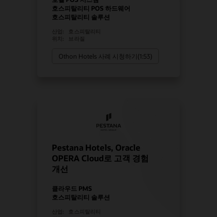
호스피탈리티 POS 하드웨어
호스피탈리티 솔루션
산업:
호스피탈리티
위치:
브라질
Othon Hotels 사례 시청하기(1:53)
Pestana Hotels, Oracle
OPERA Cloud로 고객 경험
개선
클라우드 PMS
호스피탈리티 솔루션
산업:
호스피탈리티