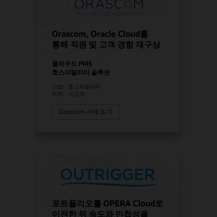
Orascom, Oracle Cloud를
통해 직원 및 고객 경험 재구상
클라우드 PMS
호스피탈리티 솔루션
산업:
호스피탈리티
위치:
이집트
Orascom 사례 읽기
포트폴리오를 OPERA Cloud로
이전한 뒤 속도와 민첩성을