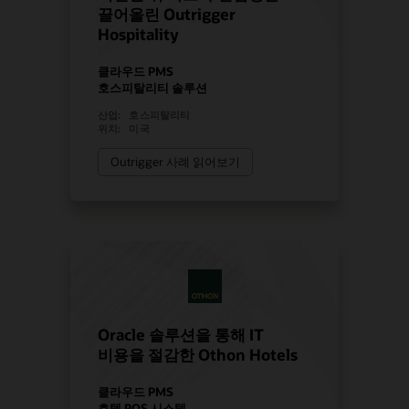
끌어올린 Outrigger
Hospitality
클라우드 PMS
호스피탈리티 솔루션
산업:
호스피탈리티
위치:
미국
Outrigger 사례 읽어보기
Oracle 솔루션을 통해 IT
비용을 절감한 Othon Hotels
클라우드 PMS
호텔 POS 시스템