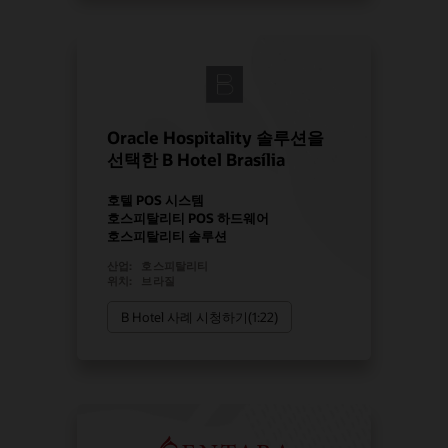
Oracle Hospitality 솔루션을
선택한 B Hotel Brasília
호텔 POS 시스템
호스피탈리티 POS 하드웨어
호스피탈리티 솔루션
산업:
호스피탈리티
위치:
브라질
B Hotel 사례 시청하기(1:22)