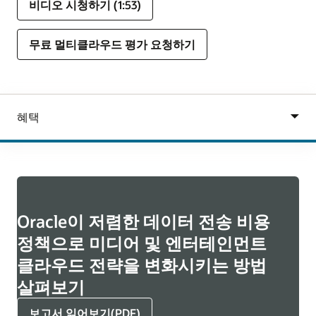
비디오 시청하기 (1:53)
무료 멀티클라우드 평가 요청하기
Oracle이 저렴한 데이터 전송 비용
정책으로 미디어 및 엔터테인먼트
클라우드 전략을 변화시키는 방법
살펴보기
보고서 읽어보기(PDF)