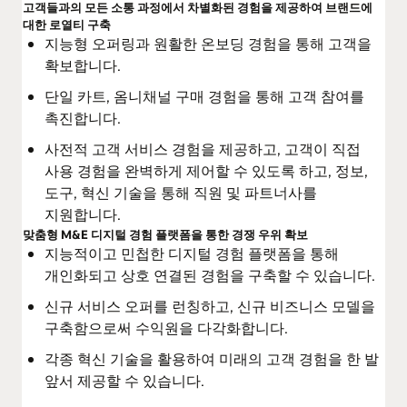
고객들과의 모든 소통 과정에서 차별화된 경험을 제공하여 브랜드에
대한 로열티 구축
지능형 오퍼링과 원활한 온보딩 경험을 통해 고객을
확보합니다.
단일 카트, 옴니채널 구매 경험을 통해 고객 참여를
촉진합니다.
사전적 고객 서비스 경험을 제공하고, 고객이 직접
사용 경험을 완벽하게 제어할 수 있도록 하고, 정보,
도구, 혁신 기술을 통해 직원 및 파트너사를
지원합니다.
맞춤형 M&E 디지털 경험 플랫폼을 통한 경쟁 우위 확보
지능적이고 민첩한 디지털 경험 플랫폼을 통해
개인화되고 상호 연결된 경험을 구축할 수 있습니다.
신규 서비스 오퍼를 런칭하고, 신규 비즈니스 모델을
구축함으로써 수익원을 다각화합니다.
각종 혁신 기술을 활용하여 미래의 고객 경험을 한 발
앞서 제공할 수 있습니다.