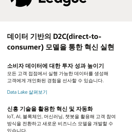
데이터 기반의 D2C(direct-to-
consumer) 모델을 통한 혁신 실현
소비자 데이터에 대한 투자 성과 높이기
모든 고객 접점에서 실행 가능한 데이터를 생성해
고객에게 개인화된 경험을 선사할 수 있습니다.
Data Lake 살펴보기
신흥 기술을 활용한 혁신 및 자동화
IoT, AI, 블록체인, 머신러닝, 챗봇을 활용해 고객 참여
방식을 전환하고 새로운 비즈니스 모델을 개발할 수
있습니다.