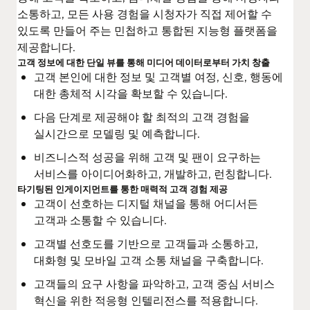
소통하고, 모든 사용 경험을 시청자가 직접 제어할 수
있도록 만들어 주는 민첩하고 통합된 지능형 플랫폼을
제공합니다.
고객 정보에 대한 단일 뷰를 통해 미디어 데이터로부터 가치 창출
고객 본인에 대한 정보 및 고객별 여정, 신호, 행동에
대한 총체적 시각을 확보할 수 있습니다.
다음 단계로 제공해야 할 최적의 고객 경험을
실시간으로 모델링 및 예측합니다.
비즈니스적 성공을 위해 고객 및 팬이 요구하는
서비스를 아이디어화하고, 개발하고, 런칭합니다.
타기팅된 인게이지먼트를 통한 매력적 고객 경험 제공
고객이 선호하는 디지털 채널을 통해 어디서든
고객과 소통할 수 있습니다.
고객별 선호도를 기반으로 고객들과 소통하고,
대화형 및 모바일 고객 소통 채널을 구축합니다.
고객들의 요구 사항을 파악하고, 고객 중심 서비스
혁신을 위한 적응형 인텔리전스를 적용합니다.