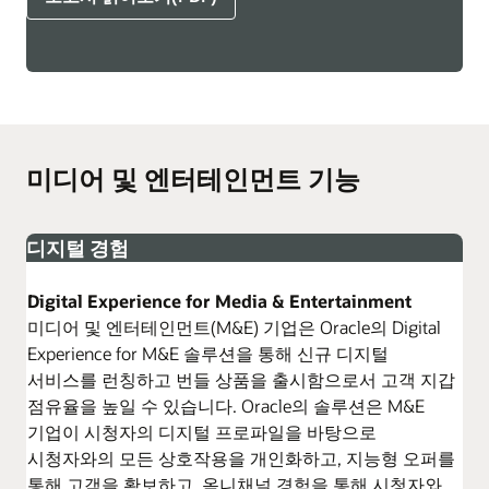
미디어 및 엔터테인먼트 기능
디지털 경험
Digital Experience for Media & Entertainment
미디어 및 엔터테인먼트(M&E) 기업은 Oracle의 Digital
Experience for M&E 솔루션을 통해 신규 디지털
서비스를 런칭하고 번들 상품을 출시함으로서 고객 지갑
점유율을 높일 수 있습니다. Oracle의 솔루션은 M&E
기업이 시청자의 디지털 프로파일을 바탕으로
시청자와의 모든 상호작용을 개인화하고, 지능형 오퍼를
통해 고객을 확보하고, 옴니채널 경험을 통해 시청자와