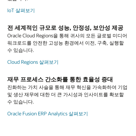
IoT 살펴보기
전 세계적인 규모로 성능, 안정성, 보안성 제공
Oracle Cloud Regions을 통해 귀사의 모든 글로벌 미디어
워크로드를 안전한 고성능 환경에서 이전, 구축, 실행할
수 있습니다.
Cloud Regions 살펴보기
재무 프로세스 간소화를 통한 효율성 증대
진화하는 가치 사슬을 통해 재무 혁신을 가속화하여 기업
및 생산 재무에 대한 더 큰 가시성과 인사이트를 확보할
수 있습니다.
Oracle Fusion ERP Analytics 살펴보기