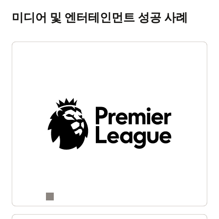
미디어 및 엔터테인먼트 성공 사례