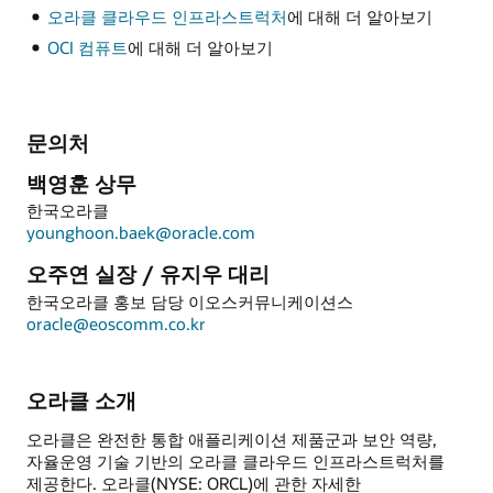
오라클 클라우드 인프라스트럭처
에 대해 더 알아보기
OCI 컴퓨트
에 대해 더 알아보기
문의처
백영훈 상무
한국오라클
younghoon.baek@oracle.com
오주연 실장 / 유지우 대리
한국오라클 홍보 담당 이오스커뮤니케이션스
oracle@eoscomm.co.kr
오라클 소개
오라클은 완전한 통합 애플리케이션 제품군과 보안 역량,
자율운영 기술 기반의 오라클 클라우드 인프라스트럭처를
제공한다. 오라클(NYSE: ORCL)에 관한 자세한