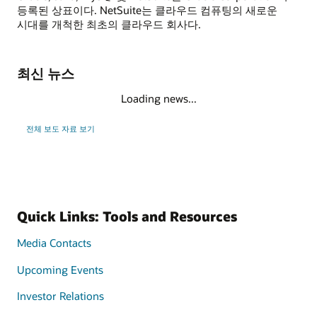
등록된 상표이다. NetSuite는 클라우드 컴퓨팅의 새로운
시대를 개척한 최초의 클라우드 회사다.
최신 뉴스
Loading news...
전체 보도 자료 보기
Quick Links: Tools and Resources
Media Contacts
Upcoming Events
Investor Relations