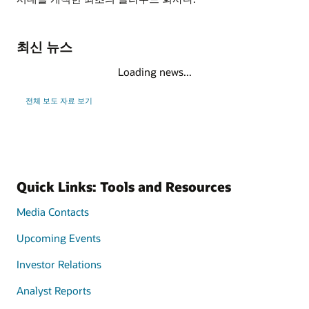
최신 뉴스
Loading news...
전체 보도 자료 보기
Quick Links: Tools and Resources
Media Contacts
Upcoming Events
Investor Relations
Analyst Reports