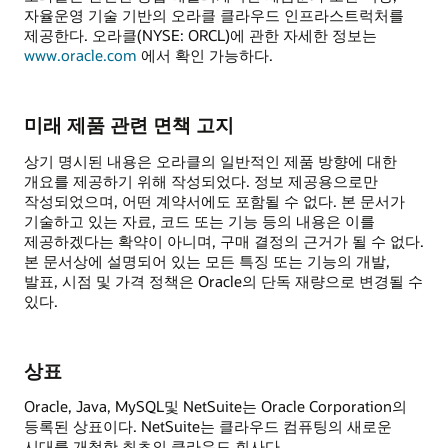
자율운영 기술 기반의 오라클 클라우드 인프라스트럭처를
제공한다. 오라클(NYSE: ORCL)에 관한 자세한 정보는
www.oracle.com
에서 확인 가능하다.
미래 제품 관련 면책 고지
상기 명시된 내용은 오라클의 일반적인 제품 방향에 대한
개요를 제공하기 위해 작성되었다. 정보 제공용으로만
작성되었으며, 어떤 계약서에도 포함될 수 없다. 본 문서가
기술하고 있는 자료, 코드 또는 기능 등의 내용은 이를
제공하겠다는 확약이 아니며, 구매 결정의 근거가 될 수 없다.
본 문서상에 설명되어 있는 모든 특징 또는 기능의 개발,
발표, 시점 및 가격 정책은 Oracle의 단독 재량으로 변경될 수
있다.
상표
Oracle, Java, MySQL및 NetSuite는 Oracle Corporation의
등록된 상표이다. NetSuite는 클라우드 컴퓨팅의 새로운
시대를 개척한 최초의 클라우드 회사다.