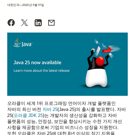
대한민국—2025년 9월 17일
오라클이 세계 1위 프로그래밍 언어이자 개발 플랫폼인
자바의 최신 버전
자바 25
(Java 25)의 출시를 발표했다. 자바
25(
오라클 JDK 25
)는 개발자의 생산성을 강화하고 자바
플랫폼의 성능, 안정성, 보안을 향상시키는 수천 가지 개선
사항을 제공함으로써 기업의 비즈니스 성장을 지원한다.
또한 오라클은 자바 25에 대한 8년 이상의 장기 지원을