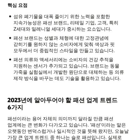
핵심 요점
섬유 폐기물을 대폭 줄이기 위한 노력을 포함한
지속가능성은 패션 브랜드, 리테일 기업, 고객, 특히
Z세대와 밀레니얼 세대가 중시하는 요소입니다.
패션 브랜드는 성별과 체형에 대한 고정관념에
갇히기를 원하지 않는 소비자에게 맞춰 색상과 핏
모두에서 더 중립적인 스타일을 만들고 있습니다.
패션 의류와 액세서리에는 소비자의 건강 추적을
지원하는 센서가 추가되고 있습니다. 브랜드는 동물
가죽을 실험실에서 개발한 원단으로 대체하는 등 의류
제작 방식을 바꾸는 데도 기술을 활용하고 있습니다.
2023년에 알아두어야 할 패션 업계 트렌드
6가지
패션이라는 용어 자체의 의미까지 달라질 만큼 패션
업계에는 큰 변화가 다가오고 있습니다. '패션'이라는 말은
오랫동안 변덕스럽거나 일시적인 것을 뜻해 왔지만, 오늘날
가장 큰 업계 트렌드 중 하나는 슬로 패션입니다. 실제로