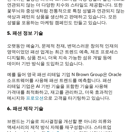
연관되지 않는 더 다양한 치수와 스타일도 제공합니다. 또한
꽃무늬와 중성색처럼 전통적으로 특정 성별과 연관되지 않는
색상과 패턴의 상품을 생산하고 판매하고 있습니다. 모든
성별을 포용하는 마케팅 캠페인도 만들고 있습니다.
5. 패션 정보 기술
오랫동안 예술가, 문제적 천재, 변덕스러운 창의적 인재의
영역이었던 패션 업계는 최근 트렌드 예측, 제조 프로세스
디지털화, 상품 전시, 더욱 지속 가능한 섬유 개발 등에
데이터 기반 방식을 도입하고 있습니다.
예를 들어 영국 패션 리테일 기업 N Brown Group은 Oracle
소프트웨어를 사용해 패션 트렌드를 예측합니다. 패션
리테일 기업은 AI 기반 기술을 포함한 기술을 사용해
가격대를 최적화하고, 재고를 관리하고, 더욱 효과적인
메시지와
프로모션
으로 고객을 타기팅하고 있습니다.
6. 패션 제작 기술
브랜드는 기술로 의사결정을 개선할 뿐 아니라 의류와
액세서리의 제작 방식 자체를 재구성합니다. 스타트업