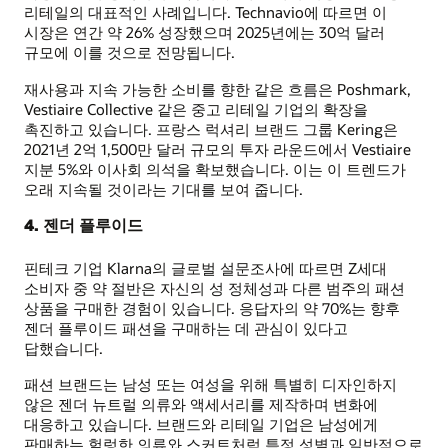
리테일의 대표적인 사례입니다. Technavio에 따르면 이
시장은 연간 약 26% 성장했으며 2025년에는 30억 달러
규모에 이를 것으로 전망됩니다.
재사용과 지속 가능한 소비를 향한 같은 흐름은 Poshmark,
Vestiaire Collective 같은 중고 리테일 기업의 확장을
촉진하고 있습니다. 프랑스 럭셔리 브랜드 그룹 Kering은
2021년 2억 1,500만 달러 규모의 투자 라운드에서 Vestiaire
지분 5%와 이사회 의석을 확보했습니다. 이는 이 트렌드가
오래 지속될 것이라는 기대를 보여 줍니다.
4. 젠더 플루이드
핀테크 기업 Klarna의 글로벌 설문조사에 따르면 Z세대
소비자 중 약 절반은 자신의 성 정체성과 다른 범주의 패션
상품을 구매한 경험이 있습니다. 응답자의 약 70%는 향후
젠더 플루이드 패션을 구매하는 데 관심이 있다고
답했습니다.
패션 브랜드는 남성 또는 여성을 위해 특별히 디자인하지
않은 젠더 뉴트럴 의류와 액세서리를 제작하며 변화에
대응하고 있습니다. 브랜드와 리테일 기업은 남성에게
판매하는 헐렁한 의류와 스커트처럼 특정 성별과 일반적으로