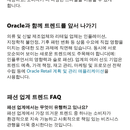
합니다.
Oracle과 함께 트렌드를 앞서 나가기
의류 및 신발 제조업체와 리테일 업체는 인플레이션,
지정학적 불안정, 기후 패턴 변화 등 상품 수요에 직접 영향을
미치는 중대한 도전 과제에 직면해 있습니다. 동시에 서로
모순되어 보이는 새로운 트렌드에도 주목해야 합니다(예:
인플루언서의 영향력과 슬로 패션). 업계의 여러 선도 기업은
트렌드 예측, 가격 책정, 재고 관리, 마케팅 및 프로모션 전략
수립 등에
Oracle Retail 계획 및 관리 애플리케이션
을
사용합니다.
패션 업계 트렌드 FAQ
패션 업계에서는 무엇이 유행하고 있나요?
패션 업계에서 가장 뜨거운 트렌드 중 하나는 소비자가
환경적으로 지속 가능하고 사회적으로 책임 있는 비즈니스
관행을 더욱 중시한다는 것입니다.