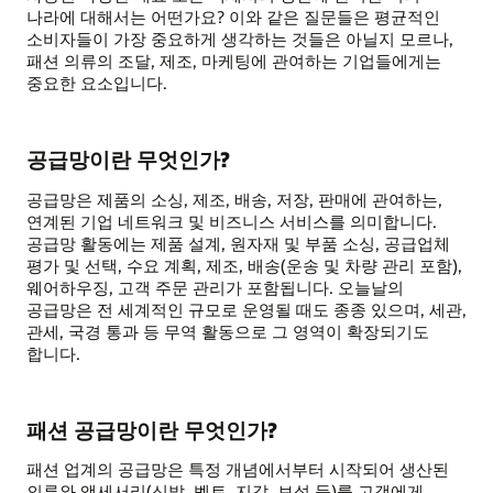
나라에 대해서는 어떤가요? 이와 같은 질문들은 평균적인
소비자들이 가장 중요하게 생각하는 것들은 아닐지 모르나,
패션 의류의 조달, 제조, 마케팅에 관여하는 기업들에게는
중요한 요소입니다.
공급망이란 무엇인가?
공급망은 제품의 소싱, 제조, 배송, 저장, 판매에 관여하는,
연계된 기업 네트워크 및 비즈니스 서비스를 의미합니다.
공급망 활동에는 제품 설계, 원자재 및 부품 소싱, 공급업체
평가 및 선택, 수요 계획, 제조, 배송(운송 및 차량 관리 포함),
웨어하우징, 고객 주문 관리가 포함됩니다. 오늘날의
공급망은 전 세계적인 규모로 운영될 때도 종종 있으며, 세관,
관세, 국경 통과 등 무역 활동으로 그 영역이 확장되기도
합니다.
패션 공급망이란 무엇인가?
패션 업계의 공급망은 특정 개념에서부터 시작되어 생산된
의류와 액세서리(신발, 벨트, 지갑, 보석 등)를 고객에게