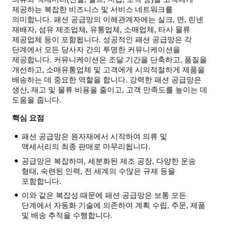
제공하는 복잡한 비즈니스 및 서비스 네트워크를
의미합니다. 패션 공급망의 이해관계자에는 실크, 면, 린넨
재배자, 섬유 제조업체, 유통업체, 소매업체, 타사 물류
제공업체 등이 포함됩니다. 성공적인 패션 공급망은 각
단계에서 모든 당사자 간의 투명한 커뮤니케이션을
제공합니다. 커뮤니케이션은 조달 기간을 단축하고, 품질을
개선하고, 소매유통업체 및 고객에게 시의적절하게 제품을
배송하는 데 중요한 역할을 합니다. 강력한 패션 공급망은
생산, 재고 및 물류 비용을 줄이고, 고객 만족도를 높이는 데
도움을 줍니다.
핵심 요점
패션 공급망은 원자재에서 시작하여 의류 및
액세서리의 최종 판매로 마무리됩니다.
공급망은 복잡하며, 세분화된 제조 공장, 다양한 운송
형태, 숙련된 인력, 전 세계의 수많은 규제 등을
포함합니다.
이와 같은 복잡성 때문에 패션 공급망은 보통 모든
단계에서 자동화 기술에 의존하여 계획 수립, 주문, 제품
및 배송 추적을 수행합니다.