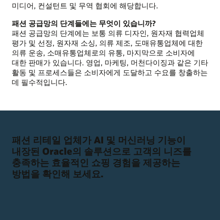
미디어, 컨설턴트 및 무역 협회에 해당합니다.
패션 공급망의 단계들에는 무엇이 있습니까?
패션 공급망의 단계에는 보통 의류 디자인, 원자재 협력업체
평가 및 선정, 원자재 소싱, 의류 제조, 도매유통업체에 대한
의류 운송, 소매유통업체로의 유통, 마지막으로 소비자에
대한 판매가 있습니다. 영업, 마케팅, 머천다이징과 같은 기타
활동 및 프로세스들은 소비자에게 도달하고 수요를 창출하는
데 필수적입니다.
패션 리테일 업체가 AI 및 머신러닝 기능이
내장된 Oracle의 솔루션으로 고객의 니즈를
충족하는 효율적인 쇼핑 경험을 제공하는
방법을 확인해 보세요.