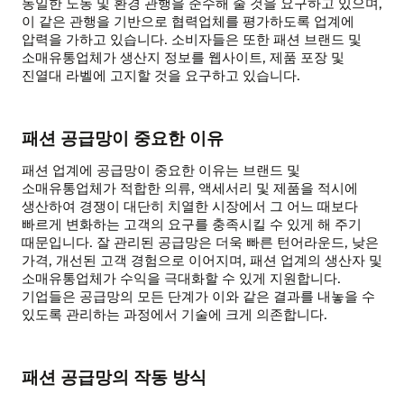
동일한 노동 및 환경 관행을 준수해 줄 것을 요구하고 있으며,
이 같은 관행을 기반으로 협력업체를 평가하도록 업계에
압력을 가하고 있습니다. 소비자들은 또한 패션 브랜드 및
소매유통업체가 생산지 정보를 웹사이트, 제품 포장 및
진열대 라벨에 고지할 것을 요구하고 있습니다.
패션 공급망이 중요한 이유
패션 업계에 공급망이 중요한 이유는 브랜드 및
소매유통업체가 적합한 의류, 액세서리 및 제품을 적시에
생산하여 경쟁이 대단히 치열한 시장에서 그 어느 때보다
빠르게 변화하는 고객의 요구를 충족시킬 수 있게 해 주기
때문입니다. 잘 관리된 공급망은 더욱 빠른 턴어라운드, 낮은
가격, 개선된 고객 경험으로 이어지며, 패션 업계의 생산자 및
소매유통업체가 수익을 극대화할 수 있게 지원합니다.
기업들은 공급망의 모든 단계가 이와 같은 결과를 내놓을 수
있도록 관리하는 과정에서 기술에 크게 의존합니다.
패션 공급망의 작동 방식