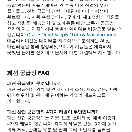
통합 덕분에 애플리케이션 간 수동 이전 작업의 수가
줄어들고, 전체 공급망 전반에 대한 데이터 가시성이
확보됩니다. 계획 수립 담당자, 구매자, 제조업체의 직원들,
창고 직원들, 배송업체 및 소매유통 매장 모두가 공급망
주기의 어느 지점에서나 동일한 데이터를 바탕으로 일할 수
있습니다.
Oracle Cloud Supply Chain & Manufacturing
애플리케이션은 데이터를 지속적으로 분석하는 AI 및
머신러닝을 통해 향상되었으며, 이 기능들은 예측하지
못했던 문제를 짚어내고 문제에 대한 해결책도 제시합니다.
패션 공급망 FAQ
패션 공급망이 무엇입니까?
패션 공급망은 의류 및 액세서리의 소싱, 제조, 유통, 이행,
웨어하우징 및 판매에 관여하는 기업의 네트워크를
의미합니다.
패션 산업 공급망의 4가지 레벨이 무엇입니까?
패션 산업 공급망에는 기본, 보조, 소매유통, 예비 이렇게
4가지 레벨이 있습니다. 각각의 레벨은 보통 원자재 생산,
의류 제작, 완제품 유통 및 판매 그리고 업계를 둘러싼