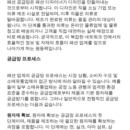
패션 공급망은 패션 디자이너가 디자인을 만들어내는
것으로부터 시작됩니다. 이 디자인은 직물 소싱 기업 또는
의류 제조 시설로 전달되며, 이후 직물은 의류로
탈바꿈합니다. 제조가 완료된 의류는 품질 관리의 대상이
됩니다. 이 단계를 통과한 의류는 온라인 물류업체 및 물류
창고로 배송되거나 고객을 직접 대면하는 실제 매장으로
바로 배송됩니다. 궁극적으로, 이 복잡한 네트워크 안에서의
효율적인 정보 및 자재의 흐름이 패션 업계를 앞으로
나아가게 하는 원동력입니다.
공급망 프로세스
패션 업계의 공급망 프로세스는 시장 상황, 소비자 수요 및
소매유통업체의 접근 방식에 따라 달라질 수 있습니다. 예를
들어 일부 소매유통업체는 공정 노동 관행과 엄격한 환경
표준을 준수하는 공급업체로부터 제품과 기본 원자재를
공급받기를 원합니다. 그러나 일반적으로 전형적인 공급망
프로세스는 다음과 같습니다:
원자재 확보
. 원자재 확보는 공급망 프로세스의 첫
단계이며, 제품을 제조하는 데 필요한 원자재를 확보하는
과정을 포함합니다. 이 단계에는 면, 실크, 아마 섬유, 삼