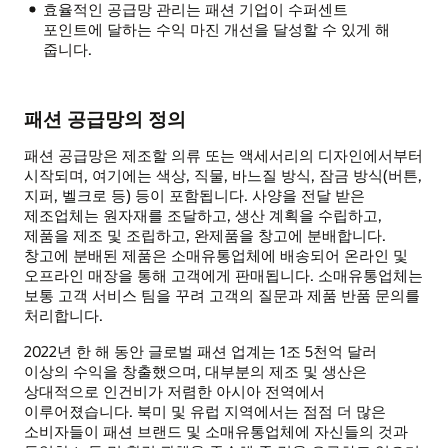
효율적인 공급망 관리는 패션 기업이 수퍼센트
포인트에 달하는 수익 마진 개선을 달성할 수 있게 해
줍니다.
패션 공급망의 정의
패션 공급망은 제조할 의류 또는 액세서리의 디자인에서부터
시작되며, 여기에는 색상, 직물, 바느질 방식, 잠금 방식(버튼,
지퍼, 벨크로 등) 등이 포함됩니다. 사양을 전달 받은
제조업체는 원자재를 조달하고, 생산 계획을 수립하고,
제품을 제조 및 조립하고, 완제품을 창고에 분배합니다.
창고에 분배된 제품은 소매유통업체에 배송되어 온라인 및
오프라인 매장을 통해 고객에게 판매됩니다. 소매유통업체는
보통 고객 서비스 팀을 꾸려 고객의 질문과 제품 반품 문의를
처리합니다.
2022년 한 해 동안 글로벌 패션 업계는 1조 5천억 달러
이상의 수익을 창출했으며, 대부분의 제조 및 생산은
상대적으로 인건비가 저렴한 아시아 전역에서
이루어졌습니다. 북미 및 유럽 지역에서는 점점 더 많은
소비자들이 패션 브랜드 및 소매유통업체에 자신들의 것과