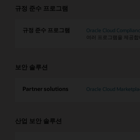
규정 준수 프로그램
규정 준수 프로그램
Oracle Cloud Complian
여러 프로그램을 제공합
보안 솔루션
Partner solutions
Oracle Cloud Marketpla
산업 보안 솔루션