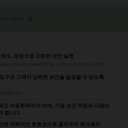
d trends for 2025
웨비나 시청하기
 배포, 운영으로 간편한 보안 실현
 Guard and Security Zones(8:06)을 사용한 간편한 보안 시청하기
 도구로 고객이 강력한 보안을 달성할 수 있도록
 Guard 둘러보기
되고 자동화되어야 하며, 수동 보안 작업과 사람의
야 합니다
안은 매력적인 효용성으로 클라우드 워크로드