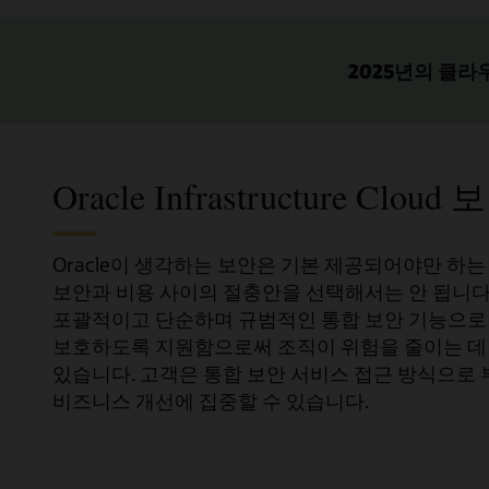
2025년의 클라
Oracle Infrastructure Clo
Oracle이 생각하는 보안은 기본 제공되어야만 하
보안과 비용 사이의 절충안을 선택해서는 안 됩니다. 
포괄적이고 단순하며 규범적인 통합 보안 기능으로 
보호하도록 지원함으로써 조직이 위험을 줄이는 데
있습니다. 고객은 통합 보안 서비스 접근 방식으로
비즈니스 개선에 집중할 수 있습니다.