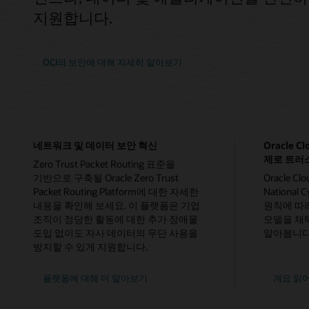
지원합니다.
OCI의 보안에 대해 자세히 알아보기
네트워크 및 데이터 보안 혁신
Oracle C
제로 트러
Zero Trust Packet Routing 표준을
기반으로 구축될 Oracle Zero Trust
Oracle Cl
Packet Routing Platform에 대한 자세한
National C
내용을 확인해 보세요. 이 플랫폼은 기업
원칙에 따
조직이 정당한 활동에 대한 추가 장애물
모델을 채
도입 없이도 자사 데이터의 무단 사용을
알아봅니다
방지할 수 있게 지원합니다.
플랫폼에 대해 더 알아보기
개요 읽어