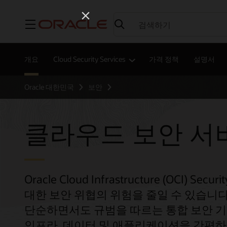
메뉴
개요
Cloud Security Services
가격 정책
설명서
Oracle 대한민국
보안
클라우드 보안 서
Oracle Cloud Infrastructure (OCI
대한 보안 위협의 위험을 줄일 수 있습니다. 
단순하면서도 규범을 따르는 통합 보안 
인프라, 데이터 및 애플리케이션을 간편하