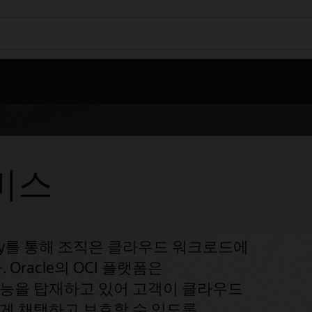
비스
) Security를 통해 조직은 클라우드 워크로드에
Oracle의 OCI 플랫폼은
기능을 탑재하고 있어 고객이 클라우드
게 채택하고 보호할 수 있도록