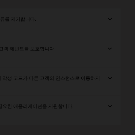
오류를 제거합니다.
 고객 테넌트를 보호합니다.
의 악성 코드가 다른 고객의 인스턴스로 이동하지
 필요한 애플리케이션을 지원합니다.