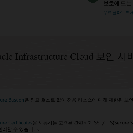
보호에 드는
무료 클라우드 
acle Infrastructure Cloud 보안 
ture Bastion
은 점프 호스트 없이 전용 리소스에 대해 제한된 보
ure Certificates
을 사용하는 고객은 간편하게 SSL/TLS(Secure Sockets
관리할 수 있습니다.