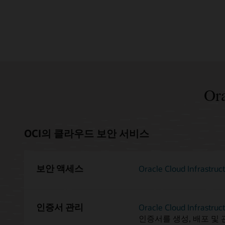
Or
OCI의 클라우드 보안 서비스
보안 액세스
Oracle Cloud Infrastruc
인증서 관리
Oracle Cloud Infrastruct
인증서를 생성, 배포 및 