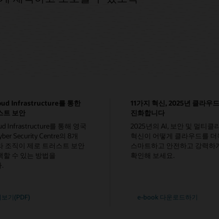
loud Infrastructure를 통한
11가지 혁신, 2025년 클라우
스트 보안
진화합니다
oud Infrastructure를 통해 영국
2025년의 AI, 보안 및 멀티
yber Security Centre의 8개
혁신이 어떻게 클라우드를 더
라 조직이 제로 트러스트 보안
스마트하고 안전하고 강력하
택할 수 있는 방법을
확인해 보세요.
.
보기(PDF)
e-book 다운로드하기