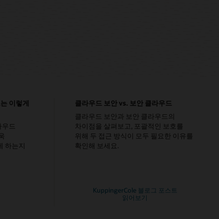
드는 이렇게
클라우드 보안 vs. 보안 클라우드
클라우드 보안과 보안 클라우드의
클라우드
차이점을 살펴보고, 포괄적인 보호를
욱
위해 두 접근 방식이 모두 필요한 이유를
게 하는지
확인해 보세요.
KuppingerCole 블로그 포스트
읽어보기