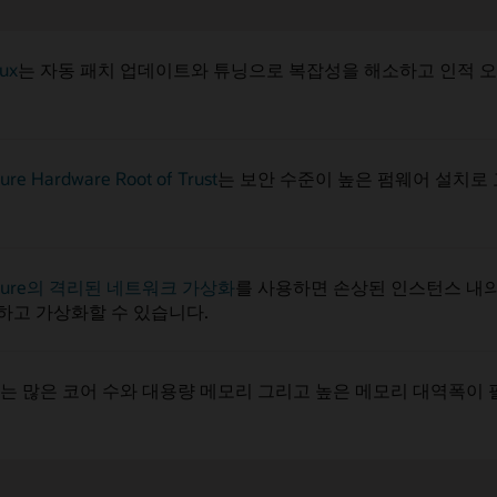
ux
는 자동 패치 업데이트와 튜닝으로 복잡성을 해소하고 인적 
ture Hardware Root of Trust
는 보안 수준이 높은 펌웨어 설치로
structure의 격리된 네트워크 가상화
를 사용하면 손상된 인스턴스 내
하고 가상화할 수 있습니다.
는 많은 코어 수와 대용량 메모리 그리고 높은 메모리 대역폭이