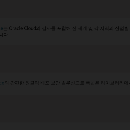
ce
는 Oracle Cloud의 감사를 포함해 전 세계 및 각 지역의 
니다.
ce
의 간편한 원클릭 배포 보안 솔루션으로 폭넓은 라이브러리에서 O