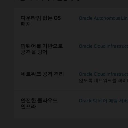
다운타임 없는 OS
Oracle Autonomous Lin
패치
펌웨어를 기반으로
Oracle Cloud Infrastruc
공격을 방어
네트워크 공격 격리
Oracle Cloud Infra
않도록 네트워크를 격리
안전한 클라우드
Oracle의 베어 메탈 서버
인프라