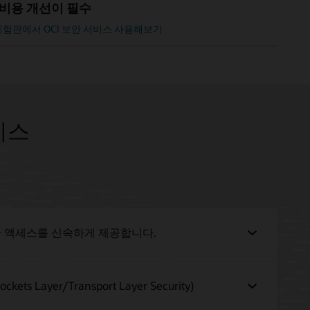
 비용 개선이 필수
체험판에서 OCI 보안 서비스 사용해보기
서비스
안 액세스를 신속하게 제공합니다.
 Layer/Transport Layer Security)