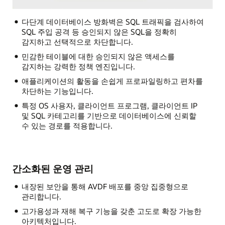
다단계 데이터베이스 방화벽은 SQL 트래픽을 검사하여
SQL 주입 공격 등 승인되지 않은 SQL을 정확히
감지하고 선택적으로 차단합니다.
민감한 테이블에 대한 승인되지 않은 액세스를
감지하는 강력한 정책 엔진입니다.
애플리케이션의 활동을 손쉽게 프로파일링하고 편차를
차단하는 기능입니다.
특정 OS 사용자, 클라이언트 프로그램, 클라이언트 IP
및 SQL 카테고리를 기반으로 데이터베이스에 신뢰할
수 있는 경로를 적용합니다.
간소화된 운영 관리
내장된 보안을 통해 AVDF 배포를 중앙 집중형으로
관리합니다.
고가용성과 재해 복구 기능을 갖춘 고도로 확장 가능한
아키텍처입니다.