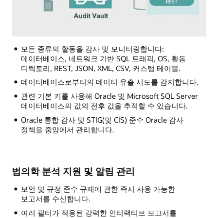
모든 종류의 활동을 감사 및 모니터링합니다:
데이터베이스, 네트워크 기반 SQL 트래픽, OS, 활동
디렉토리, REST, JSON, XML, CSV, 커스텀 테이블.
데이터베이스로부터의 데이터 유출 시도를 감지합니다.
관련 기본 키를 사용해 Oracle 및 Microsoft SQL Server
데이터베이스의 값의 전후 값을 추적할 수 있습니다.
Oracle 통합 감사 및 STIG(및 CIS) 준수 Oracle 감사
정책을 중앙에서 관리합니다.
법의학 분석 지원 및 알림 관리
보안 및 규정 준수 규제에 관한 즉시 사용 가능한
보고서를 수신합니다.
여러 필터가 적용된 강력한 인터랙티브 보고서를