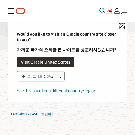
메뉴
Close
Would you like to visit an Oracle country site closer
to you?
Oracle Audit Vault 및
가까운 국가의 오라클 웹 사이트를 방문하시겠습니까?
Visit Oracle United States
Database Firewall
아니오. 그대로 있겠습니다.
특징
See this page for a different country/region
LiveLabs에서 AVDF 체험하기