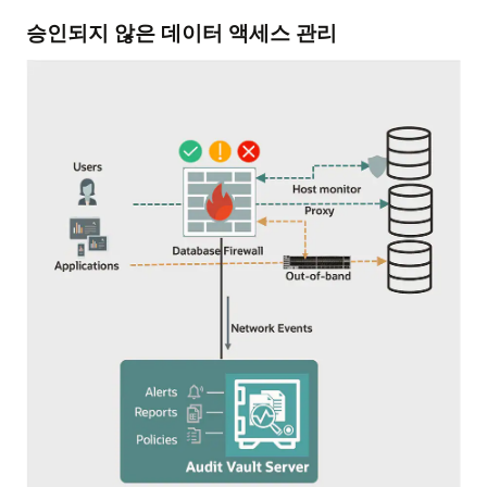
승인되지 않은 데이터 액세스 관리