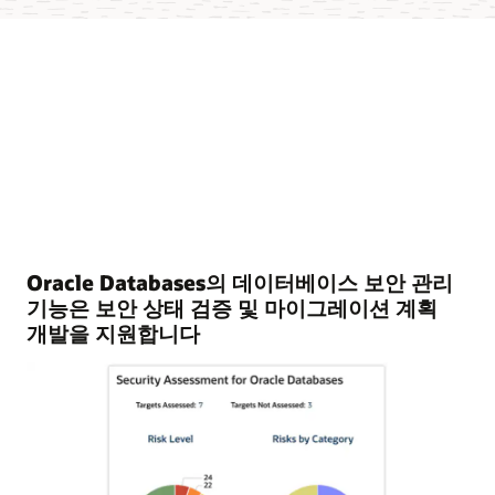
Oracle Databases의 데이터베이스 보안 관리
기능은 보안 상태 검증 및 마이그레이션 계획
개발을 지원합니다