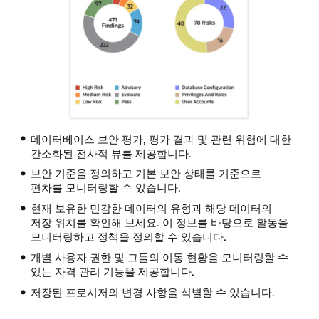
데이터베이스 보안 평가, 평가 결과 및 관련 위험에 대한
간소화된 전사적 뷰를 제공합니다.
보안 기준을 정의하고 기본 보안 상태를 기준으로
편차를 모니터링할 수 있습니다.
현재 보유한 민감한 데이터의 유형과 해당 데이터의
저장 위치를 확인해 보세요. 이 정보를 바탕으로 활동을
모니터링하고 정책을 정의할 수 있습니다.
개별 사용자 권한 및 그들의 이동 현황을 모니터링할 수
있는 자격 관리 기능을 제공합니다.
저장된 프로시저의 변경 사항을 식별할 수 있습니다.