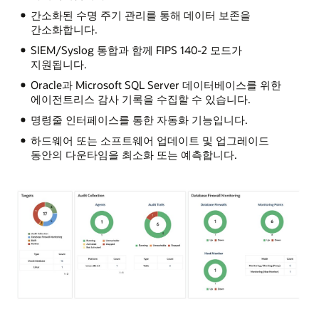
간소화된 수명 주기 관리를 통해 데이터 보존을
간소화합니다.
SIEM/Syslog 통합과 함께 FIPS 140-2 모드가
지원됩니다.
Oracle과 Microsoft SQL Server 데이터베이스를 위한
에이전트리스 감사 기록을 수집할 수 있습니다.
명령줄 인터페이스를 통한 자동화 기능입니다.
하드웨어 또는 소프트웨어 업데이트 및 업그레이드
동안의 다운타임을 최소화 또는 예측합니다.