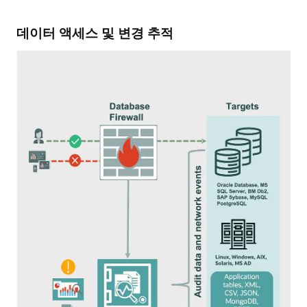
데이터 액세스 및 변경 추적