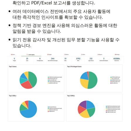
확인하고 PDF/Excel 보고서를 생성합니다.
여러 데이터베이스 전반에서의 주요 사용자 활동에
대한 즉각적인 인사이트를 확보할 수 있습니다.
정책 기반 경보 엔진을 사용해 의심스러운 활동에 대한
알림을 받을 수 있습니다.
읽기 전용 감사자 및 개선된 임무 분할 기능을 사용할 수
있습니다.