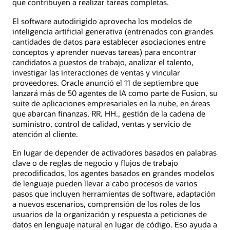
que contribuyen a realizar tareas completas.
El software autodirigido aprovecha los modelos de
inteligencia artificial generativa (entrenados con grandes
cantidades de datos para establecer asociaciones entre
conceptos y aprender nuevas tareas) para encontrar
candidatos a puestos de trabajo, analizar el talento,
investigar las interacciones de ventas y vincular
proveedores. Oracle anunció el 11 de septiembre que
lanzará más de 50 agentes de IA como parte de Fusion, su
suite de aplicaciones empresariales en la nube, en áreas
que abarcan finanzas, RR. HH., gestión de la cadena de
suministro, control de calidad, ventas y servicio de
atención al cliente.
En lugar de depender de activadores basados en palabras
clave o de reglas de negocio y flujos de trabajo
precodificados, los agentes basados en grandes modelos
de lenguaje pueden llevar a cabo procesos de varios
pasos que incluyen herramientas de software, adaptación
a nuevos escenarios, comprensión de los roles de los
usuarios de la organización y respuesta a peticiones de
datos en lenguaje natural en lugar de código. Eso ayuda a