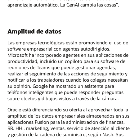
aprendizaje automático. La GenAI cambia las cosas".
Amplitud de datos
Las empresas tecnológicas están promoviendo el uso de
software empresarial con agentes autodirigidos.
Microsoft ha incorporado agentes en sus aplicaciones de
productividad, incluido un copiloto para su software de
reuniones de Teams que puede gestionar agendas,
realizar el seguimiento de las acciones de seguimiento y
notificar a los trabajadores cuando los colegas necesitan
su opinión. Google ha mostrado un asistente para
teléfonos inteligentes que puede responder preguntas
sobre objetos y dibujos vistos a través de la cámara.
Oracle está diferenciando su oferta al aprovechar toda la
amplitud de los datos empresariales almacenados en sus
aplicaciones Fusion para la administración de finanzas,
RR. HH., marketing, ventas, servicio de atención al cliente
y gestión de la cadena de suministro, según Nash. Sus