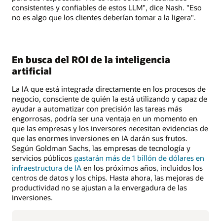
consistentes y confiables de estos LLM", dice Nash. "Eso
no es algo que los clientes deberían tomar a la ligera".
En busca del ROI de la inteligencia
artificial
La IA que está integrada directamente en los procesos de
negocio, consciente de quién la está utilizando y capaz de
ayudar a automatizar con precisión las tareas más
engorrosas, podría ser una ventaja en un momento en
que las empresas y los inversores necesitan evidencias de
que las enormes inversiones en IA darán sus frutos.
Según Goldman Sachs, las empresas de tecnología y
servicios públicos
gastarán más de 1 billón de dólares en
infraestructura de IA
en los próximos años, incluidos los
centros de datos y los chips. Hasta ahora, las mejoras de
productividad no se ajustan a la envergadura de las
inversiones.