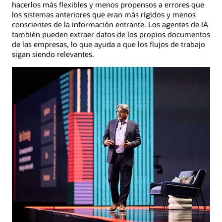
hacerlos más flexibles y menos propensos a errores que
los sistemas anteriores que eran más rígidos y menos
conscientes de la información entrante. Los agentes de IA
también pueden extraer datos de los propios documentos
de las empresas, lo que ayuda a que los flujos de trabajo
sigan siendo relevantes.