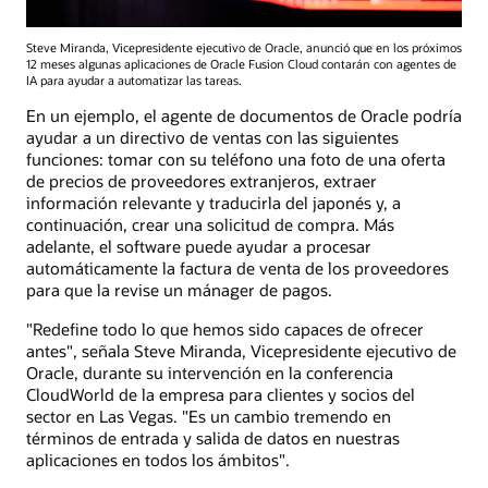
Steve Miranda, Vicepresidente ejecutivo de Oracle, anunció que en los próximos
12 meses algunas aplicaciones de Oracle Fusion Cloud contarán con agentes de
IA para ayudar a automatizar las tareas.
En un ejemplo, el agente de documentos de Oracle podría
ayudar a un directivo de ventas con las siguientes
funciones: tomar con su teléfono una foto de una oferta
de precios de proveedores extranjeros, extraer
información relevante y traducirla del japonés y, a
continuación, crear una solicitud de compra. Más
adelante, el software puede ayudar a procesar
automáticamente la factura de venta de los proveedores
para que la revise un mánager de pagos.
"Redefine todo lo que hemos sido capaces de ofrecer
antes", señala Steve Miranda, Vicepresidente ejecutivo de
Oracle, durante su intervención en la conferencia
CloudWorld de la empresa para clientes y socios del
sector en Las Vegas. "Es un cambio tremendo en
términos de entrada y salida de datos en nuestras
aplicaciones en todos los ámbitos".