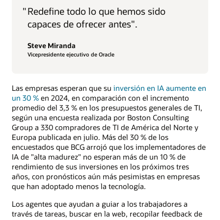
"
Redefine todo lo que hemos sido
capaces de ofrecer antes".
Steve Miranda
Vicepresidente ejecutivo de Oracle
Las empresas esperan que su
inversión en IA aumente en
un 30 %
en 2024, en comparación con el incremento
promedio del 3,3 % en los presupuestos generales de TI,
según una encuesta realizada por Boston Consulting
Group a 330 compradores de TI de América del Norte y
Europa publicada en julio. Más del 30 % de los
encuestados que BCG arrojó que los implementadores de
IA de "alta madurez" no esperan más de un 10 % de
rendimiento de sus inversiones en los próximos tres
años, con pronósticos aún más pesimistas en empresas
que han adoptado menos la tecnología.
Los agentes que ayudan a guiar a los trabajadores a
través de tareas, buscar en la web, recopilar feedback de