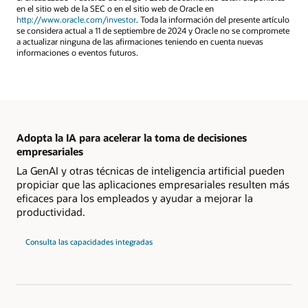
en el sitio web de la SEC o en el sitio web de Oracle en
http://www.oracle.com/investor
. Toda la información del presente artículo
se considera actual a 11 de septiembre de 2024 y Oracle no se compromete
a actualizar ninguna de las afirmaciones teniendo en cuenta nuevas
informaciones o eventos futuros.
Adopta la IA para acelerar la toma de decisiones
empresariales
La GenAI y otras técnicas de inteligencia artificial pueden
propiciar que las aplicaciones empresariales resulten más
eficaces para los empleados y ayudar a mejorar la
productividad.
Consulta las capacidades integradas