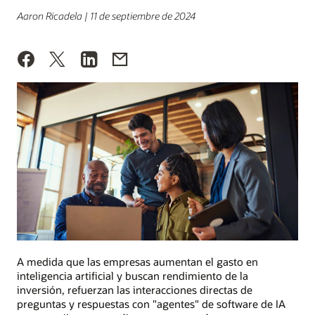
Aaron Ricadela | 11 de septiembre de 2024
A medida que las empresas aumentan el gasto en
inteligencia artificial y buscan rendimiento de la
inversión, refuerzan las interacciones directas de
preguntas y respuestas con "agentes" de software de IA