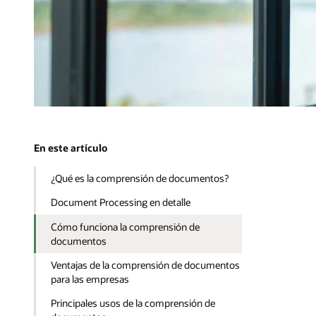
En este artículo
¿Qué es la comprensión de documentos?
Document Processing en detalle
Cómo funciona la comprensión de
documentos
Ventajas de la comprensión de documentos
para las empresas
Principales usos de la comprensión de