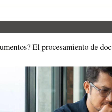
umentos? El procesamiento de doc