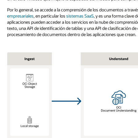
Por lo general, se accede a la comprensión de los documentos a trav
empresariales
, en particular los
sistemas SaaS
, y es una forma clave d
aplicaciones pueden acceder a los servicios en la nube de compren
texto, una API de identificación de tablas y una API de clasificación 
procesamiento de documentos dentro de las aplicaciones que crean.