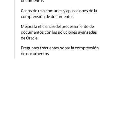
documentos
Casos de uso comunes y aplicaciones de la
comprensión de documentos
Mejora la eficiencia del procesamiento de
documentos con las soluciones avanzadas
de Oracle
Preguntas frecuentes sobre la comprensión
de documentos