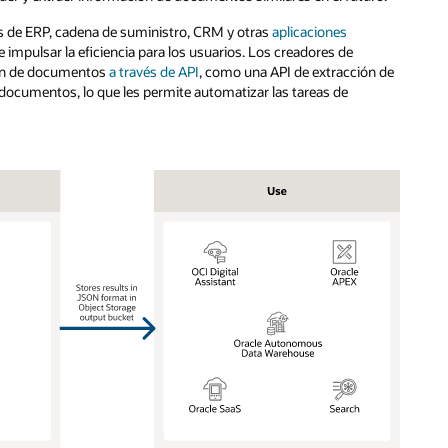
és de ERP, cadena de suministro, CRM y otras
aplicaciones
e impulsar la eficiencia para los usuarios. Los creadores de
sión de documentos
a través de API
, como una API de extracción de
de documentos, lo que les permite automatizar las tareas de