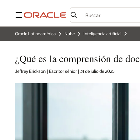
Menú
Oracle Latinoamérica
Nube
Inteligencia artificial
¿Qué es la comprensión de doc
Jeffrey Erickson | Escritor sénior | 31 de julio de 2025