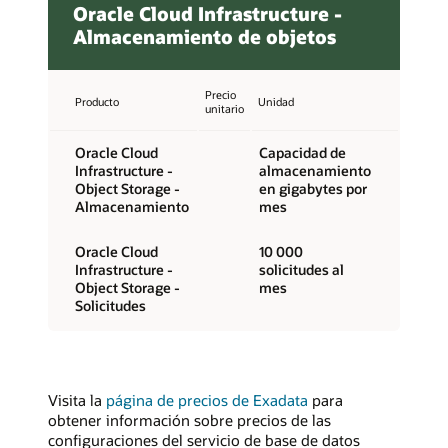
Oracle Cloud Infrastructure -
Almacenamiento de objetos
Precio
Producto
Unidad
unitario
Oracle Cloud
Capacidad de
Infrastructure -
almacenamiento
Object Storage -
en gigabytes por
Almacenamiento
mes
Oracle Cloud
10 000
Infrastructure -
solicitudes al
Object Storage -
mes
Solicitudes
Visita la
página de precios de Exadata
para
obtener información sobre precios de las
configuraciones del servicio de base de datos