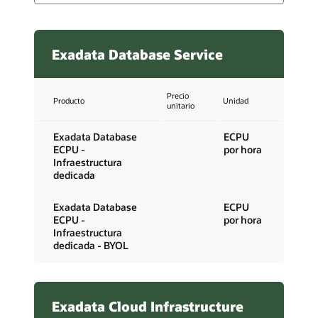
Exadata Database Service
Precio
Producto
Unidad
unitario
Exadata Database
ECPU
ECPU -
por hora
Infraestructura
dedicada
Exadata Database
ECPU
ECPU -
por hora
Infraestructura
dedicada - BYOL
Exadata Cloud Infrastructure