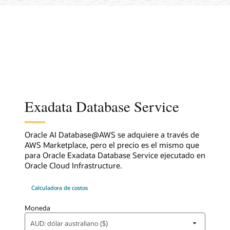
Exadata Database Service
Oracle AI Database@AWS se adquiere a través de
AWS Marketplace, pero el precio es el mismo que
para Oracle Exadata Database Service ejecutado en
Oracle Cloud Infrastructure.
Calculadora de costos
Moneda