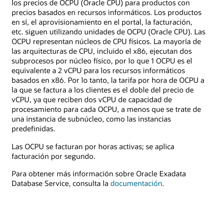
los precios de OCPU (Oracle CPU) para productos con
precios basados en recursos informáticos. Los productos
en sí, el aprovisionamiento en el portal, la facturación,
etc. siguen utilizando unidades de OCPU (Oracle CPU). Las
OCPU representan núcleos de CPU físicos. La mayoría de
las arquitecturas de CPU, incluido el x86, ejecutan dos
subprocesos por núcleo físico, por lo que 1 OCPU es el
equivalente a 2 vCPU para los recursos informáticos
basados en x86. Por lo tanto, la tarifa por hora de OCPU a
la que se factura a los clientes es el doble del precio de
vCPU, ya que reciben dos vCPU de capacidad de
procesamiento para cada OCPU, a menos que se trate de
una instancia de subnúcleo, como las instancias
predefinidas.
Las OCPU se facturan por horas activas; se aplica
facturación por segundo.
Para obtener más información sobre Oracle Exadata
Database Service, consulta la
documentación
.