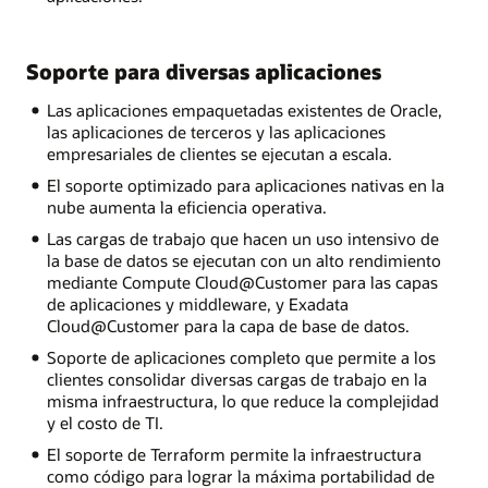
Soporte para diversas aplicaciones
Las aplicaciones empaquetadas existentes de Oracle,
las aplicaciones de terceros y las aplicaciones
empresariales de clientes se ejecutan a escala.
El soporte optimizado para aplicaciones nativas en la
nube aumenta la eficiencia operativa.
Las cargas de trabajo que hacen un uso intensivo de
la base de datos se ejecutan con un alto rendimiento
mediante Compute Cloud@Customer para las capas
de aplicaciones y middleware, y Exadata
Cloud@Customer para la capa de base de datos.
Soporte de aplicaciones completo que permite a los
clientes consolidar diversas cargas de trabajo en la
misma infraestructura, lo que reduce la complejidad
y el costo de TI.
El soporte de Terraform permite la infraestructura
como código para lograr la máxima portabilidad de