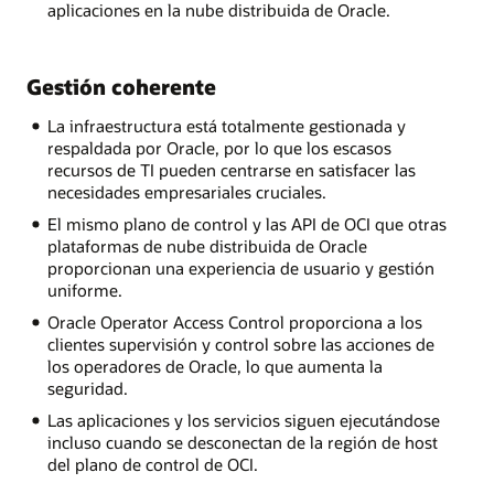
aplicaciones en la nube distribuida de Oracle.
Gestión coherente
La infraestructura está totalmente gestionada y
respaldada por Oracle, por lo que los escasos
recursos de TI pueden centrarse en satisfacer las
necesidades empresariales cruciales.
El mismo plano de control y las API de OCI que otras
plataformas de nube distribuida de Oracle
proporcionan una experiencia de usuario y gestión
uniforme.
Oracle Operator Access Control proporciona a los
clientes supervisión y control sobre las acciones de
los operadores de Oracle, lo que aumenta la
seguridad.
Las aplicaciones y los servicios siguen ejecutándose
incluso cuando se desconectan de la región de host
del plano de control de OCI.