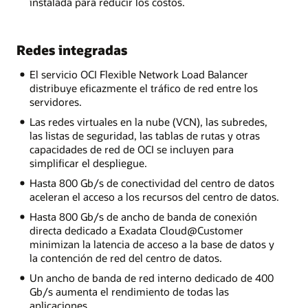
instalada para reducir los costos.
Redes integradas
El servicio OCI Flexible Network Load Balancer
distribuye eficazmente el tráfico de red entre los
servidores.
Las redes virtuales en la nube (VCN), las subredes,
las listas de seguridad, las tablas de rutas y otras
capacidades de red de OCI se incluyen para
simplificar el despliegue.
Hasta 800 Gb/s de conectividad del centro de datos
aceleran el acceso a los recursos del centro de datos.
Hasta 800 Gb/s de ancho de banda de conexión
directa dedicado a Exadata Cloud@Customer
minimizan la latencia de acceso a la base de datos y
la contención de red del centro de datos.
Un ancho de banda de red interno dedicado de 400
Gb/s aumenta el rendimiento de todas las
aplicaciones.