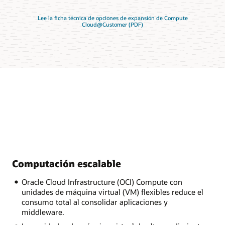
Lee la ficha técnica de opciones de expansión de Compute
Cloud@Customer (PDF)
Computación escalable
Oracle Cloud Infrastructure (OCI) Compute con
unidades de máquina virtual (VM) flexibles reduce el
consumo total al consolidar aplicaciones y
middleware.