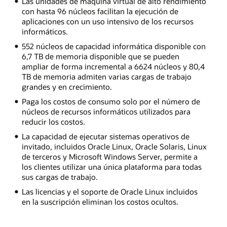
Las unidades de máquina virtual de alto rendimiento
con hasta 96 núcleos facilitan la ejecución de
aplicaciones con un uso intensivo de los recursos
informáticos.
552 núcleos de capacidad informática disponible con
6,7 TB de memoria disponible que se pueden
ampliar de forma incremental a 6624 núcleos y 80,4
TB de memoria admiten varias cargas de trabajo
grandes y en crecimiento.
Paga los costos de consumo solo por el número de
núcleos de recursos informáticos utilizados para
reducir los costos.
La capacidad de ejecutar sistemas operativos de
invitado, incluidos Oracle Linux, Oracle Solaris, Linux
de terceros y Microsoft Windows Server, permite a
los clientes utilizar una única plataforma para todas
sus cargas de trabajo.
Las licencias y el soporte de Oracle Linux incluidos
en la suscripción eliminan los costos ocultos.