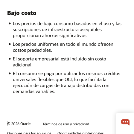
Bajo costo
Los precios de bajo consumo basados en el uso y las
suscripciones de infraestructura asequibles
proporcionan ahorros significativos.
Los precios uniformes en todo el mundo ofrecen
costos predecibles.
El soporte empresarial está incluido sin costo
adicional.
El consumo se paga por utilizar los mismos créditos
universales flexibles que OCI, lo que facilita la
ejecución de cargas de trabajo distribuidas con
demandas variables.
© 2026 Oracle
Términos de uso y privacidad
Opciones para los anuncios
Oportunidades profesionales