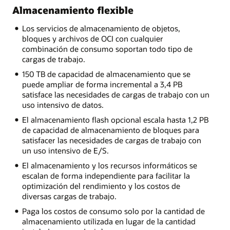
Almacenamiento flexible
Los servicios de almacenamiento de objetos,
bloques y archivos de OCI con cualquier
combinación de consumo soportan todo tipo de
cargas de trabajo.
150 TB de capacidad de almacenamiento que se
puede ampliar de forma incremental a 3,4 PB
satisface las necesidades de cargas de trabajo con un
uso intensivo de datos.
El almacenamiento flash opcional escala hasta 1,2 PB
de capacidad de almacenamiento de bloques para
satisfacer las necesidades de cargas de trabajo con
un uso intensivo de E/S.
El almacenamiento y los recursos informáticos se
escalan de forma independiente para facilitar la
optimización del rendimiento y los costos de
diversas cargas de trabajo.
Paga los costos de consumo solo por la cantidad de
almacenamiento utilizada en lugar de la cantidad