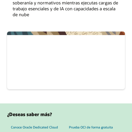
soberanía y normativos mientras ejecutas cargas de
trabajo esenciales y de IA con capacidades a escala
de nube
¿Deseas saber más?
Conoce Oracle Dedicated Cloud
Prueba OCI de forma gratuita