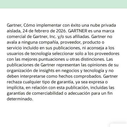
Gartner, Cómo implementar con éxito una nube privada
aislada, 24 de febrero de 2026. GARTNER es una marca
comercial de Gartner, Inc. y/o sus afiliadas. Gartner no
avala a ninguna compañía, proveedor, producto o
servicio incluido en sus publicaciones, ni aconseja a los
usuarios de tecnología seleccionar solo a los proveedores
con las mejores puntuaciones u otras distinciones. Las
publicaciones de Gartner representan las opiniones de su
organización de insights en negocios y tecnología y no
deben interpretarse como hechos comprobados. Gartner
rechaza cualquier tipo de garantía, ya sea expresa o
implícita, en relación con esta publicación, incluidas las
garantías de comerciabilidad o adecuación para un fin
determinado.