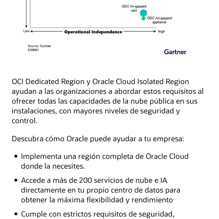
OCI Dedicated Region y Oracle Cloud Isolated Region
ayudan a las organizaciones a abordar estos requisitos al
ofrecer todas las capacidades de la nube pública en sus
instalaciones, con mayores niveles de seguridad y
control.
Descubra cómo Oracle puede ayudar a tu empresa:
Implementa una región completa de Oracle Cloud
donde la necesites.
Accede a más de 200 servicios de nube e IA
directamente en tu propio centro de datos para
obtener la máxima flexibilidad y rendimiento
Cumple con estrictos requisitos de seguridad,