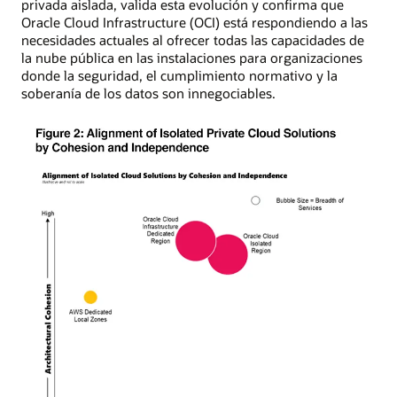
privada aislada, valida esta evolución y confirma que
Oracle Cloud Infrastructure (OCI) está respondiendo a las
necesidades actuales al ofrecer todas las capacidades de
la nube pública en las instalaciones para organizaciones
donde la seguridad, el cumplimiento normativo y la
soberanía de los datos son innegociables.