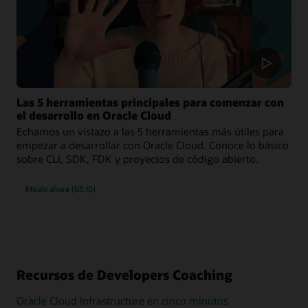
Las 5 herramientas principales para comenzar con
el desarrollo en Oracle Cloud
Echamos un vistazo a las 5 herramientas más útiles para
empezar a desarrollar con Oracle Cloud. Conoce lo básico
sobre CLI, SDK, FDK y proyectos de código abierto.
Míralo ahora (03:10)
Recursos de Developers Coaching
Oracle Cloud Infrastructure en cinco minutos