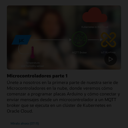
Microcontroladores parte 1
Únete a nosotros en la primera parte de nuestra serie de
Microcontroladores en la nube, donde veremos cómo
comenzar a programar placas Arduino y cómo conectar y
enviar mensajes desde un microcontrolador a un MQTT
broker que se ejecuta en un clúster de Kubernetes en
Oracle Cloud.
Míralo ahora (07:11)