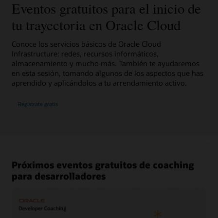
Eventos gratuitos para el inicio de
tu trayectoria en Oracle Cloud
Conoce los servicios básicos de Oracle Cloud
Infrastructure: redes, recursos informáticos,
almacenamiento y mucho más. También te ayudaremos
en esta sesión, tomando algunos de los aspectos que has
aprendido y aplicándolos a tu arrendamiento activo.
Regístrate gratis
Próximos eventos gratuitos de coaching
para desarrolladores