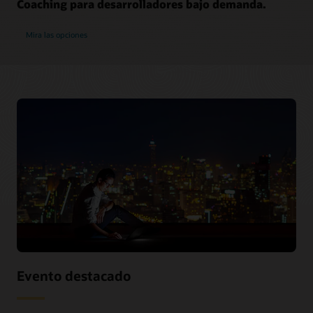
Coaching para desarrolladores bajo demanda.
Mira las opciones
Evento destacado