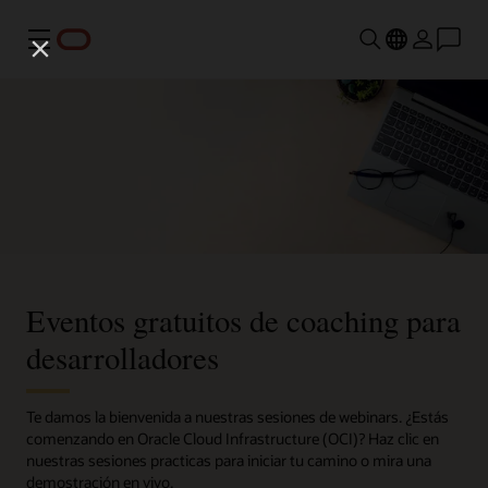
Menú
Eventos gratuitos de coaching para
desarrolladores
Te damos la bienvenida a nuestras sesiones de webinars. ¿Estás
comenzando en Oracle Cloud Infrastructure (OCI)? Haz clic en
nuestras sesiones practicas para iniciar tu camino o mira una
demostración en vivo.