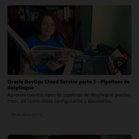
Oracle DevOps Cloud Service parte 3 - Pipelines de
despliegue
Aprende cuántos tipos de pipelines de despliegue puedes
crear, así como cómo configurarlos y ejecutarlos.
Míralo ahora (03:11)