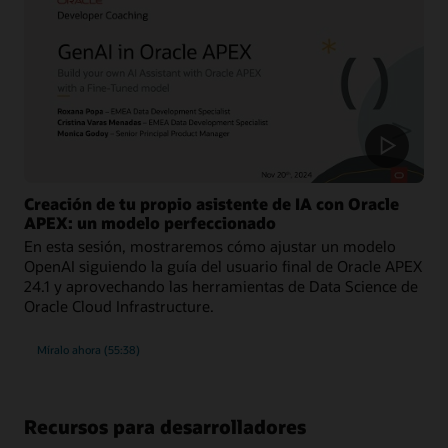
Creación de tu propio asistente de IA con Oracle
APEX: un modelo perfeccionado
En esta sesión, mostraremos cómo ajustar un modelo
OpenAI siguiendo la guía del usuario final de Oracle APEX
24.1 y aprovechando las herramientas de Data Science de
Oracle Cloud Infrastructure.
Míralo ahora (55:38)
Recursos para desarrolladores