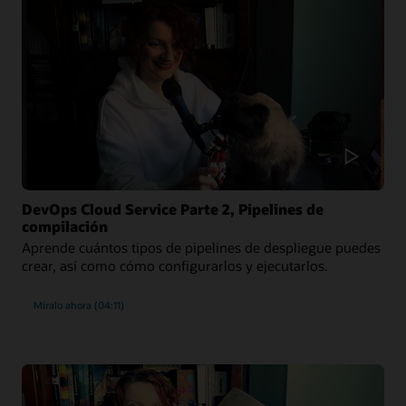
DevOps Cloud Service Parte 2, Pipelines de
compilación
Aprende cuántos tipos de pipelines de despliegue puedes
crear, así como cómo configurarlos y ejecutarlos.
Míralo ahora (04:11)