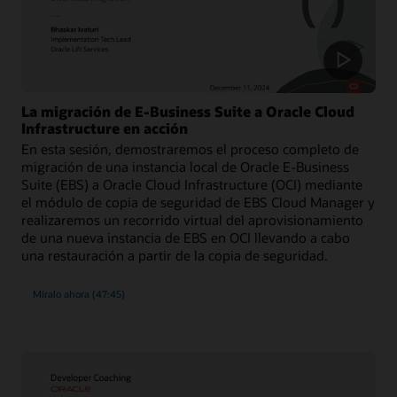
La migración de E-Business Suite a Oracle Cloud
Infrastructure en acción
En esta sesión, demostraremos el proceso completo de
migración de una instancia local de Oracle E-Business
Suite (EBS) a Oracle Cloud Infrastructure (OCI) mediante
el módulo de copia de seguridad de EBS Cloud Manager y
realizaremos un recorrido virtual del aprovisionamiento
de una nueva instancia de EBS en OCI llevando a cabo
una restauración a partir de la copia de seguridad.
Míralo ahora (47:45)