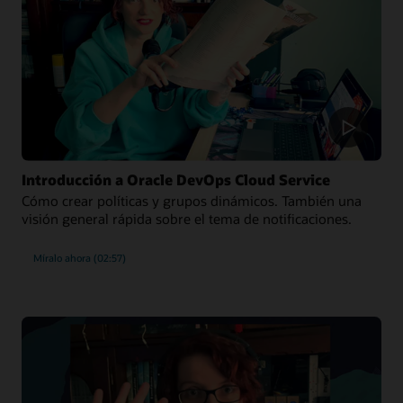
Introducción a Oracle DevOps Cloud Service
Cómo crear políticas y grupos dinámicos. También una
visión general rápida sobre el tema de notificaciones.
Míralo ahora (02:57)