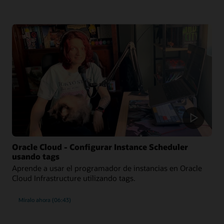
Oracle Cloud - Configurar Instance Scheduler
usando tags
Aprende a usar el programador de instancias en Oracle
Cloud Infrastructure utilizando tags.
Míralo ahora (06:43)