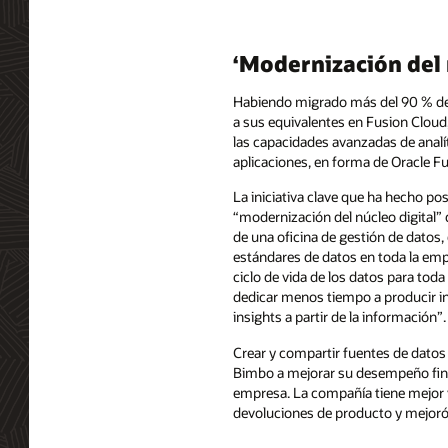
‘Modernización del 
Habiendo migrado más del 90 % de
a sus equivalentes en Fusion Cloud,
las capacidades avanzadas de analí
aplicaciones, en forma de Oracle Fu
La iniciativa clave que ha hecho pos
“modernización del núcleo digital”
de una oficina de gestión de datos,
estándares de datos en toda la empr
ciclo de vida de los datos para tod
dedicar menos tiempo a producir i
insights a partir de la información”.
Crear y compartir fuentes de dato
Bimbo a mejorar su desempeño fina
empresa. La compañía tiene mejor vi
devoluciones de producto y mejoró 