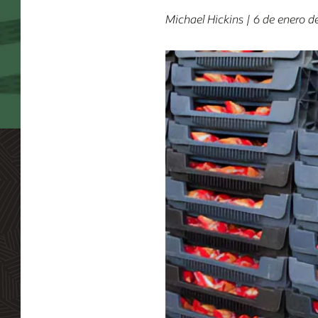
Michael Hickins | 6 de enero d