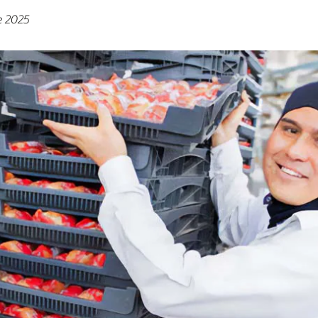
e 2025