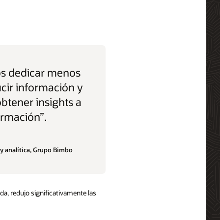
s dedicar menos
cir información y
btener insights a
formación”.
y analítica, Grupo Bimbo
da, redujo significativamente las