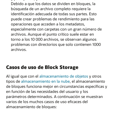
Debido a que los datos se dividen en bloques, la
búsqueda de un archivo completo requiere la
identificación adecuada de todas sus partes. Esto
puede crear problemas de rendimiento para las
operaciones que acceden a los metadatos,
especialmente con carpetas con un gran número de
archivos. Aunque el punto crítico suele estar en
torno a los 10 000 archivos, se observan algunos
problemas con directorios que solo contienen 1000
archivos.
Casos de uso de Block Storage
Al igual que con el
almacenamiento de objetos
y otros
tipos de
almacenamiento en la nube
, el almacenamiento
de bloques funciona mejor en circunstancias específicas y
en función de las necesidades del usuario y los
parámetros determinados. A continuación se muestran
varios de los muchos casos de uso eficaces del
almacenamiento de bloques: