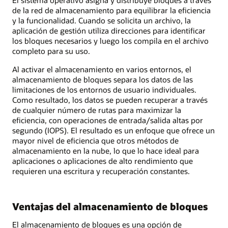
de la red de almacenamiento para equilibrar la eficiencia
y la funcionalidad. Cuando se solicita un archivo, la
aplicación de gestión utiliza direcciones para identificar
los bloques necesarios y luego los compila en el archivo
completo para su uso.
Al activar el almacenamiento en varios entornos, el
almacenamiento de bloques separa los datos de las
limitaciones de los entornos de usuario individuales.
Como resultado, los datos se pueden recuperar a través
de cualquier número de rutas para maximizar la
eficiencia, con operaciones de entrada/salida altas por
segundo (IOPS). El resultado es un enfoque que ofrece un
mayor nivel de eficiencia que otros métodos de
almacenamiento en la nube, lo que lo hace ideal para
aplicaciones o aplicaciones de alto rendimiento que
requieren una escritura y recuperación constantes.
Ventajas del almacenamiento de bloques
El almacenamiento de bloques es una opción de