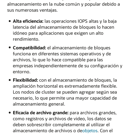
almacenamiento en la nube común y popular debido a
sus numerosas ventajas.
Alta eficiencia:
las operaciones IOPS altas y la baja
latencia del almacenamiento de bloques lo hacen
idóneo para aplicaciones que exigen un alto
rendimiento.
Compatibilidad:
el almacenamiento de bloques
funciona en diferentes sistemas operativos y de
archivos, lo que lo hace compatible para las
empresas independientemente de su configuración y
entorno.
Flexibilidad:
con el almacenamiento de bloques, la
ampliación horizontal es extremadamente flexible.
Los nodos de cluster se pueden agregar según sea
necesario, lo que permite una mayor capacidad de
almacenamiento general.
Eficacia de archivo grande:
para archivos grandes,
como registros y archivos de video, los datos se
deben sobrescribir completamente al utilizar el
almacenamiento de archivos o de
objetos
. Con el