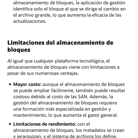
almacenamiento de bloques, la aplicación de gestión
identifica solo el bloque al que se dirige el cambio en
el archivo grande, lo que aumenta la eficacia de las
actualizaciones.
Limitaciones del almacenamiento de
bloques
Al igual que cualquier plataforma tecnológica, el
almacenamiento de bloques viene con limitaciones a
pesar de sus numerosas ventajas.
Mayor costo:
aunque el almacenamiento de bloques
se puede ampliar fácilmente, también puede resultar
costoso debido al costo de las SAN. Además, la
gestión del almacenamiento de bloques requiere
una formación más especializada en gestión y
mantenimiento, lo que aumenta el gasto general.
Limitaciones de rendimiento:
con el
almacenamiento de bloques, los metadatos se crean
y jerarquizan, y el sistema de archivos los define.