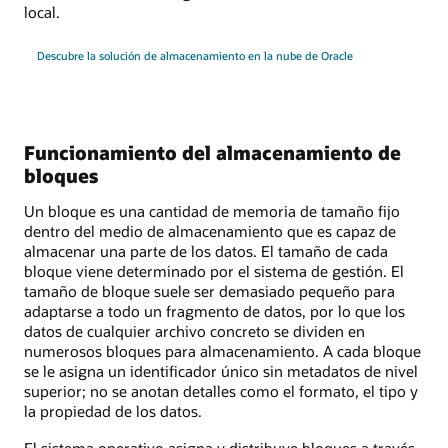
local.
Descubre la solución de almacenamiento en la nube de Oracle
Funcionamiento del almacenamiento de
bloques
Un bloque es una cantidad de memoria de tamaño fijo
dentro del medio de almacenamiento que es capaz de
almacenar una parte de los datos. El tamaño de cada
bloque viene determinado por el sistema de gestión. El
tamaño de bloque suele ser demasiado pequeño para
adaptarse a todo un fragmento de datos, por lo que los
datos de cualquier archivo concreto se dividen en
numerosos bloques para almacenamiento. A cada bloque
se le asigna un identificador único sin metadatos de nivel
superior; no se anotan detalles como el formato, el tipo y
la propiedad de los datos.
El sistema operativo asigna y distribuye bloques a través