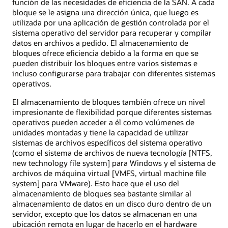
función de las necesidades de eficiencia de la SAN. A cada
bloque se le asigna una dirección única, que luego es
utilizada por una aplicación de gestión controlada por el
sistema operativo del servidor para recuperar y compilar
datos en archivos a pedido. El almacenamiento de
bloques ofrece eficiencia debido a la forma en que se
pueden distribuir los bloques entre varios sistemas e
incluso configurarse para trabajar con diferentes sistemas
operativos.
El almacenamiento de bloques también ofrece un nivel
impresionante de flexibilidad porque diferentes sistemas
operativos pueden acceder a él como volúmenes de
unidades montadas y tiene la capacidad de utilizar
sistemas de archivos específicos del sistema operativo
(como el sistema de archivos de nueva tecnología [NTFS,
new technology file system] para Windows y el sistema de
archivos de máquina virtual [VMFS, virtual machine file
system] para VMware). Esto hace que el uso del
almacenamiento de bloques sea bastante similar al
almacenamiento de datos en un disco duro dentro de un
servidor, excepto que los datos se almacenan en una
ubicación remota en lugar de hacerlo en el hardware