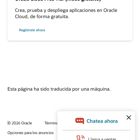
Crea, prueba y despliega aplicaciones en Oracle
Cloud, de forma gratuita.
Regístrate ahora
Esta página ha sido traducida por una máquina.
© 2026 Oracle
Términos de uso y privacidad
Opciones para los anuncios
Oportunidades profesionales