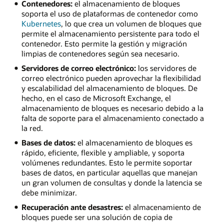
Contenedores:
el almacenamiento de bloques
soporta el uso de plataformas de contenedor como
Kubernetes
, lo que crea un volumen de bloques que
permite el almacenamiento persistente para todo el
contenedor. Esto permite la gestión y migración
limpias de contenedores según sea necesario.
Servidores de correo electrónico:
los servidores de
correo electrónico pueden aprovechar la flexibilidad
y escalabilidad del almacenamiento de bloques. De
hecho, en el caso de Microsoft Exchange, el
almacenamiento de bloques es necesario debido a la
falta de soporte para el almacenamiento conectado a
la red.
Bases de datos:
el almacenamiento de bloques es
rápido, eficiente, flexible y ampliable, y soporta
volúmenes redundantes. Esto le permite soportar
bases de datos, en particular aquellas que manejan
un gran volumen de consultas y donde la latencia se
debe minimizar.
Recuperación ante desastres:
el almacenamiento de
bloques puede ser una solución de copia de