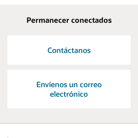
Permanecer conectados
Contáctanos
Envíenos un correo
electrónico