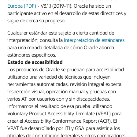
Europa (PDF)
- V3.1.1 (2019-11). Oracle ha sido un
participante activo en el desarrollo de estas directrices y
sigue de cerca su progreso.
Cualquier estándar está sujeto a cierta cantidad de
interpretación; consulta la
Interpretación de estándares
para una mirada detallada de cómo Oracle aborda
estándares específicos.
Estado de accesibilidad
Los productos de Oracle se prueban para accesibilidad
utilizando una variedad de técnicas que incluyen
herramientas automatizadas, revisión integral experta,
inspección visual, operación manual y pruebas con
varios AT por usuarios con y sin discapacidades.
Informamos el resultado de esa prueba utilizando
Voluntary Product Accessibility Template (VPAT) para
crear el Accessibility Conformance Report (ACR). El
VPAT fue desarrollado por ITI y GSA para asistir a los
oficiales de contratación federales y otros compradores