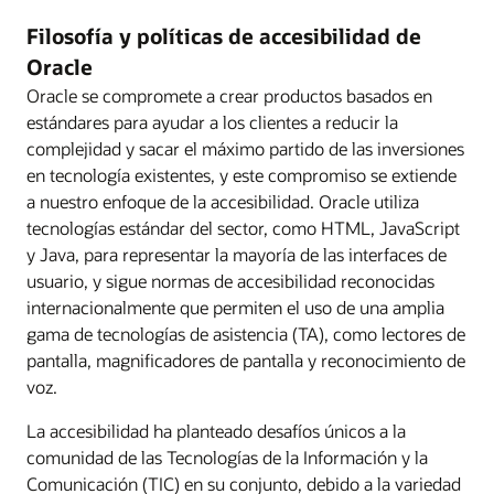
Filosofía y políticas de accesibilidad de
Oracle
Oracle se compromete a crear productos basados en
estándares para ayudar a los clientes a reducir la
complejidad y sacar el máximo partido de las inversiones
en tecnología existentes, y este compromiso se extiende
a nuestro enfoque de la accesibilidad. Oracle utiliza
tecnologías estándar del sector, como HTML, JavaScript
y Java, para representar la mayoría de las interfaces de
usuario, y sigue normas de accesibilidad reconocidas
internacionalmente que permiten el uso de una amplia
gama de tecnologías de asistencia (TA), como lectores de
pantalla, magnificadores de pantalla y reconocimiento de
voz.
La accesibilidad ha planteado desafíos únicos a la
comunidad de las Tecnologías de la Información y la
Comunicación (TIC) en su conjunto, debido a la variedad