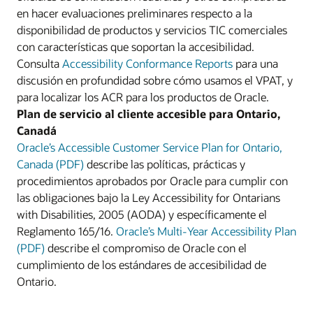
en hacer evaluaciones preliminares respecto a la
disponibilidad de productos y servicios TIC comerciales
con características que soportan la accesibilidad.
Consulta
Accessibility Conformance Reports
para una
discusión en profundidad sobre cómo usamos el VPAT, y
para localizar los ACR para los productos de Oracle.
Plan de servicio al cliente accesible para Ontario,
Canadá
Oracle’s Accessible Customer Service Plan for Ontario,
Canada (PDF)
describe las políticas, prácticas y
procedimientos aprobados por Oracle para cumplir con
las obligaciones bajo la Ley Accessibility for Ontarians
with Disabilities, 2005 (AODA) y específicamente el
Reglamento 165/16.
Oracle’s Multi-Year Accessibility Plan
(PDF)
describe el compromiso de Oracle con el
cumplimiento de los estándares de accesibilidad de
Ontario.