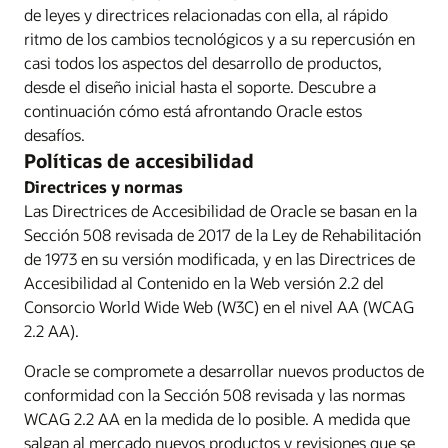
de leyes y directrices relacionadas con ella, al rápido
ritmo de los cambios tecnológicos y a su repercusión en
casi todos los aspectos del desarrollo de productos,
desde el diseño inicial hasta el soporte. Descubre a
continuación cómo está afrontando Oracle estos
desafíos.
Políticas de accesibilidad
Directrices y normas
Las Directrices de Accesibilidad de Oracle se basan en la
Sección 508 revisada de 2017 de la Ley de Rehabilitación
de 1973 en su versión modificada, y en las Directrices de
Accesibilidad al Contenido en la Web versión 2.2 del
Consorcio World Wide Web (W3C) en el nivel AA (WCAG
2.2 AA).
Oracle se compromete a desarrollar nuevos productos de
conformidad con la Sección 508 revisada y las normas
WCAG 2.2 AA en la medida de lo posible. A medida que
salgan al mercado nuevos productos y revisiones que se