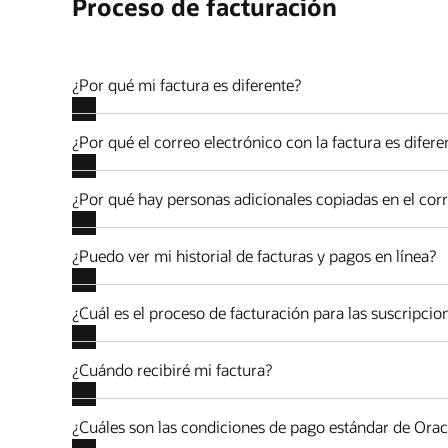
Proceso de facturación
¿Por qué mi factura es diferente?
¿Por qué el correo electrónico con la factura es difere
¿Por qué hay personas adicionales copiadas en el corr
¿Puedo ver mi historial de facturas y pagos en línea?
¿Cuál es el proceso de facturación para las suscripci
¿Cuándo recibiré mi factura?
¿Cuáles son las condiciones de pago estándar de Orac