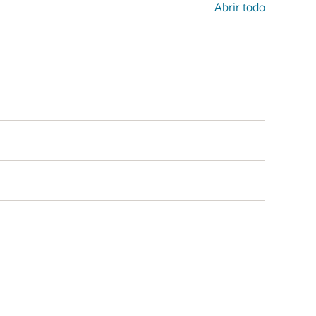
Abrir todo