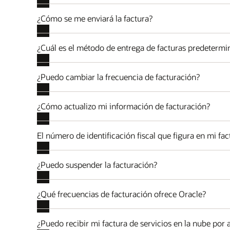
¿Cómo se me enviará la factura?
¿Cuál es el método de entrega de facturas predetermi
¿Puedo cambiar la frecuencia de facturación?
¿Cómo actualizo mi información de facturación?
El número de identificación fiscal que figura en mi fa
¿Puedo suspender la facturación?
¿Qué frecuencias de facturación ofrece Oracle?
¿Puedo recibir mi factura de servicios en la nube por