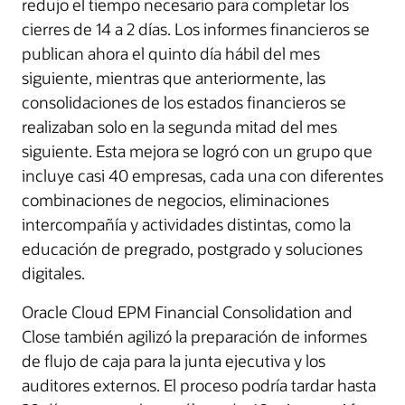
redujo el tiempo necesario para completar los
cierres de 14 a 2 días. Los informes financieros se
publican ahora el quinto día hábil del mes
siguiente, mientras que anteriormente, las
consolidaciones de los estados financieros se
realizaban solo en la segunda mitad del mes
siguiente. Esta mejora se logró con un grupo que
incluye casi 40 empresas, cada una con diferentes
combinaciones de negocios, eliminaciones
intercompañía y actividades distintas, como la
educación de pregrado, postgrado y soluciones
digitales.
Oracle Cloud EPM Financial Consolidation and
Close también agilizó la preparación de informes
de flujo de caja para la junta ejecutiva y los
auditores externos. El proceso podría tardar hasta