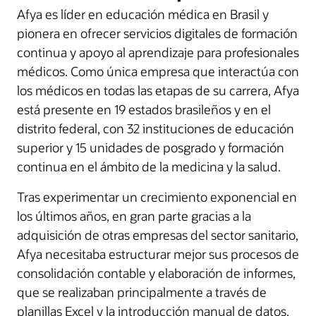
Afya es líder en educación médica en Brasil y
pionera en ofrecer servicios digitales de formación
continua y apoyo al aprendizaje para profesionales
médicos. Como única empresa que interactúa con
los médicos en todas las etapas de su carrera, Afya
está presente en 19 estados brasileños y en el
distrito federal, con 32 instituciones de educación
superior y 15 unidades de posgrado y formación
continua en el ámbito de la medicina y la salud.
Tras experimentar un crecimiento exponencial en
los últimos años, en gran parte gracias a la
adquisición de otras empresas del sector sanitario,
Afya necesitaba estructurar mejor sus procesos de
consolidación contable y elaboración de informes,
que se realizaban principalmente a través de
planillas Excel y la introducción manual de datos.