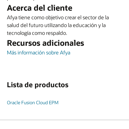
Acerca del cliente
Afya tiene como objetivo crear el sector de la
salud del futuro utilizando la educación y la
tecnología como respaldo.
Recursos adicionales
Más información sobre Afya
Lista de productos
Oracle Fusion Cloud EPM