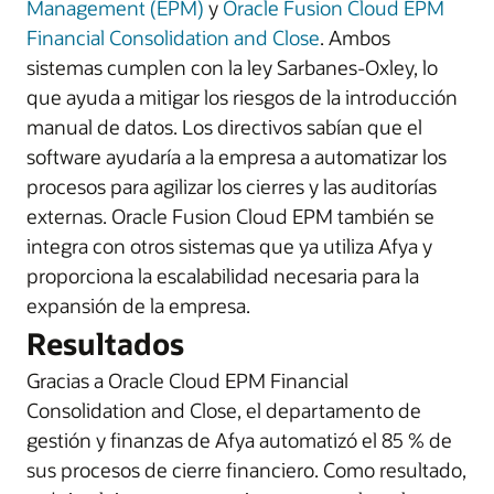
Management (EPM)
y
Oracle Fusion Cloud EPM
Financial Consolidation and Close
. Ambos
sistemas cumplen con la ley Sarbanes-Oxley, lo
que ayuda a mitigar los riesgos de la introducción
manual de datos. Los directivos sabían que el
software ayudaría a la empresa a automatizar los
procesos para agilizar los cierres y las auditorías
externas. Oracle Fusion Cloud EPM también se
integra con otros sistemas que ya utiliza Afya y
proporciona la escalabilidad necesaria para la
expansión de la empresa.
Resultados
Gracias a Oracle Cloud EPM Financial
Consolidation and Close, el departamento de
gestión y finanzas de Afya automatizó el 85 % de
sus procesos de cierre financiero. Como resultado,