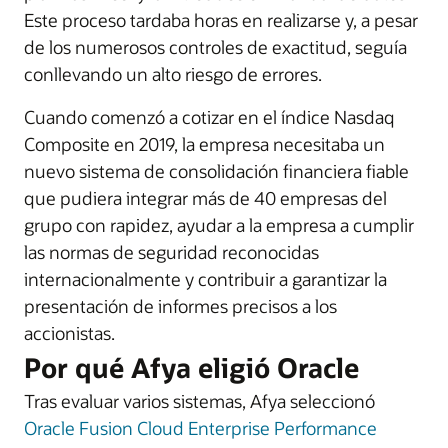
Este proceso tardaba horas en realizarse y, a pesar
de los numerosos controles de exactitud, seguía
conllevando un alto riesgo de errores.
Cuando comenzó a cotizar en el índice Nasdaq
Composite en 2019, la empresa necesitaba un
nuevo sistema de consolidación financiera fiable
que pudiera integrar más de 40 empresas del
grupo con rapidez, ayudar a la empresa a cumplir
las normas de seguridad reconocidas
internacionalmente y contribuir a garantizar la
presentación de informes precisos a los
accionistas.
Por qué Afya eligió Oracle
Tras evaluar varios sistemas, Afya seleccionó
Oracle Fusion Cloud Enterprise Performance