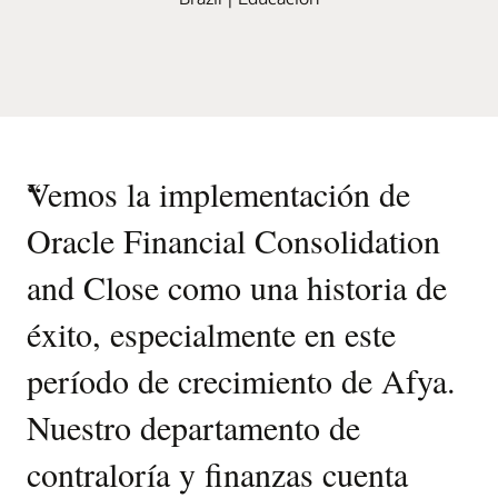
“
Vemos la implementación de
Oracle Financial Consolidation
and Close como una historia de
éxito, especialmente en este
período de crecimiento de Afya.
Nuestro departamento de
contraloría y finanzas cuenta