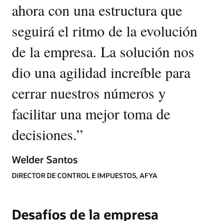
ahora con una estructura que
seguirá el ritmo de la evolución
de la empresa. La solución nos
dio una agilidad increíble para
cerrar nuestros números y
facilitar una mejor toma de
decisiones.
”
Welder Santos
DIRECTOR DE CONTROL E IMPUESTOS, AFYA
Desafíos de la empresa