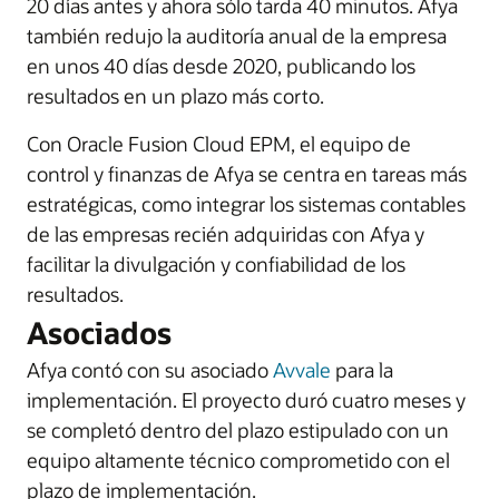
20 días antes y ahora sólo tarda 40 minutos. Afya
también redujo la auditoría anual de la empresa
en unos 40 días desde 2020, publicando los
resultados en un plazo más corto.
Con Oracle Fusion Cloud EPM, el equipo de
control y finanzas de Afya se centra en tareas más
estratégicas, como integrar los sistemas contables
de las empresas recién adquiridas con Afya y
facilitar la divulgación y confiabilidad de los
resultados.
Asociados
Afya contó con su asociado
Avvale
para la
implementación. El proyecto duró cuatro meses y
se completó dentro del plazo estipulado con un
equipo altamente técnico comprometido con el
plazo de implementación.