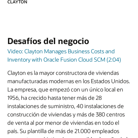
CLAYTON
Desafíos del negocio
Video: Clayton Manages Business Costs and
Inventory with Oracle Fusion Cloud SCM (2:04)
Clayton es la mayor constructora de viviendas
manufacturadas modernas en los Estados Unidos.
La empresa, que empezó con un único local en
1956, ha crecido hasta tener más de 28
instalaciones de suministro, 40 instalaciones de
construcción de viviendas y más de 380 centros
de venta al por menor de viviendas en todo el
país. Su plantilla de más de 21.000 empleados