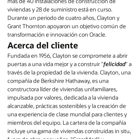
más de 40 instalaciones de construcción de
viviendas y 28 de suministro está en curso.
Durante un periodo de cuatro años, Clayton y
Grant Thornton apoyaron un objetivo común de
transformación e innovación con Oracle.
Acerca del cliente
Fundada en 1956, Clayton se compromete a abrir
puertas a una vida mejor y a construir "
felicidad
" a
través de la propiedad de la vivienda. Clayton, una
compañía de Berkshire Hathaway, es una
constructora líder de viviendas unifamiliares,
impulsada por valores, dedicada a la vivienda
alcanzable, prácticas sostenibles y la creación de
una experiencia de clase mundial para clientes y
miembros del equipo. La cartera de la compañía
incluye una gama de viviendas construidas in situ,