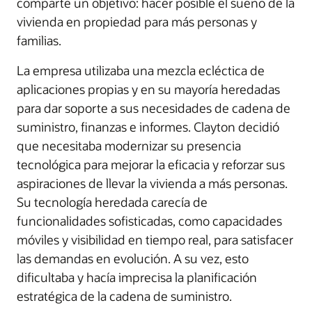
comparte un objetivo: hacer posible el sueño de la
vivienda en propiedad para más personas y
familias.
La empresa utilizaba una mezcla ecléctica de
aplicaciones propias y en su mayoría heredadas
para dar soporte a sus necesidades de cadena de
suministro, finanzas e informes. Clayton decidió
que necesitaba modernizar su presencia
tecnológica para mejorar la eficacia y reforzar sus
aspiraciones de llevar la vivienda a más personas.
Su tecnología heredada carecía de
funcionalidades sofisticadas, como capacidades
móviles y visibilidad en tiempo real, para satisfacer
las demandas en evolución. A su vez, esto
dificultaba y hacía imprecisa la planificación
estratégica de la cadena de suministro.