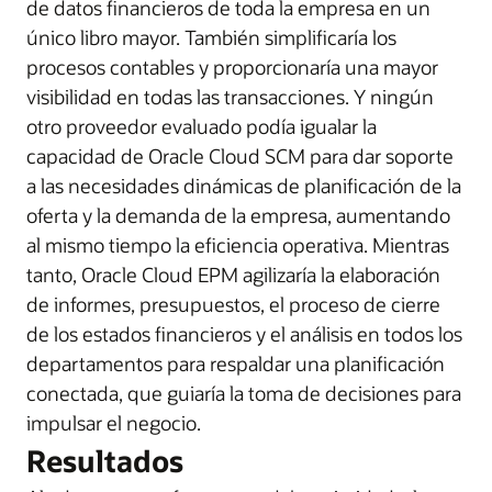
de datos financieros de toda la empresa en un
único libro mayor. También simplificaría los
procesos contables y proporcionaría una mayor
visibilidad en todas las transacciones. Y ningún
otro proveedor evaluado podía igualar la
capacidad de Oracle Cloud SCM para dar soporte
a las necesidades dinámicas de planificación de la
oferta y la demanda de la empresa, aumentando
al mismo tiempo la eficiencia operativa. Mientras
tanto, Oracle Cloud EPM agilizaría la elaboración
de informes, presupuestos, el proceso de cierre
de los estados financieros y el análisis en todos los
departamentos para respaldar una planificación
conectada, que guiaría la toma de decisiones para
impulsar el negocio.
Resultados