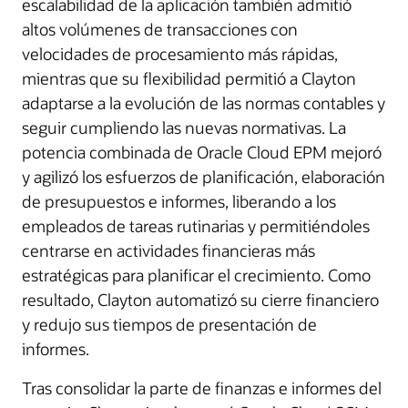
escalabilidad de la aplicación también admitió
altos volúmenes de transacciones con
velocidades de procesamiento más rápidas,
mientras que su flexibilidad permitió a Clayton
adaptarse a la evolución de las normas contables y
seguir cumpliendo las nuevas normativas. La
potencia combinada de Oracle Cloud EPM mejoró
y agilizó los esfuerzos de planificación, elaboración
de presupuestos e informes, liberando a los
empleados de tareas rutinarias y permitiéndoles
centrarse en actividades financieras más
estratégicas para planificar el crecimiento. Como
resultado, Clayton automatizó su cierre financiero
y redujo sus tiempos de presentación de
informes.
Tras consolidar la parte de finanzas e informes del