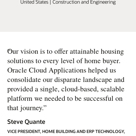
United States | Construction and Engineering
“
Our vision is to offer attainable housing
solutions to every level of home buyer.
Oracle Cloud Applications helped us
consolidate our disparate landscape and
provided a single, cloud-based, scalable
platform we needed to be successful on
that journey.
”
Steve Quante
VICE PRESIDENT, HOME BUILDING AND ERP TECHNOLOGY,