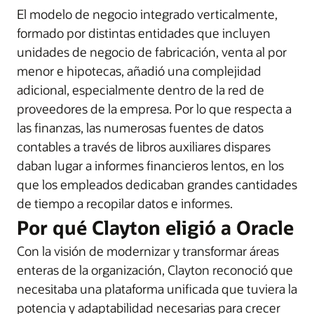
El modelo de negocio integrado verticalmente,
formado por distintas entidades que incluyen
unidades de negocio de fabricación, venta al por
menor e hipotecas, añadió una complejidad
adicional, especialmente dentro de la red de
proveedores de la empresa. Por lo que respecta a
las finanzas, las numerosas fuentes de datos
contables a través de libros auxiliares dispares
daban lugar a informes financieros lentos, en los
que los empleados dedicaban grandes cantidades
de tiempo a recopilar datos e informes.
Por qué Clayton eligió a Oracle
Con la visión de modernizar y transformar áreas
enteras de la organización, Clayton reconoció que
necesitaba una plataforma unificada que tuviera la
potencia y adaptabilidad necesarias para crecer