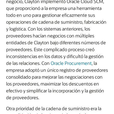
negocio, Clayton implementó Oracle Cloud SCM,
que proporcionó a la empresa una herramienta
todo en uno para gestionar eficazmente sus
operaciones de cadena de suministro, fabricación
y logística. Con los sistemas anteriores, los
proveedores hacían negocios con múltiples
entidades de Clayton bajo diferentes números de
proveedores. Este complicado proceso creó
inconsistencias en los datos y dificultó la gestión
de las relaciones. Con
Oracle Procurement
, la
empresa adoptó un único registro de proveedores
consolidado para mejorar las negociaciones con
los proveedores, maximizar los descuentos en
efectivo y simplificar la incorporación y la gestión
de proveedores.
Otra prioridad de la cadena de suministro era la