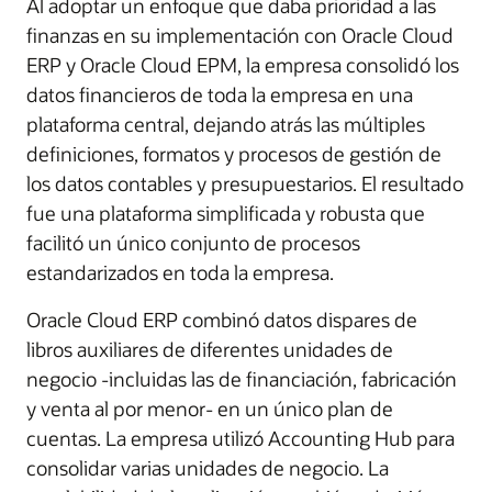
Al adoptar un enfoque que daba prioridad a las
finanzas en su implementación con Oracle Cloud
ERP y Oracle Cloud EPM, la empresa consolidó los
datos financieros de toda la empresa en una
plataforma central, dejando atrás las múltiples
definiciones, formatos y procesos de gestión de
los datos contables y presupuestarios. El resultado
fue una plataforma simplificada y robusta que
facilitó un único conjunto de procesos
estandarizados en toda la empresa.
Oracle Cloud ERP combinó datos dispares de
libros auxiliares de diferentes unidades de
negocio -incluidas las de financiación, fabricación
y venta al por menor- en un único plan de
cuentas. La empresa utilizó Accounting Hub para
consolidar varias unidades de negocio. La