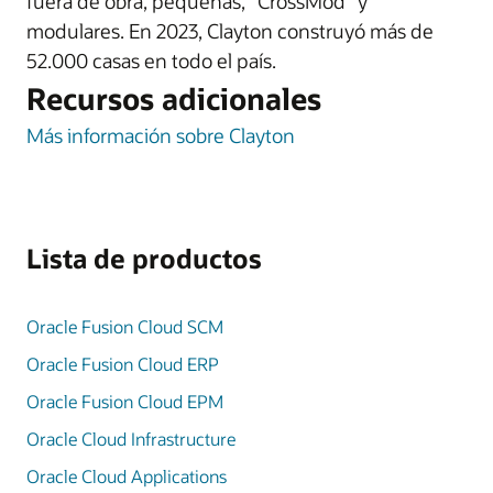
fuera de obra, pequeñas, "CrossMod" y
modulares. En 2023, Clayton construyó más de
52.000 casas en todo el país.
Recursos adicionales
Más información sobre Clayton
Lista de productos
Oracle Fusion Cloud SCM
Oracle Fusion Cloud ERP
Oracle Fusion Cloud EPM
Oracle Cloud Infrastructure
Oracle Cloud Applications