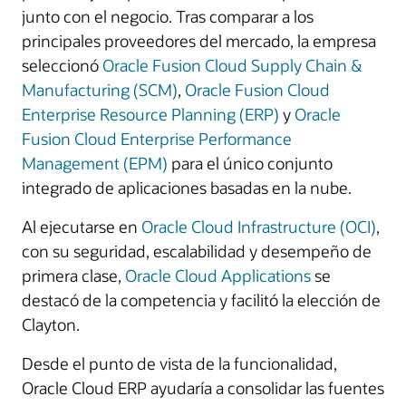
junto con el negocio. Tras comparar a los
principales proveedores del mercado, la empresa
seleccionó
Oracle Fusion Cloud Supply Chain &
Manufacturing (SCM)
,
Oracle Fusion Cloud
Enterprise Resource Planning (ERP)
y
Oracle
Fusion Cloud Enterprise Performance
Management (EPM)
para el único conjunto
integrado de aplicaciones basadas en la nube.
Al ejecutarse en
Oracle Cloud Infrastructure (OCI)
,
con su seguridad, escalabilidad y desempeño de
primera clase,
Oracle Cloud Applications
se
destacó de la competencia y facilitó la elección de
Clayton.
Desde el punto de vista de la funcionalidad,
Oracle Cloud ERP ayudaría a consolidar las fuentes