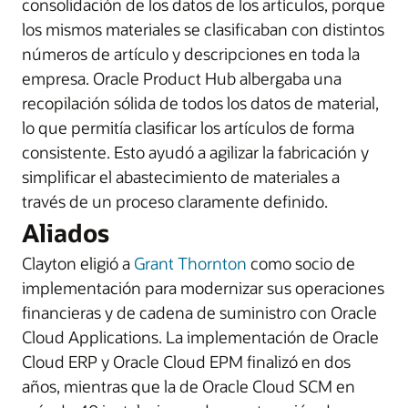
consolidación de los datos de los artículos, porque
los mismos materiales se clasificaban con distintos
números de artículo y descripciones en toda la
empresa. Oracle Product Hub albergaba una
recopilación sólida de todos los datos de material,
lo que permitía clasificar los artículos de forma
consistente. Esto ayudó a agilizar la fabricación y
simplificar el abastecimiento de materiales a
través de un proceso claramente definido.
Aliados
Clayton eligió a
Grant Thornton
como socio de
implementación para modernizar sus operaciones
financieras y de cadena de suministro con Oracle
Cloud Applications. La implementación de Oracle
Cloud ERP y Oracle Cloud EPM finalizó en dos
años, mientras que la de Oracle Cloud SCM en