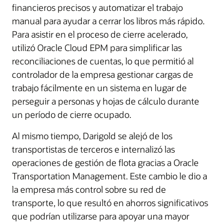
financieros precisos y automatizar el trabajo
manual para ayudar a cerrar los libros más rápido.
Para asistir en el proceso de cierre acelerado,
utilizó Oracle Cloud EPM para simplificar las
reconciliaciones de cuentas, lo que permitió al
controlador de la empresa gestionar cargas de
trabajo fácilmente en un sistema en lugar de
perseguir a personas y hojas de cálculo durante
un período de cierre ocupado.
Al mismo tiempo, Darigold se alejó de los
transportistas de terceros e internalizó las
operaciones de gestión de flota gracias a Oracle
Transportation Management. Este cambio le dio a
la empresa más control sobre su red de
transporte, lo que resultó en ahorros significativos
que podrían utilizarse para apoyar una mayor