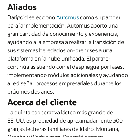
Aliados
Darigold seleccionó
Automus
como su partner
para la implementación. Automus aportó una
gran cantidad de conocimiento y experiencia,
ayudando a la empresa a realizar la transición de
sus sistemas heredados on-premises a una
plataforma en la nube unificada. El partner
continúa asistiendo con el despliegue por fases,
implementando módulos adicionales y ayudando
a rediseñar procesos empresariales durante los
próximos dos años.
Acerca del cliente
La quinta cooperativa láctea más grande de
EE. UU. es propiedad de aproximadamente 300
granjas lecheras familiares de Idaho, Montana,