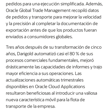
pedidos para una ejecución simplificada. Además,
Oracle Global Trade Management recopiló datos
de pedidos y transporte para mejorar la velocidad
y la precisión al completar la documentación de
exportación antes de que los productos fueran
enviados a consumidores globales.
Tres años después de su transformación de cinco
años, Darigold automatizó casi el 80 % de sus
procesos comerciales fundamentales, mejoró
drásticamente las capacidades de informes y trajo
mayor eficiencia a sus operaciones. Las
actualizaciones automáticas trimestrales
disponibles en Oracle Cloud Applications
resultaron beneficiosas al introducir una valiosa
nueva característica móvil para la flota de
transporte de la empresa.