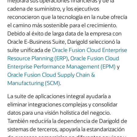
mejorara sus operaciones financieras y de la
cadena de suministro, y los ejecutivos
reconocieron que la tecnología en la nube ofrecía
el camino más sostenible para el crecimiento.
Debido al éxito de larga data de la empresa con
Oracle E-Business Suite, Darigold seleccionó la
suite unificada de
Oracle Fusion Cloud Enterprise
Resource Planning (ERP)
,
Oracle Fusion Cloud
Enterprise Performance Management (EPM)
y
Oracle Fusion Cloud Supply Chain &
Manufacturing (SCM)
.
La suite de aplicaciones integral ayudaría a
eliminar integraciones complejas y consolidar
datos para una visión holística del negocio.
También reduciría la dependencia de Darigold de
sistemas de terceros, apoyaría la estandarización