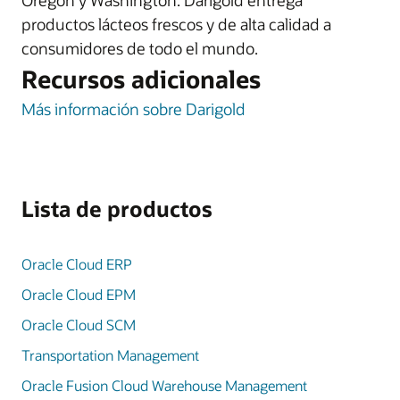
Oregón y Washington. Darigold entrega
productos lácteos frescos y de alta calidad a
consumidores de todo el mundo.
Recursos adicionales
Más información sobre Darigold
Lista de productos
Oracle Cloud ERP
Oracle Cloud EPM
Oracle Cloud SCM
Transportation Management
Oracle Fusion Cloud Warehouse Management