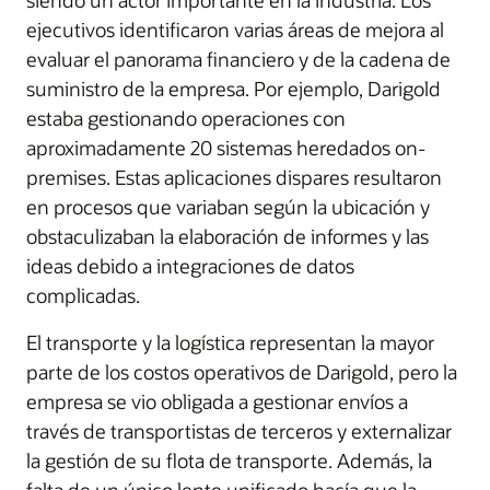
siendo un actor importante en la industria. Los
ejecutivos identificaron varias áreas de mejora al
evaluar el panorama financiero y de la cadena de
suministro de la empresa. Por ejemplo, Darigold
estaba gestionando operaciones con
aproximadamente 20 sistemas heredados on-
premises. Estas aplicaciones dispares resultaron
en procesos que variaban según la ubicación y
obstaculizaban la elaboración de informes y las
ideas debido a integraciones de datos
complicadas.
El transporte y la logística representan la mayor
parte de los costos operativos de Darigold, pero la
empresa se vio obligada a gestionar envíos a
través de transportistas de terceros y externalizar
la gestión de su flota de transporte. Además, la