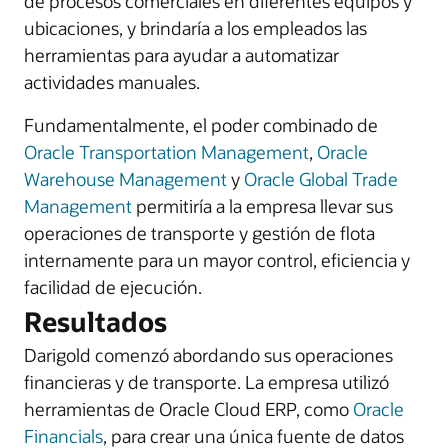
de procesos comerciales en diferentes equipos y
ubicaciones, y brindaría a los empleados las
herramientas para ayudar a automatizar
actividades manuales.
Fundamentalmente, el poder combinado de
Oracle Transportation Management
,
Oracle
Warehouse Management
y
Oracle Global Trade
Management
permitiría a la empresa llevar sus
operaciones de transporte y gestión de flota
internamente para un mayor control, eficiencia y
facilidad de ejecución.
Resultados
Darigold comenzó abordando sus operaciones
financieras y de transporte. La empresa utilizó
herramientas de Oracle Cloud ERP, como
Oracle
Financials
, para crear una única fuente de datos