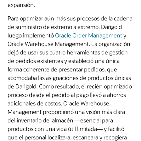
expansión.
Para optimizar aún más sus procesos de la cadena
de suministro de extremo a extremo, Darigold
luego implementó
Oracle Order Management
y
Oracle Warehouse Management. La organización
dejó de usar sus cuatro herramientas de gestión
de pedidos existentes y estableció una única
forma coherente de presentar pedidos, que
acomodaba las asignaciones de productos únicas
de Darigold. Como resultado, el recién optimizado
proceso desde el pedido al pago llevó a ahorros
adicionales de costos. Oracle Warehouse
Management proporcionó una visión más clara
del inventario del almacén —esencial para
productos con una vida útil limitada— y facilitó
que el personal localizara, escaneara y recogiera