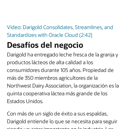
Video: Darigold Consolidates, Streamlines, and
Standardizes with Oracle Cloud (2:42)
Desafíos del negocio
Darigold ha entregado leche fresca de la granja y
productos lácteos de alta calidad a los
consumidores durante 105 años. Propiedad de
más de 350 miembros agricultores de la
Northwest Dairy Association, la organización es la
quinta cooperativa láctea más grande de los
Estados Unidos.
Con más de un siglo de éxito a sus espaldas,
Darigold entiende lo que se necesita para seguir