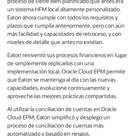
proceso de cierre bien planificado que antes era
un sistema HFM local altamente personalizado.
Eaton ahora cumple con todos los requisitos y
plazos que cumplía anteriormente, pero con aún
más facilidad y capacidades de retroceso, y con
niveles de detalle que antes no existían.
Eaton reinventó sus procesos financieros en lugar
de simplemente replicarlos con una
implementación local. Oracle Cloud EPM permite
que Eaton se mantenga al día con las nuevas
capacidades, evolucione continuamente y
aproveche las mejores prácticas compartidas.
Al utilizar la conciliación de cuentas en Oracle
Cloud EPM, Eaton simplificó y desplegó un
proceso de conciliación de cuentas más
automatizado y basado en riesgos.