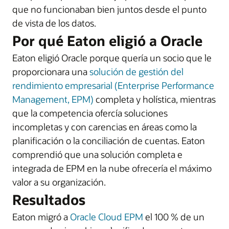
que no funcionaban bien juntos desde el punto
de vista de los datos.
Por qué Eaton eligió a Oracle
Eaton eligió Oracle porque quería un socio que le
proporcionara una
solución de gestión del
rendimiento empresarial (Enterprise Performance
Management, EPM)
completa y holística, mientras
que la competencia ofercía soluciones
incompletas y con carencias en áreas como la
planificación o la conciliación de cuentas. Eaton
comprendió que una solución completa e
integrada de EPM en la nube ofrecería el máximo
valor a su organización.
Resultados
Eaton migró a
Oracle Cloud EPM
el 100 % de un