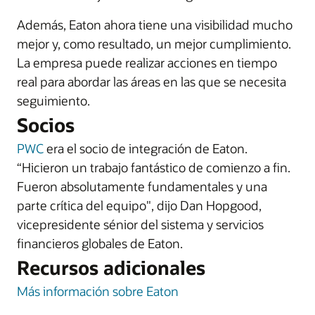
Además, Eaton ahora tiene una visibilidad mucho
mejor y, como resultado, un mejor cumplimiento.
La empresa puede realizar acciones en tiempo
real para abordar las áreas en las que se necesita
seguimiento.
Socios
PWC
era el socio de integración de Eaton.
“Hicieron un trabajo fantástico de comienzo a fin.
Fueron absolutamente fundamentales y una
parte crítica del equipo", dijo Dan Hopgood,
vicepresidente sénior del sistema y servicios
financieros globales de Eaton.
Recursos adicionales
Más información sobre Eaton