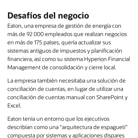
Desafíos del negocio
Eaton, una empresa de gestión de energía con
más de 92 000 empleados que realizan negocios
en más de 175 países, quería actualizar sus
sistemas antiguos de impuestos y planificación
financiera, así como su sistema Hyperion Financial
Management de consolidación y cierre local.
La empresa también necesitaba una solución de
conciliación de cuentas, en lugar de utilizar una
conciliación de cuentas manual con SharePoint y
Excel.
Eaton tenía un entorno que los ejecutivos
describían como una “arquitectura de espagueti”
compuesta por sistemas y aplicaciones dispares