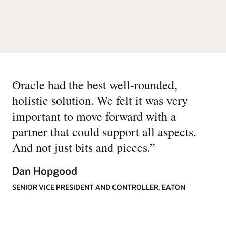
“
Oracle had the best well-rounded,
holistic solution. We felt it was very
important to move forward with a
partner that could support all aspects.
And not just bits and pieces.
”
Dan Hopgood
SENIOR VICE PRESIDENT AND CONTROLLER, EATON