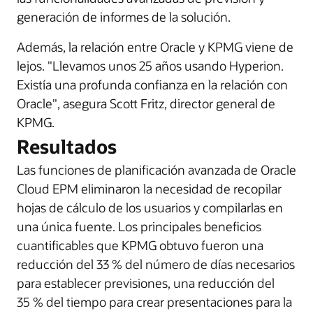
generación de informes de la solución.
Además, la relación entre Oracle y KPMG viene de
lejos. "Llevamos unos 25 años usando Hyperion.
Existía una profunda confianza en la relación con
Oracle", asegura Scott Fritz, director general de
KPMG.
Resultados
Las funciones de planificación avanzada de Oracle
Cloud EPM eliminaron la necesidad de recopilar
hojas de cálculo de los usuarios y compilarlas en
una única fuente. Los principales beneficios
cuantificables que KPMG obtuvo fueron una
reducción del 33 % del número de días necesarios
para establecer previsiones, una reducción del
35 % del tiempo para crear presentaciones para la