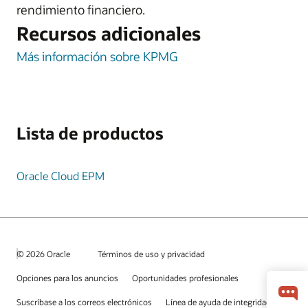
rendimiento financiero.
Recursos adicionales
Más información sobre KPMG
Lista de productos
Oracle Cloud EPM
© 2026 Oracle
Términos de uso y privacidad
Opciones para los anuncios
Oportunidades profesionales
Suscríbase a los correos electrónicos
Línea de ayuda de integridad