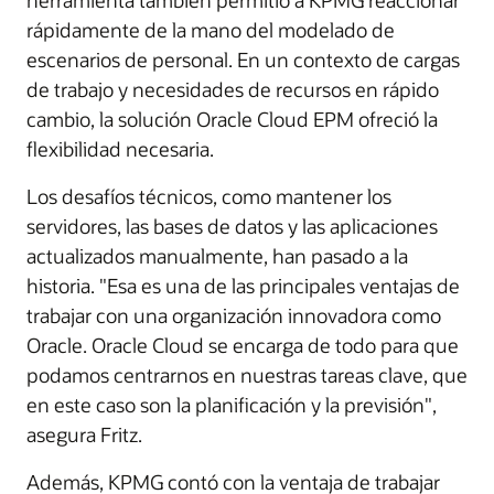
herramienta también permitió a KPMG reaccionar
rápidamente de la mano del modelado de
escenarios de personal. En un contexto de cargas
de trabajo y necesidades de recursos en rápido
cambio, la solución Oracle Cloud EPM ofreció la
flexibilidad necesaria.
Los desafíos técnicos, como mantener los
servidores, las bases de datos y las aplicaciones
actualizados manualmente, han pasado a la
historia. "Esa es una de las principales ventajas de
trabajar con una organización innovadora como
Oracle. Oracle Cloud se encarga de todo para que
podamos centrarnos en nuestras tareas clave, que
en este caso son la planificación y la previsión",
asegura Fritz.
Además, KPMG contó con la ventaja de trabajar