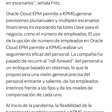
en escenarios", señala Fritz.
Oracle Cloud EPM permite a KPMG generar
previsiones plurianuales y múltiples escenarios
financieros incorporando factores clave para el
negocio, como el número de empleados. El uso
de la opción de número de empleados en Oracle
Cloud EPM permite a KPMG realizar un
seguimiento eficaz del personal. La compañía ha
pasado de recurrir al "roll-forward" del personal a
un enfoque basado en sistemas, lo que le
proporciona una visión general precisa del
personal entrante y saliente, de los empleados
interinos frente a los fijos y de los niveles de
compensación de cada uno.
Al inicio de la pandemia, la flexibilidad de la