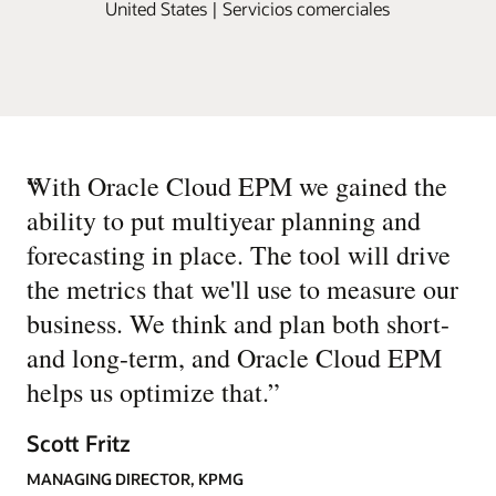
United States | Servicios comerciales
“
With Oracle Cloud EPM we gained the
ability to put multiyear planning and
forecasting in place. The tool will drive
the metrics that we'll use to measure our
business. We think and plan both short-
and long-term, and Oracle Cloud EPM
helps us optimize that.
”
Scott Fritz
MANAGING DIRECTOR, KPMG