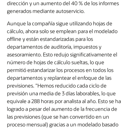
dirección y un aumento del 40 % de los informes
generados mediante autoservicio.
Aunque la compañía sigue utilizando hojas de
cálculo, ahora solo se emplean para el modelado
offline y están estandarizadas para los
departamentos de auditoría, impuestos y
asesoramiento. Esto redujo significativamente el
número de hojas de cálculo sueltas, lo que
permitió estandarizar los procesos en todos los
departamentos y replantear el enfoque de las
previsiones. "Hemos reducido cada ciclo de
previsión una media de 3 días laborables, lo que
equivale a 288 horas por analista al año. Esto se ha
logrado a pesar del aumento de la frecuencia de
las previsiones (que se han convertido en un
proceso mensual) gracias a un modelado basado