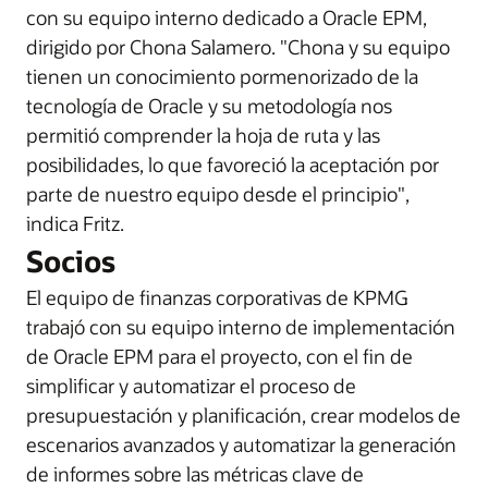
con su equipo interno dedicado a Oracle EPM,
dirigido por Chona Salamero. "Chona y su equipo
tienen un conocimiento pormenorizado de la
tecnología de Oracle y su metodología nos
permitió comprender la hoja de ruta y las
posibilidades, lo que favoreció la aceptación por
parte de nuestro equipo desde el principio",
indica Fritz.
Socios
El equipo de finanzas corporativas de KPMG
trabajó con su equipo interno de implementación
de Oracle EPM para el proyecto, con el fin de
simplificar y automatizar el proceso de
presupuestación y planificación, crear modelos de
escenarios avanzados y automatizar la generación
de informes sobre las métricas clave de