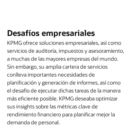
Desafíos empresariales
KPMG ofrece soluciones empresariales, así como
servicios de auditoría, impuestos y asesoramiento,
a muchas de las mayores empresas del mundo.
Sin embargo, su amplia cartera de servicios
conlleva importantes necesidades de
planificación y generación de informes, así como
el desafío de ejecutar dichas tareas de la manera
más eficiente posible. KPMG deseaba optimizar
sus insights sobre las métricas clave de
rendimiento financiero para planificar mejor la
demanda de personal.