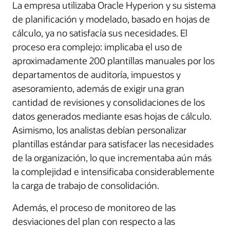
La empresa utilizaba Oracle Hyperion y su sistema
de planificación y modelado, basado en hojas de
cálculo, ya no satisfacía sus necesidades. El
proceso era complejo: implicaba el uso de
aproximadamente 200 plantillas manuales por los
departamentos de auditoría, impuestos y
asesoramiento, además de exigir una gran
cantidad de revisiones y consolidaciones de los
datos generados mediante esas hojas de cálculo.
Asimismo, los analistas debían personalizar
plantillas estándar para satisfacer las necesidades
de la organización, lo que incrementaba aún más
la complejidad e intensificaba considerablemente
la carga de trabajo de consolidación.
Además, el proceso de monitoreo de las
desviaciones del plan con respecto a las