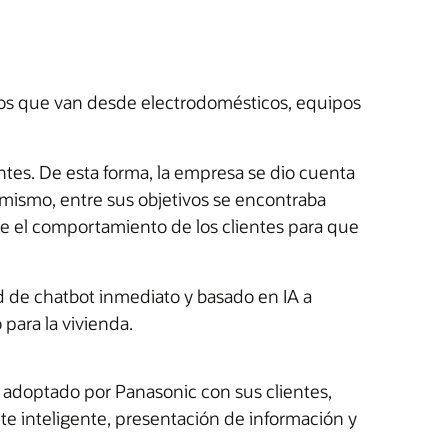
ulos que van desde electrodomésticos, equipos
tes. De esta forma, la empresa se dio cuenta
simismo, entre sus objetivos se encontraba
re el comportamiento de los clientes para que
d de chatbot inmediato y basado en IA a
para la vivienda.
adoptado por Panasonic con sus clientes,
te inteligente, presentación de información y