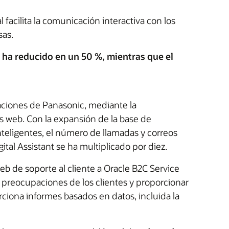
 facilita la comunicación interactiva con los
sas.
 ha reducido en un 50 %, mientras que el
raciones de Panasonic, mediante la
s web. Con la expansión de la base de
nteligentes, el número de llamadas y correos
tal Assistant se ha multiplicado por diez.
eb de soporte al cliente a Oracle B2C Service
s preocupaciones de los clientes y proporcionar
rciona informes basados en datos, incluida la