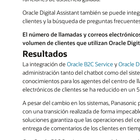
Oracle Digital Assistant también se puede integr
clientes y la búsqueda de preguntas frecuentes
El número de llamadas y correos electrónicos
volumen de clientes que utilizan Oracle Digit
Resultados
La integración de
Oracle B2C Service
y
Oracle Di
administración tanto del chatbot como del sis
conocimientos para los agentes del centro de ll
electrónicos de clientes se ha reducido en un 50
A pesar del cambio en los sistemas, Panasonic pu
con una transición realizada de forma impecabl
soluciones garantiza que las operaciones del ce
entrega de comentarios de los clientes en tiemp