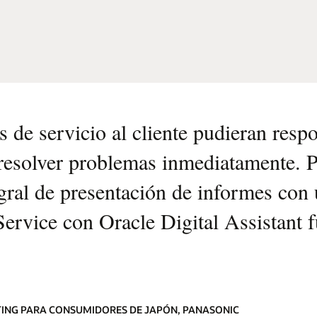
 de servicio al cliente pudieran resp
resolver problemas inmediatamente. Pa
ral de presentación de informes con 
 Service con Oracle Digital Assistant 
ETING PARA CONSUMIDORES DE JAPÓN, PANASONIC