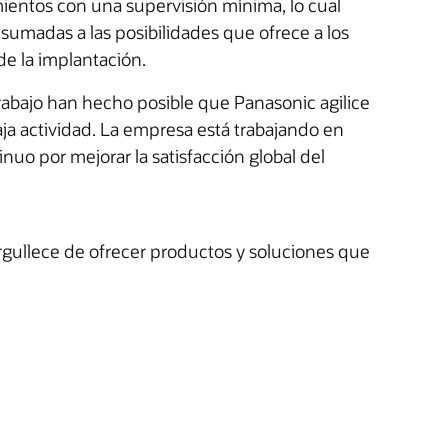
ientos con una supervisión mínima, lo cual
 sumadas a las posibilidades que ofrece a los
e la implantación.
trabajo han hecho posible que Panasonic agilice
ja actividad. La empresa está trabajando en
nuo por mejorar la satisfacción global del
rgullece de ofrecer productos y soluciones que