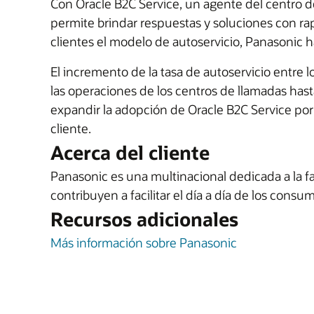
Con Oracle B2C Service, un agente del centro d
permite brindar respuestas y soluciones con rapi
clientes el modelo de autoservicio, Panasonic
El incremento de la tasa de autoservicio entre 
las operaciones de los centros de llamadas has
expandir la adopción de Oracle B2C Service por s
cliente.
Acerca del cliente
Panasonic es una multinacional dedicada a la f
contribuyen a facilitar el día a día de los cons
Recursos adicionales
Más información sobre Panasonic