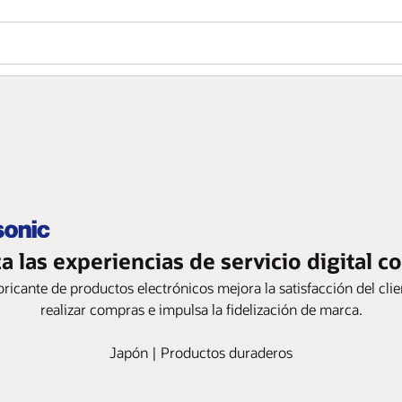
 las experiencias de servicio digital c
bricante de productos electrónicos mejora la satisfacción del clie
realizar compras e impulsa la fidelización de marca.
Japón | Productos duraderos