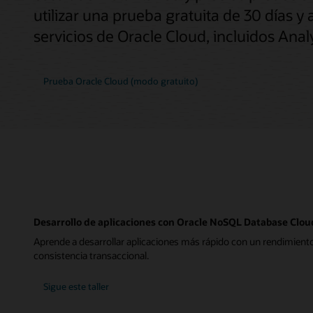
utilizar una prueba gratuita de 30 días 
servicios de Oracle Cloud, incluidos Ana
Prueba Oracle Cloud (modo gratuito)
Desarrollo de aplicaciones con Oracle NoSQL Database Clou
Aprende a desarrollar aplicaciones más rápido con un rendimiento
consistencia transaccional.
Sigue este taller