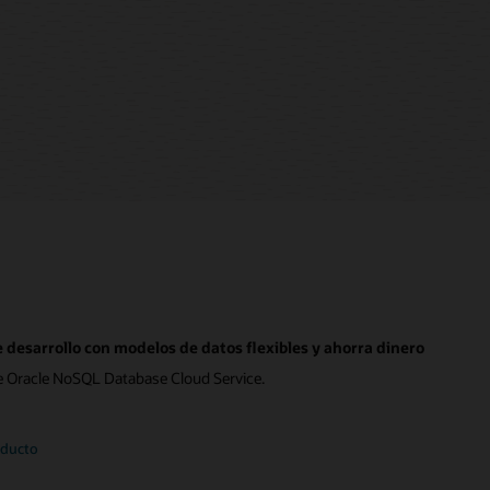
e desarrollo con modelos de datos flexibles y ahorra dinero
 Oracle NoSQL Database Cloud Service.
oducto