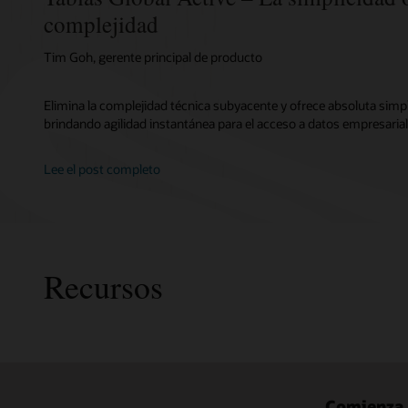
complejidad
Tim Goh, gerente principal de producto
Elimina la complejidad técnica subyacente y ofrece absoluta simpl
brindando agilidad instantánea para el acceso a datos empresarial
Lee el post completo
Recursos
Comienza 
Introdu