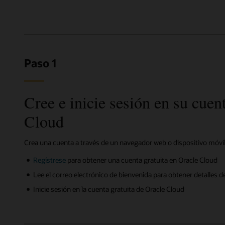
Paso 1
Cree e inicie sesión en su cuen
Cloud
Crea una cuenta a través de un navegador web o dispositivo móvil
Regístrese
para obtener una cuenta gratuita en Oracle Cloud
Lee el correo electrónico de bienvenida para obtener detalles 
Inicie sesión en la cuenta gratuita de Oracle Cloud