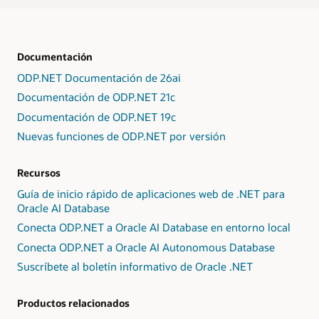
Documentación
ODP.NET Documentación de 26ai
Documentación de ODP.NET 21c
Documentación de ODP.NET 19c
Nuevas funciones de ODP.NET por versión
Recursos
Guía de inicio rápido de aplicaciones web de .NET para
Oracle AI Database
Conecta ODP.NET a Oracle AI Database en entorno local
Conecta ODP.NET a Oracle AI Autonomous Database
Suscríbete al boletín informativo de Oracle .NET
Productos relacionados