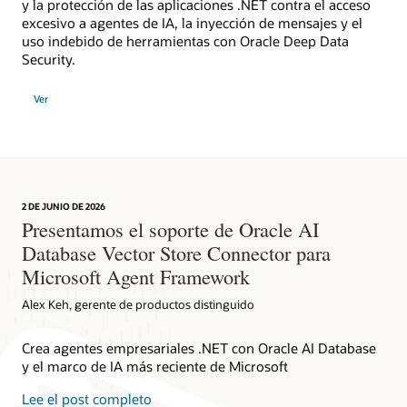
y la protección de las aplicaciones .NET contra el acceso
excesivo a agentes de IA, la inyección de mensajes y el
uso indebido de herramientas con Oracle Deep Data
Security.
Ver
2 DE JUNIO DE 2026
Presentamos el soporte de Oracle AI
Database Vector Store Connector para
Microsoft Agent Framework
Alex Keh, gerente de productos distinguido
Crea agentes empresariales .NET con Oracle AI Database
y el marco de IA más reciente de Microsoft
Lee el post completo