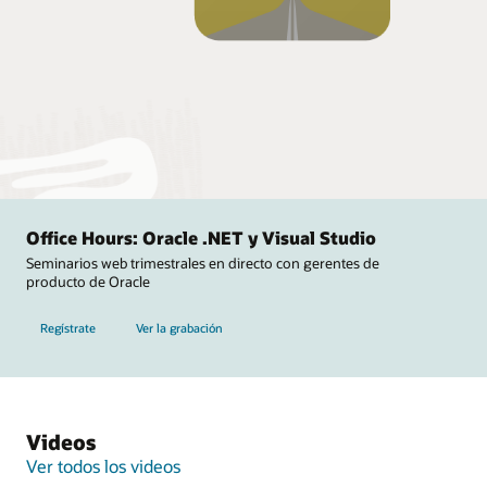
Office Hours: Oracle .NET y Visual Studio
Seminarios web trimestrales en directo con gerentes de
producto de Oracle
Regístrate
Ver la grabación
Videos
Ver todos los videos