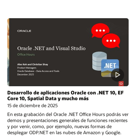
Desarrollo de aplicaciones Oracle con .NET 10, EF
Core 10, Spatial Data y mucho más
15 de diciembre de 2025
En esta grabación del Oracle .NET Office Hours podrás ver
demos y presentaciones generales de funciones recientes
y por venir, como, por ejemplo, nuevas formas de
desplegar ODP.NET en las nubes de Amazon y Google.