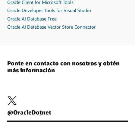
Oracle Client for Microsoft Tools
Oracle Developer Tools for Visual Studio
Oracle AI Database Free
Oracle AI Database Vector Store Connector
Ponte en contacto con nosotros y obtén
más información
@OracleDotnet