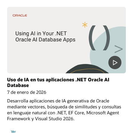
Uso de IA en tus aplicaciones .NET Oracle AI
Database
7 de enero de 2026
Desarrolla aplicaciones de IA generativa de Oracle
mediante vectores, búsqueda de similitudes y consultas
en lenguaje natural con .NET, EF Core, Microsoft Agent
Framework y Visual Studio 2026.
Ver