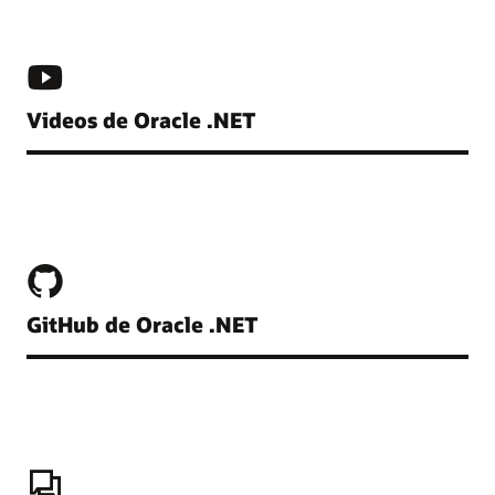
Videos de Oracle .NET
GitHub de Oracle .NET