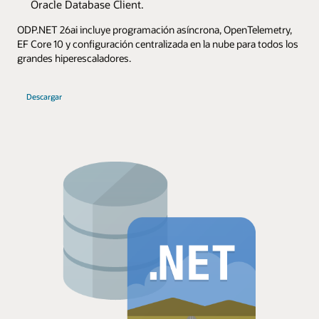
Oracle Database Client.
ODP.NET 26ai incluye programación asíncrona, OpenTelemetry,
EF Core 10 y configuración centralizada en la nube para todos los
grandes hiperescaladores.
Descargar