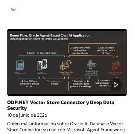
Ver
ODP.NET Vector Store Connector y Deep Data
Security
10 de junio de 2026
Obtén más información sobre Oracle AI Database Vector
Store Connector; su uso con Microsoft Agent Framework;