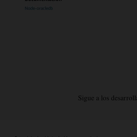
Node-oracledb
Sigue a los desarrol