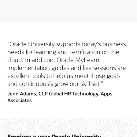
“Oracle University supports today's business
needs for learning and certification on the
cloud. In addition, Oracle MyLearn
implementation guides and live sessions are
excellent tools to help us meet those goals
and continuously grow our skill set.”
Jenn Adams,
CCP Global HR Technology, Apps
Associates
Empieza a usar Oracle University