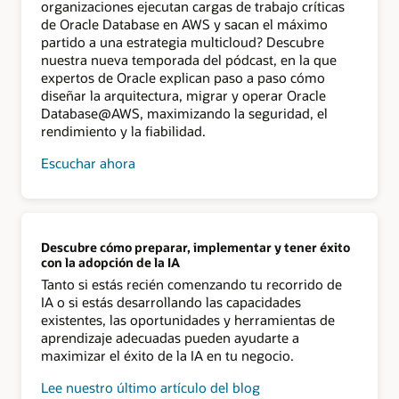
organizaciones ejecutan cargas de trabajo críticas
de Oracle Database en AWS y sacan el máximo
partido a una estrategia multicloud? Descubre
nuestra nueva temporada del pódcast, en la que
expertos de Oracle explican paso a paso cómo
diseñar la arquitectura, migrar y operar Oracle
Database@AWS, maximizando la seguridad, el
rendimiento y la fiabilidad.
Escuchar ahora
Descubre cómo preparar, implementar y tener éxito
con la adopción de la IA
Tanto si estás recién comenzando tu recorrido de
IA o si estás desarrollando las capacidades
existentes, las oportunidades y herramientas de
aprendizaje adecuadas pueden ayudarte a
maximizar el éxito de la IA en tu negocio.
Lee nuestro último artículo del blog