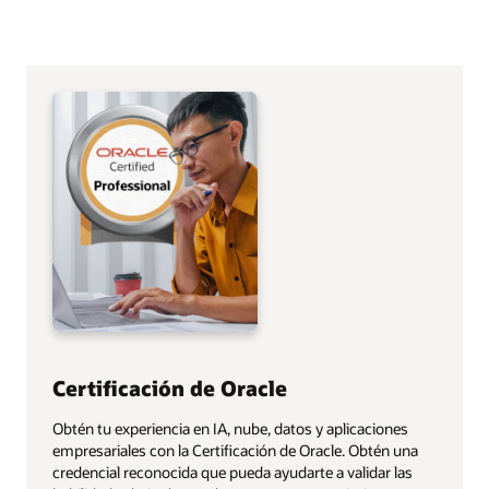
Certificación de Oracle
Obtén tu experiencia en IA, nube, datos y aplicaciones
empresariales con la Certificación de Oracle. Obtén una
credencial reconocida que pueda ayudarte a validar las