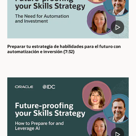
Preparar tu estrategia de habilidades para el futuro con
automatización e inversión (7:32)