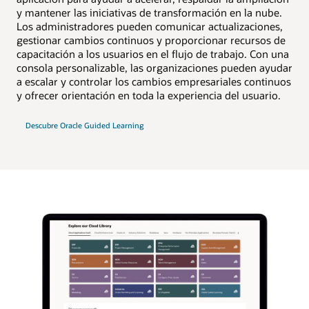
y mantener las iniciativas de transformación en la nube.
Los administradores pueden comunicar actualizaciones,
gestionar cambios continuos y proporcionar recursos de
capacitación a los usuarios en el flujo de trabajo. Con una
consola personalizable, las organizaciones pueden ayudar
a escalar y controlar los cambios empresariales continuos
y ofrecer orientación en toda la experiencia del usuario.
Descubre Oracle Guided Learning