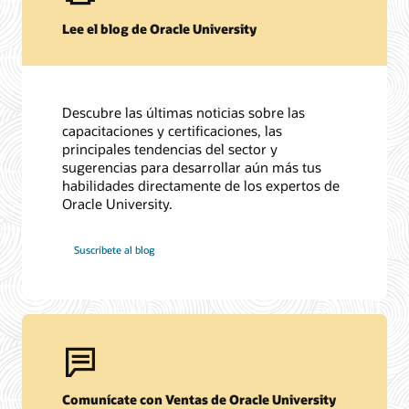
Lee el blog de Oracle University
Descubre las últimas noticias sobre las
capacitaciones y certificaciones, las
principales tendencias del sector y
sugerencias para desarrollar aún más tus
habilidades directamente de los expertos de
Oracle University.
Suscríbete al blog
Comunícate con Ventas de Oracle University