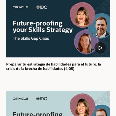
Preparar tu estrategia de habilidades para el futuro: la
crisis de la brecha de habilidades (4:05)