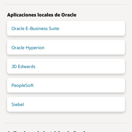
Aplicaciones locales de Oracle
Oracle E-Business Suite
Oracle Hyperion
JD Edwards
PeopleSoft
Siebel