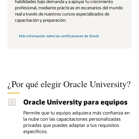
habilidades bajo demanda y a apoyar tu crecimiento
profesional, mediante prácticas en escenarios del mundo
real a través de nuestros cursos especializados de
capacitación y preparación.
Más información sobre las certificaciones de Oracle
¿Por qué elegir Oracle University?
Oracle University para equipos
Permite que tu equipo adquiera más confianza en
la nube con las capacitaciones personalizadas
privadas que puedes adaptar a tus requisitos
específicos.