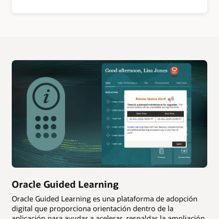
Oracle Guided Learning
Oracle Guided Learning es una plataforma de adopción
digital que proporciona orientación dentro de la
aplicación para ayudar a acelerar, respaldar la ampliación