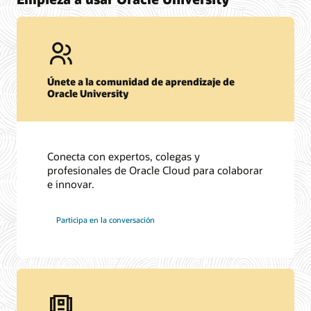
Únete a la comunidad de aprendizaje de
Oracle University
Conecta con expertos, colegas y
profesionales de Oracle Cloud para colaborar
e innovar.
Participa en la conversación