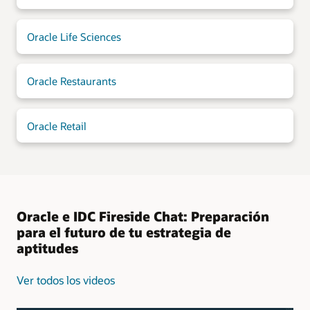
Oracle Life Sciences
Oracle Restaurants
Oracle Retail
Oracle e IDC Fireside Chat: Preparación
para el futuro de tu estrategia de
aptitudes
Ver todos los videos