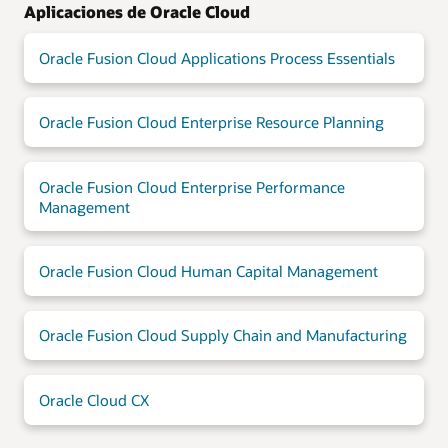
Aplicaciones de Oracle Cloud
Oracle Fusion Cloud Applications Process Essentials
Oracle Fusion Cloud Enterprise Resource Planning
Oracle Fusion Cloud Enterprise Performance
Management
Oracle Fusion Cloud Human Capital Management
Oracle Fusion Cloud Supply Chain and Manufacturing
Oracle Cloud CX