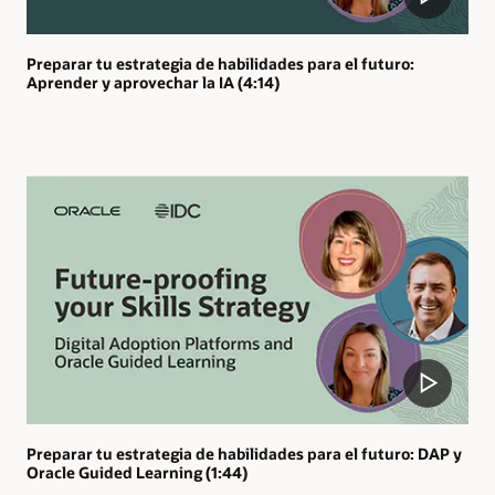
Preparar tu estrategia de habilidades para el futuro:
Aprender y aprovechar la IA (4:14)
Preparar tu estrategia de habilidades para el futuro: DAP y
Oracle Guided Learning (1:44)