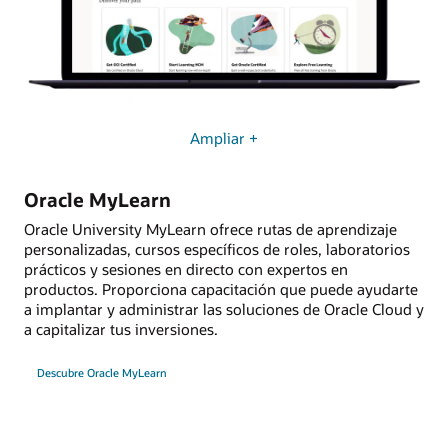
Ampliar +
Oracle MyLearn
Oracle University MyLearn ofrece rutas de aprendizaje
personalizadas, cursos específicos de roles, laboratorios
prácticos y sesiones en directo con expertos en
productos. Proporciona capacitación que puede ayudarte
a implantar y administrar las soluciones de Oracle Cloud y
a capitalizar tus inversiones.
Descubre Oracle MyLearn