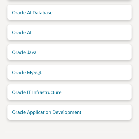
Oracle AI Database
Oracle AI
Oracle Java
Oracle MySQL
Oracle IT Infrastructure
Oracle Application Development