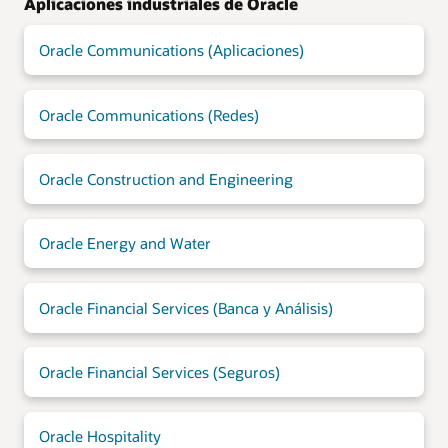
Aplicaciones industriales de Oracle
Oracle Communications (Aplicaciones)
Oracle Communications (Redes)
Oracle Construction and Engineering
Oracle Energy and Water
Oracle Financial Services (Banca y Análisis)
Oracle Financial Services (Seguros)
Oracle Hospitality