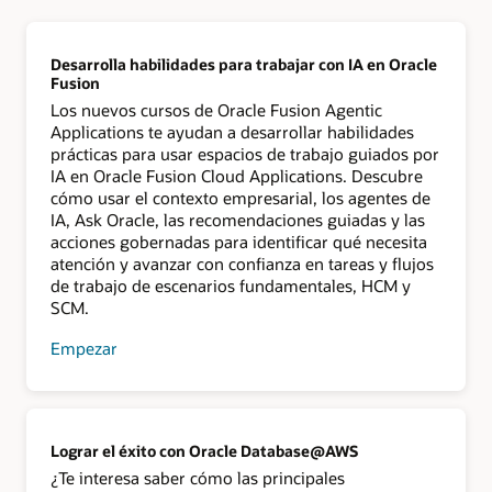
Desarrolla habilidades para trabajar con IA en Oracle
Fusion
Los nuevos cursos de Oracle Fusion Agentic
Applications te ayudan a desarrollar habilidades
prácticas para usar espacios de trabajo guiados por
IA en Oracle Fusion Cloud Applications. Descubre
cómo usar el contexto empresarial, los agentes de
IA, Ask Oracle, las recomendaciones guiadas y las
acciones gobernadas para identificar qué necesita
atención y avanzar con confianza en tareas y flujos
de trabajo de escenarios fundamentales, HCM y
SCM.
Empezar
Lograr el éxito con Oracle Database@AWS
¿Te interesa saber cómo las principales