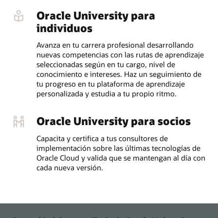
Oracle University para
individuos
Avanza en tu carrera profesional desarrollando
nuevas competencias con las rutas de aprendizaje
seleccionadas según en tu cargo, nivel de
conocimiento e intereses. Haz un seguimiento de
tu progreso en tu plataforma de aprendizaje
personalizada y estudia a tu propio ritmo.
Oracle University para socios
Capacita y certifica a tus consultores de
implementación sobre las últimas tecnologías de
Oracle Cloud y valida que se mantengan al día con
cada nueva versión.