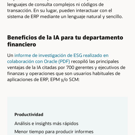
lenguajes de consulta complejos ni códigos de
transacción. En su lugar, pueden interactuar con el
sistema de ERP mediante un lenguaje natural y sencillo.
Beneficios de la IA para tu departamento
financiero
Un
informe de investigación de ESG realizado en
colaboración con Oracle (PDF)
recopiló las principales
ventajas de la IA citadas por 700 gerentes y ejecutivos de
finanzas y operaciones que son usuarios habituales de
aplicaciones de ERP, EPM y/o SCM:
Productividad
Análisis e insights más rápidos
Menor tiempo para producir informes