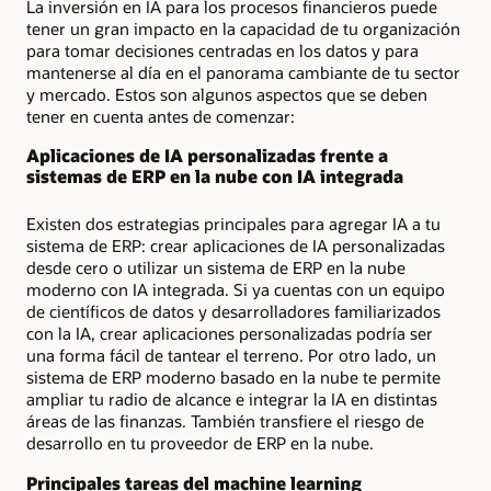
La inversión en IA para los procesos financieros puede
tener un gran impacto en la capacidad de tu organización
para tomar decisiones centradas en los datos y para
mantenerse al día en el panorama cambiante de tu sector
y mercado. Estos son algunos aspectos que se deben
tener en cuenta antes de comenzar:
Aplicaciones de IA personalizadas frente a
sistemas de ERP en la nube con IA integrada
Existen dos estrategias principales para agregar IA a tu
sistema de ERP: crear aplicaciones de IA personalizadas
desde cero o utilizar un sistema de ERP en la nube
moderno con IA integrada. Si ya cuentas con un equipo
de científicos de datos y desarrolladores familiarizados
con la IA, crear aplicaciones personalizadas podría ser
una forma fácil de tantear el terreno. Por otro lado, un
sistema de ERP moderno basado en la nube te permite
ampliar tu radio de alcance e integrar la IA en distintas
áreas de las finanzas. También transfiere el riesgo de
desarrollo en tu proveedor de ERP en la nube.
Principales tareas del machine learning