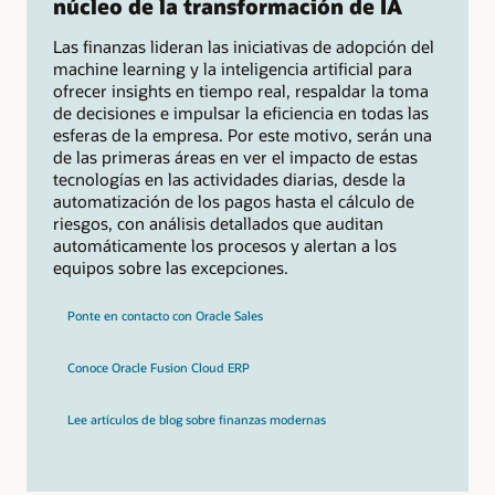
núcleo de la transformación de IA
Las finanzas lideran las iniciativas de adopción del
machine learning y la inteligencia artificial para
ofrecer insights en tiempo real, respaldar la toma
de decisiones e impulsar la eficiencia en todas las
esferas de la empresa. Por este motivo, serán una
de las primeras áreas en ver el impacto de estas
tecnologías en las actividades diarias, desde la
automatización de los pagos hasta el cálculo de
riesgos, con análisis detallados que auditan
automáticamente los procesos y alertan a los
equipos sobre las excepciones.
Ponte en contacto con Oracle Sales
Conoce Oracle Fusion Cloud ERP
Lee artículos de blog sobre finanzas modernas