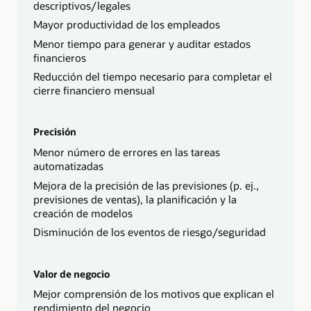
descriptivos/legales
Mayor productividad de los empleados
Menor tiempo para generar y auditar estados
financieros
Reducción del tiempo necesario para completar el
cierre financiero mensual
Precisión
Menor número de errores en las tareas
automatizadas
Mejora de la precisión de las previsiones (p. ej.,
previsiones de ventas), la planificación y la
creación de modelos
Disminución de los eventos de riesgo/seguridad
Valor de negocio
Mejor comprensión de los motivos que explican el
rendimiento del negocio