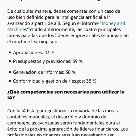
De cualquier manera, debes comenzar con un caso de
uso bien definido para la inteligencia artificial e ir
avanzando a partir de allí. Según el informe "
Money and
Machines
" citado anteriormente, las cuatro principales
tareas para las que los líderes empresariales se apoyan en
el machine learning son:
Aprobaciones: 43 %
Presupuestos y previsiones: 39 %
Generación de informes: 38 %
Conformidad y gestión de riesgos: 38 %
¿Qué competencias son necesarias para utilizar la
IA?
Con la IA lista para gestionar la mayoría de las tareas
contables manuales, el desarrollo y dominio de
competencias avanzadas serán fundamentales para el
éxito de la próxima generación de líderes financieros. Los
profesionales en finanzas seguirán necesitando ser