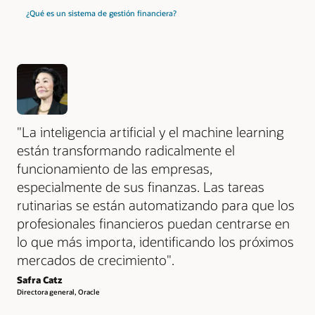
¿Qué es un sistema de gestión financiera?
"La inteligencia artificial y el machine learning
están transformando radicalmente el
funcionamiento de las empresas,
especialmente de sus finanzas. Las tareas
rutinarias se están automatizando para que los
profesionales financieros puedan centrarse en
lo que más importa, identificando los próximos
mercados de crecimiento".
Safra Catz
Directora general, Oracle