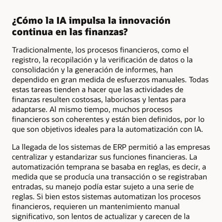
¿Cómo la IA impulsa la innovación
continua en las finanzas?
Tradicionalmente, los procesos financieros, como el
registro, la recopilación y la verificación de datos o la
consolidación y la generación de informes, han
dependido en gran medida de esfuerzos manuales. Todas
estas tareas tienden a hacer que las actividades de
finanzas resulten costosas, laboriosas y lentas para
adaptarse. Al mismo tiempo, muchos procesos
financieros son coherentes y están bien definidos, por lo
que son objetivos ideales para la automatización con IA.
La llegada de los sistemas de ERP permitió a las empresas
centralizar y estandarizar sus funciones financieras. La
automatización temprana se basaba en reglas, es decir, a
medida que se producía una transacción o se registraban
entradas, su manejo podía estar sujeto a una serie de
reglas. Si bien estos sistemas automatizan los procesos
financieros, requieren un mantenimiento manual
significativo, son lentos de actualizar y carecen de la