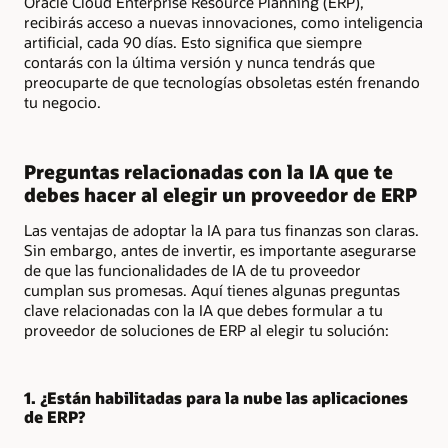
Oracle Cloud Enterprise Resource Planning (ERP),
recibirás acceso a nuevas innovaciones, como inteligencia
artificial, cada 90 días. Esto significa que siempre
contarás con la última versión y nunca tendrás que
preocuparte de que tecnologías obsoletas estén frenando
tu negocio.
Preguntas relacionadas con la IA que te
debes hacer al elegir un proveedor de ERP
Las ventajas de adoptar la IA para tus finanzas son claras.
Sin embargo, antes de invertir, es importante asegurarse
de que las funcionalidades de IA de tu proveedor
cumplan sus promesas. Aquí tienes algunas preguntas
clave relacionadas con la IA que debes formular a tu
proveedor de soluciones de ERP al elegir tu solución:
1. ¿Están habilitadas para la nube las aplicaciones
de ERP?