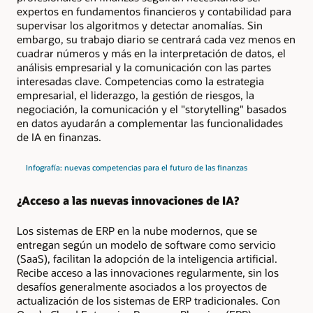
expertos en fundamentos financieros y contabilidad para
supervisar los algoritmos y detectar anomalías. Sin
embargo, su trabajo diario se centrará cada vez menos en
cuadrar números y más en la interpretación de datos, el
análisis empresarial y la comunicación con las partes
interesadas clave. Competencias como la estrategia
empresarial, el liderazgo, la gestión de riesgos, la
negociación, la comunicación y el "storytelling" basados
en datos ayudarán a complementar las funcionalidades
de IA en finanzas.
Infografía: nuevas competencias para el futuro de las finanzas
¿Acceso a las nuevas innovaciones de IA?
Los sistemas de ERP en la nube modernos, que se
entregan según un modelo de software como servicio
(SaaS), facilitan la adopción de la inteligencia artificial.
Recibe acceso a las innovaciones regularmente, sin los
desafíos generalmente asociados a los proyectos de
actualización de los sistemas de ERP tradicionales. Con