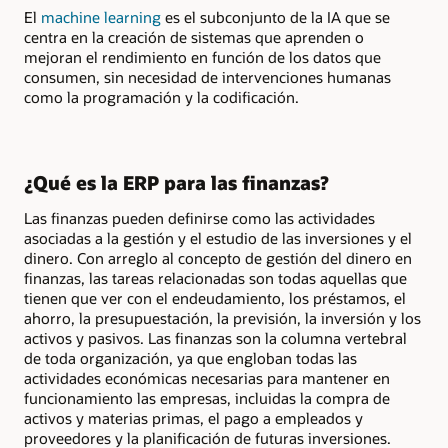
El
machine learning
es el subconjunto de la IA que se
centra en la creación de sistemas que aprenden o
mejoran el rendimiento en función de los datos que
consumen, sin necesidad de intervenciones humanas
como la programación y la codificación.
¿Qué es la ERP para las finanzas?
Las finanzas pueden definirse como las actividades
asociadas a la gestión y el estudio de las inversiones y el
dinero. Con arreglo al concepto de gestión del dinero en
finanzas, las tareas relacionadas son todas aquellas que
tienen que ver con el endeudamiento, los préstamos, el
ahorro, la presupuestación, la previsión, la inversión y los
activos y pasivos. Las finanzas son la columna vertebral
de toda organización, ya que engloban todas las
actividades económicas necesarias para mantener en
funcionamiento las empresas, incluidas la compra de
activos y materias primas, el pago a empleados y
proveedores y la planificación de futuras inversiones.