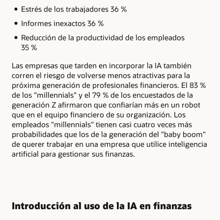
Estrés de los trabajadores 36 %
Informes inexactos 36 %
Reducción de la productividad de los empleados
35 %
Las empresas que tarden en incorporar la IA también
corren el riesgo de volverse menos atractivas para la
próxima generación de profesionales financieros. El 83 %
de los "millennials" y el 79 % de los encuestados de la
generación Z afirmaron que confiarían más en un robot
que en el equipo financiero de su organización. Los
empleados "millennials" tienen casi cuatro veces más
probabilidades que los de la generación del "baby boom"
de querer trabajar en una empresa que utilice inteligencia
artificial para gestionar sus finanzas.
Introducción al uso de la IA en finanzas