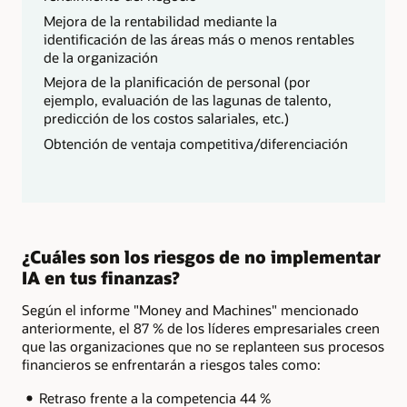
Mejora de la rentabilidad mediante la
identificación de las áreas más o menos rentables
de la organización
Mejora de la planificación de personal (por
ejemplo, evaluación de las lagunas de talento,
predicción de los costos salariales, etc.)
Obtención de ventaja competitiva/diferenciación
¿Cuáles son los riesgos de no implementar
IA en tus finanzas?
Según el informe "Money and Machines" mencionado
anteriormente, el 87 % de los líderes empresariales creen
que las organizaciones que no se replanteen sus procesos
financieros se enfrentarán a riesgos tales como:
Retraso frente a la competencia 44 %