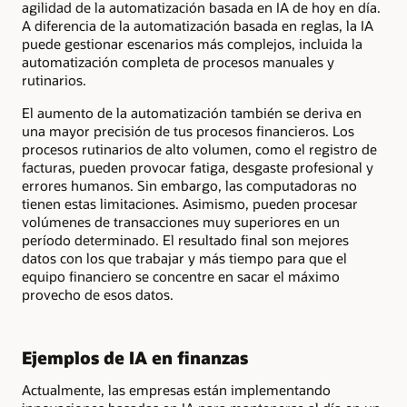
agilidad de la automatización basada en IA de hoy en día.
A diferencia de la automatización basada en reglas, la IA
puede gestionar escenarios más complejos, incluida la
automatización completa de procesos manuales y
rutinarios.
El aumento de la automatización también se deriva en
una mayor precisión de tus procesos financieros. Los
procesos rutinarios de alto volumen, como el registro de
facturas, pueden provocar fatiga, desgaste profesional y
errores humanos. Sin embargo, las computadoras no
tienen estas limitaciones. Asimismo, pueden procesar
volúmenes de transacciones muy superiores en un
período determinado. El resultado final son mejores
datos con los que trabajar y más tiempo para que el
equipo financiero se concentre en sacar el máximo
provecho de esos datos.
Ejemplos de IA en finanzas
Actualmente, las empresas están implementando