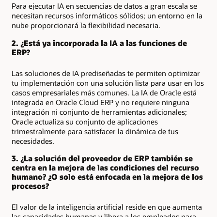
Para ejecutar IA en secuencias de datos a gran escala se
necesitan recursos informáticos sólidos; un entorno en la
nube proporcionará la flexibilidad necesaria.
2. ¿Está ya incorporada la IA a las funciones de
ERP?
Las soluciones de IA prediseñadas te permiten optimizar
tu implementación con una solución lista para usar en los
casos empresariales más comunes. La IA de Oracle está
integrada en Oracle Cloud ERP y no requiere ninguna
integración ni conjunto de herramientas adicionales;
Oracle actualiza su conjunto de aplicaciones
trimestralmente para satisfacer la dinámica de tus
necesidades.
3. ¿La solución del proveedor de ERP también se
centra en la mejora de las condiciones del recurso
humano? ¿O solo está enfocada en la mejora de los
procesos?
El valor de la inteligencia artificial reside en que aumenta
las capacidades humanas y libera a los empleados para