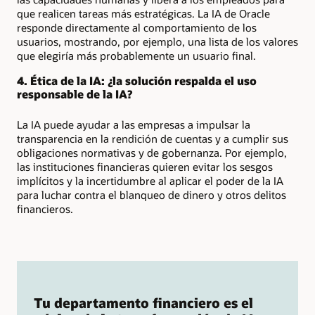
que realicen tareas más estratégicas. La IA de Oracle
responde directamente al comportamiento de los
usuarios, mostrando, por ejemplo, una lista de los valores
que elegiría más probablemente un usuario final.
4. Ética de la IA: ¿la solución respalda el uso
responsable de la IA?
La IA puede ayudar a las empresas a impulsar la
transparencia en la rendición de cuentas y a cumplir sus
obligaciones normativas y de gobernanza. Por ejemplo,
las instituciones financieras quieren evitar los sesgos
implícitos y la incertidumbre al aplicar el poder de la IA
para luchar contra el blanqueo de dinero y otros delitos
financieros.
Tu departamento financiero es el