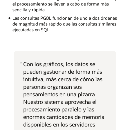
el procesamiento se lleven a cabo de forma más
sencilla y rápida.
Las consultas PGQL funcionan de uno a dos órdenes
de magnitud más rápido que las consultas similares
ejecutadas en SQL.
"
Con los gráficos, los datos se
pueden gestionar de forma más
intuitiva, más cerca de cómo las
personas organizan sus
pensamientos en una pizarra.
Nuestro sistema aprovecha el
procesamiento paralelo y las
enormes cantidades de memoria
disponibles en los servidores