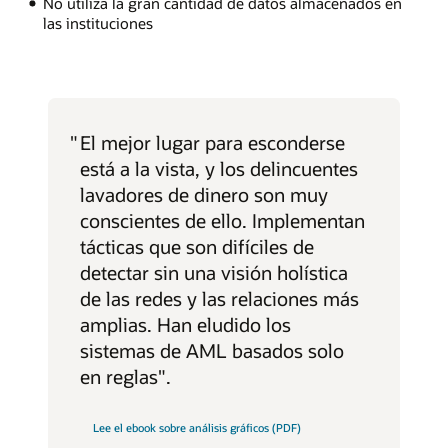
No utiliza la gran cantidad de datos almacenados en
las instituciones
"
El mejor lugar para esconderse
está a la vista, y los delincuentes
lavadores de dinero son muy
conscientes de ello. Implementan
tácticas que son difíciles de
detectar sin una visión holística
de las redes y las relaciones más
amplias. Han eludido los
sistemas de AML basados solo
en reglas".
Lee el ebook sobre análisis gráficos (PDF)