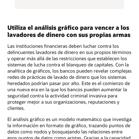
Utiliza el análisis gráfico para vencer a los
lavadores de dinero con sus propias armas
Las instituciones financieras deben luchar contra los
delincuentes lavadores de dinero en sus propios términos
y operar más allá de las restricciones que establecen los
sistemas de lucha contra el blanqueo de capitales. Con la
analítica de gráficos, los bancos pueden revelar complejas
redes de prácticas de lavado de dinero que los sistemas
heredados podrían pasar por alto. Este es el comienzo de
una nueva era en la que los bancos pueden aumentar la
seguridad contra la actividad criminal invasiva para
proteger mejor a sus organizaciones, reputaciones y
clientes.
El análisis gráfico es un modelo matemático que investiga
la información en formato de gráfico, trazando puntos de
datos como nodos y bosquejando las relaciones entre
esos puntos de datos como aristas. Gracias a la capacidad