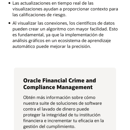
Las actualizaciones en tiempo real de las
visualizaciones ayudan a proporcionar contexto para
las calificaciones de riesgo.
Al visualizar las conexiones, los científicos de datos
pueden crear un algoritmo con mayor facilidad. Esto
es fundamental, ya que la implementación de
análisis gráficos en un ecosistema de aprendizaje
automático puede mejorar la precisión.
Oracle Financial Crime and
Compliance Management
Obtén más información sobre cómo
nuestra suite de soluciones de software
contra el lavado de dinero puede
proteger la integridad de tu institución
financiera e incrementar tu eficacia en la
gestión del cumplimiento.