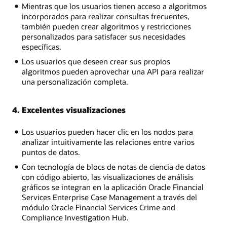
Mientras que los usuarios tienen acceso a algoritmos
incorporados para realizar consultas frecuentes,
también pueden crear algoritmos y restricciones
personalizados para satisfacer sus necesidades
específicas.
Los usuarios que deseen crear sus propios
algoritmos pueden aprovechar una API para realizar
una personalización completa.
4. Excelentes visualizaciones
Los usuarios pueden hacer clic en los nodos para
analizar intuitivamente las relaciones entre varios
puntos de datos.
Con tecnología de blocs de notas de ciencia de datos
con código abierto, las visualizaciones de análisis
gráficos se integran en la aplicación Oracle Financial
Services Enterprise Case Management a través del
módulo Oracle Financial Services Crime and
Compliance Investigation Hub.