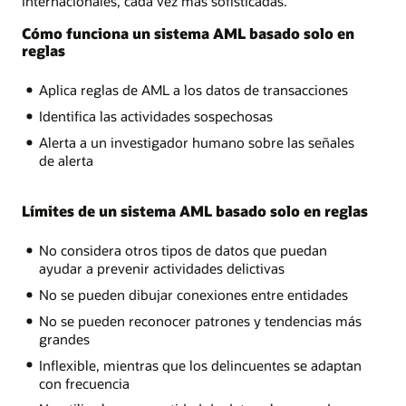
internacionales, cada vez más sofisticadas.
Cómo funciona un sistema AML basado solo en
reglas
Aplica reglas de AML a los datos de transacciones
Identifica las actividades sospechosas
Alerta a un investigador humano sobre las señales
de alerta
Límites de un sistema AML basado solo en reglas
No considera otros tipos de datos que puedan
ayudar a prevenir actividades delictivas
No se pueden dibujar conexiones entre entidades
No se pueden reconocer patrones y tendencias más
grandes
Inflexible, mientras que los delincuentes se adaptan
con frecuencia