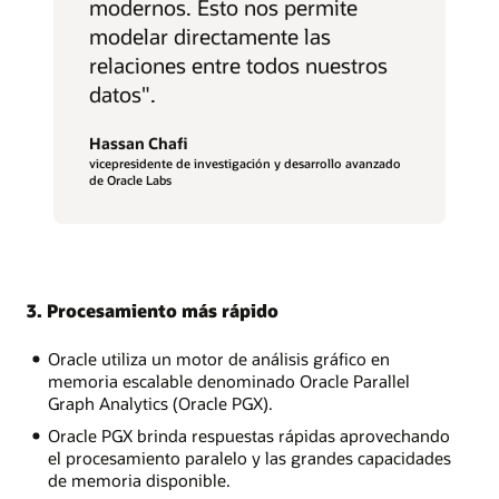
modernos. Esto nos permite
modelar directamente las
relaciones entre todos nuestros
datos".
Hassan Chafi
vicepresidente de investigación y desarrollo avanzado
de Oracle Labs
3. Procesamiento más rápido
Oracle utiliza un motor de análisis gráfico en
memoria escalable denominado Oracle Parallel
Graph Analytics (Oracle PGX).
Oracle PGX brinda respuestas rápidas aprovechando
el procesamiento paralelo y las grandes capacidades
de memoria disponible.