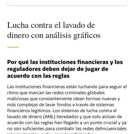
Lucha contra el lavado de
dinero con análisis gráficos
Por qué las instituciones financieras y los
reguladores deben dejar de jugar de
acuerdo con las reglas
Las instituciones financieras están luchando para seguir el
ritmo que marcan las redes criminales globales
maliciosas que constantemente idean formas nuevas y
más complejas de lavar fondos a través de sistemas
financieros legítimos. Los sistemas de lucha contra el
lavado de dinero (AML) heredados y que solo actúan de
acuerdo con las reglas han llegado a un punto crucial y ya
no son suficientes para combatir las redes delincuenciales