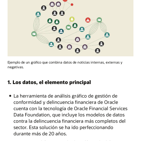
Ejemplo de un gráfico que combina datos de noticias internas, externas y
negativas.
1. Los datos, el elemento principal
La herramienta de análisis gráfico de gestión de
conformidad y delincuencia financiera de Oracle
cuenta con la tecnología de Oracle Financial Services
Data Foundation, que incluye los modelos de datos
contra la delincuencia financiera más completos del
sector. Esta solución se ha ido perfeccionando
durante más de 20 años.