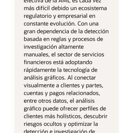
efectiva de la AML es cada vez
más difícil debido un ecosistema
regulatorio y empresarial en
constante evolución. Con una
gran dependencia de la detección
basada en reglas y procesos de
investigación altamente
manuales, el sector de servicios
financieros está adoptando
rápidamente la tecnología de
análisis gráficos. Al conectar
visualmente a clientes y partes,
cuentas y pagos relacionados,
entre otros datos, el análisis
gráfico puede ofrecer perfiles de
clientes más holísticos, descubrir
riesgos ocultos y optimizar la
detección e investigación de