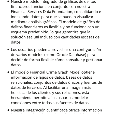
Nuestro modelo integrado de gráficos de delitos
financieros funciona en conjunto con nuestra
Financial Services Data Foundation, consolidando e
indexando datos para que se puedan visualizar
mediante análisis gráficos. El modelo de gráfico de
delitos financieros es flexible y no funciona con un
esquema predefinido, lo que garantiza que la
solución sea útil incluso con cantidades escasas de
datos.
Los usuarios pueden aprovechar una configuración
de varios modelos (como Oracle Database) para
decidir de forma flexible cómo consultar y gestionar
datos.
El modelo Financial Crime Graph Model obtiene
información de lagos de datos, bases de datos
relacionales, conjuntos de datos únicos y fuentes de
datos de terceros. Al facilitar una imagen más
holística de los clientes y sus relaciones, esta
herramienta permite a los usuarios modelar
conexiones entre todas sus fuentes de datos.
Nuestra integración cuantificada ofrece información