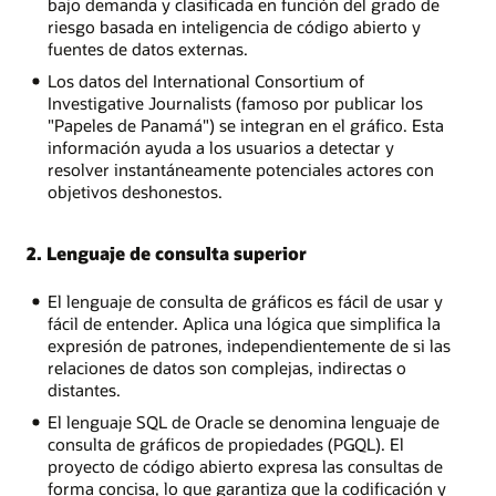
bajo demanda y clasificada en función del grado de
riesgo basada en inteligencia de código abierto y
fuentes de datos externas.
Los datos del International Consortium of
Investigative Journalists (famoso por publicar los
"Papeles de Panamá") se integran en el gráfico. Esta
información ayuda a los usuarios a detectar y
resolver instantáneamente potenciales actores con
objetivos deshonestos.
2. Lenguaje de consulta superior
El lenguaje de consulta de gráficos es fácil de usar y
fácil de entender. Aplica una lógica que simplifica la
expresión de patrones, independientemente de si las
relaciones de datos son complejas, indirectas o
distantes.
El lenguaje SQL de Oracle se denomina lenguaje de
consulta de gráficos de propiedades (PGQL). El
proyecto de código abierto expresa las consultas de
forma concisa, lo que garantiza que la codificación y