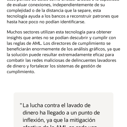
de evaluar conexiones, independientemente de su
complejidad o de la distancia que la separe, esta
tecnología ayuda a los bancos a reconstruir patrones que
hasta hace poco no podían identificarse.
Muchos sectores utilizan esta tecnología para obtener
insights que antes no se podían descubrir y cumplir con
las reglas de AML. Los directores de cumplimiento se
beneficiarán enormemente de los análisis gráficos, ya que
la solución puede resultar extremadamente eficaz para
combatir las redes maliciosas de delincuentes lavadores
de dinero y fortalecer los sistemas de gestión de
cumplimiento.
"
La lucha contra el lavado de
dinero ha llegado a un punto de
inflexión, ya que la mitigación