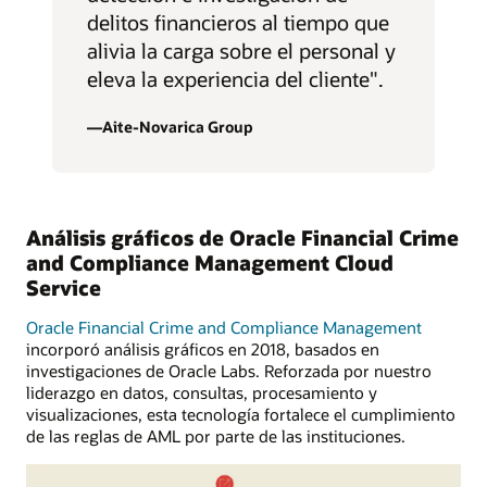
delitos financieros al tiempo que
alivia la carga sobre el personal y
eleva la experiencia del cliente".
—Aite-Novarica Group
Análisis gráficos de Oracle Financial Crime
and Compliance Management Cloud
Service
Oracle Financial Crime and Compliance Management
incorporó análisis gráficos en 2018, basados en
investigaciones de Oracle Labs. Reforzada por nuestro
liderazgo en datos, consultas, procesamiento y
visualizaciones, esta tecnología fortalece el cumplimiento
de las reglas de AML por parte de las instituciones.