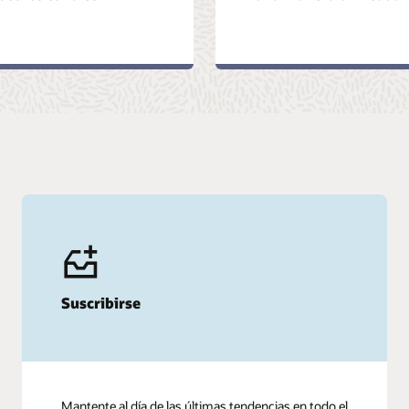
Suscribirse
Mantente al día de las últimas tendencias en todo el