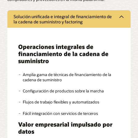
Solución unificada e integral de financiamiento de
la cadena de suministro y factoring
Operaciones integrales de
financiamiento de la cadena de
suministro
Amplia gama de técnicas de financiamiento de la
cadena de suministro
Configuración de productos sobre la marcha
Flujos de trabajo flexibles y automatizados
Fácil integración con servicios de terceros
Valor empresarial impulsado por
datos