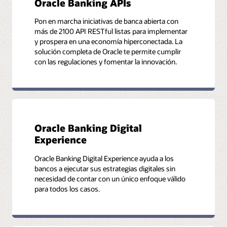
Oracle Banking APIs
Pon en marcha iniciativas de banca abierta con
más de 2100 API RESTful listas para implementar
y prospera en una economía hiperconectada. La
solución completa de Oracle te permite cumplir
con las regulaciones y fomentar la innovación.
Oracle Banking Digital
Experience
Oracle Banking Digital Experience ayuda a los
bancos a ejecutar sus estrategias digitales sin
necesidad de contar con un único enfoque válido
para todos los casos.