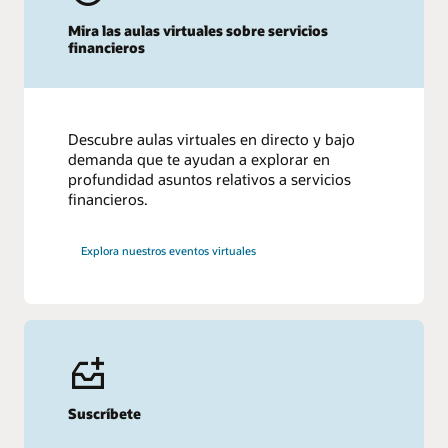
Mira las aulas virtuales sobre servicios
financieros
Descubre aulas virtuales en directo y bajo
demanda que te ayudan a explorar en
profundidad asuntos relativos a servicios
financieros.
Explora nuestros eventos virtuales
Suscríbete