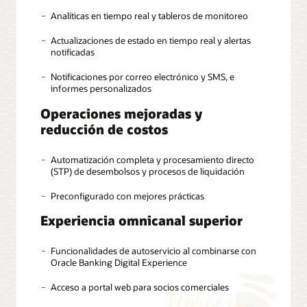
Analíticas en tiempo real y tableros de monitoreo
Actualizaciones de estado en tiempo real y alertas
notificadas
Notificaciones por correo electrónico y SMS, e
informes personalizados
Operaciones mejoradas y
reducción de costos
Automatización completa y procesamiento directo
(STP) de desembolsos y procesos de liquidación
Preconfigurado con mejores prácticas
Experiencia omnicanal superior
Funcionalidades de autoservicio al combinarse con
Oracle Banking Digital Experience
Acceso a portal web para socios comerciales