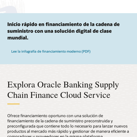
Inicio rápido en financiamiento de la cadena de
suministro con una solución digital de clase
mundial.
Lee la infografía de financiamiento moderno (PDF)
Explora Oracle Banking Supply
Chain Finance Cloud Service
Ofrece financiamiento oportuno con una solución de
financiamiento de la cadena de suministro preconstruida y
preconfigurada que contiene todo lo necesario para lanzar nuevos
productos al mercado más rápido y gestionar de manera eficiente a
compradores y proveedores en la misma plataforma.