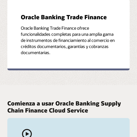
Oracle Banking Trade Finance
Oracle Banking Trade Finance ofrece
funcionalidades completas para una amplia gama
de instrumentos de financiamiento al comercio en
créditos documentarios, garantías y cobranzas
documentarias.
Comienza a usar Oracle Banking Supply
Chain Finance Cloud Service