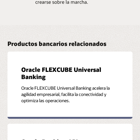
crearse sobre la marcha.
Productos bancarios relacionados
Oracle FLEXCUBE Universal
Banking
Oracle FLEXCUBE Universal Banking acelera la
agilidad empresarial, facilita la conectividad y
optimiza las operaciones.