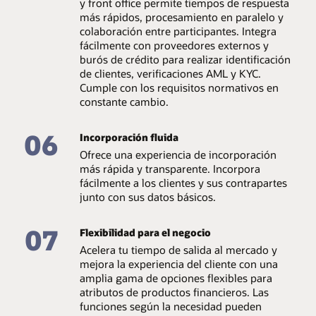
y front office permite tiempos de respuesta
más rápidos, procesamiento en paralelo y
colaboración entre participantes. Integra
fácilmente con proveedores externos y
burós de crédito para realizar identificación
de clientes, verificaciones AML y KYC.
Cumple con los requisitos normativos en
constante cambio.
06
Incorporación fluida
Ofrece una experiencia de incorporación
más rápida y transparente. Incorpora
fácilmente a los clientes y sus contrapartes
junto con sus datos básicos.
07
Flexibilidad para el negocio
Acelera tu tiempo de salida al mercado y
mejora la experiencia del cliente con una
amplia gama de opciones flexibles para
atributos de productos financieros. Las
funciones según la necesidad pueden