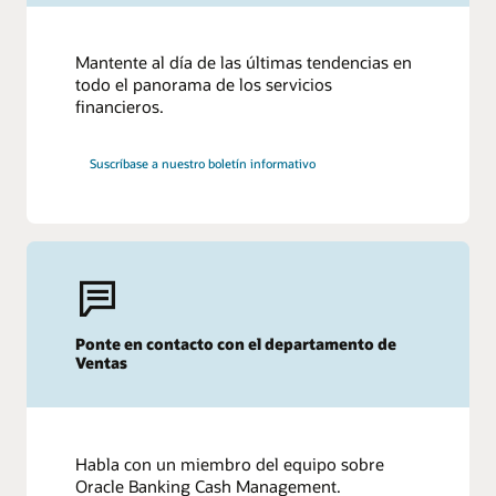
Mantente al día de las últimas tendencias en
todo el panorama de los servicios
financieros.
Suscríbase a nuestro boletín informativo
Ponte en contacto con el departamento de
Ventas
Habla con un miembro del equipo sobre
Oracle Banking Cash Management.