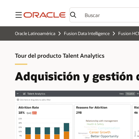
Menú
Oracle Latinoamérica
Fusion Data Intelligence
Fusion HC
Tour del producto Talent Analytics
Adquisición y gestión 