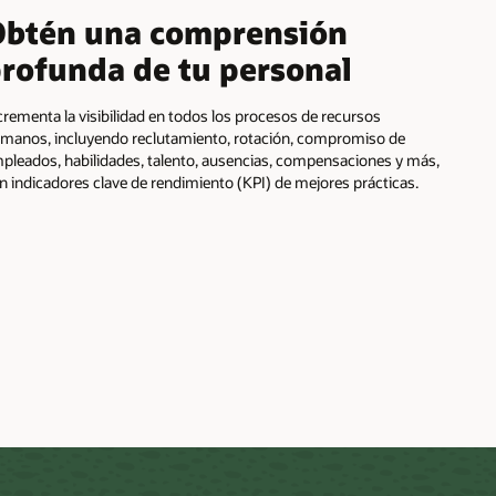
btén una comprensión
rofunda de tu personal
crementa la visibilidad en todos los procesos de recursos
manos, incluyendo reclutamiento, rotación, compromiso de
pleados, habilidades, talento, ausencias, compensaciones y más,
n indicadores clave de rendimiento (KPI) de mejores prácticas.