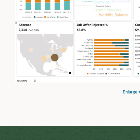
Enlarge