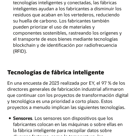
tecnologías inteligentes y conectadas, las fábricas
inteligentes ayudan a los fabricantes a disminuir los
residuos que acaban en los vertederos, reduciendo
su huella de carbono. Los fabricantes también
pueden priorizar el uso de materiales y
componentes sostenibles, rastreando los orígenes y
el transporte de esos bienes mediante tecnologías
blockchain y de identificación por radiofrecuencia
(RFID).
Tecnologías de fábrica inteligente
En una encuesta de 2023 realizada por EY, el 97 % de los
directores generales de fabricación industrial afirmaron
que continuar con los proyectos de transformación digital
y tecnológica es una prioridad a corto plazo. Estos
proyectos a menudo implican las siguientes tecnologías.
Sensores
. Los sensores son dispositivos que los
fabricantes colocan en las máquinas o sobre ellas en
la fábrica inteligente para recopilar datos sobre