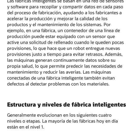
Las fábricas inteligentes se basan en una red de sensores
y software para recopilar y compartir datos en cada paso
del proceso de fabricación, ayudando a los fabricantes a
acelerar la producción y mejorar la calidad de los
productos y el mantenimiento de los sistemas. Por
ejemplo, en una fábrica, un contenedor de una línea de
producción puede estar equipado con un sensor que
active una solicitud de rellenado cuando le queden pocas
provisiones, lo que hace que un robot entregue nuevas
provisiones justo a tiempo para evitar retrasos. Además,
las máquinas generan continuamente datos sobre su
propia salud, lo que permite predecir las necesidades de
mantenimiento y reducir las averías. Las máquinas
conectadas de una fábrica inteligente también evitan
defectos al detectar problemas con los materiales.
Estructura y niveles de fábrica inteligentes
Generalmente evolucionan en los siguientes cuatro
niveles o etapas. La mayoría de las fábricas hoy en día
están en el nivel 1.