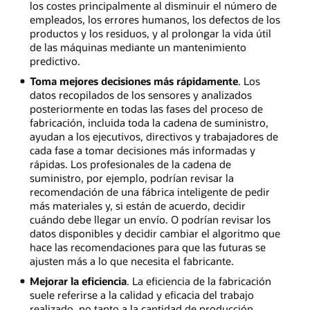
los costes principalmente al disminuir el número de
empleados, los errores humanos, los defectos de los
productos y los residuos, y al prolongar la vida útil
de las máquinas mediante un mantenimiento
predictivo.
Toma mejores decisiones más rápidamente
. Los
datos recopilados de los sensores y analizados
posteriormente en todas las fases del proceso de
fabricación, incluida toda la cadena de suministro,
ayudan a los ejecutivos, directivos y trabajadores de
cada fase a tomar decisiones más informadas y
rápidas. Los profesionales de la cadena de
suministro, por ejemplo, podrían revisar la
recomendación de una fábrica inteligente de pedir
más materiales y, si están de acuerdo, decidir
cuándo debe llegar un envío. O podrían revisar los
datos disponibles y decidir cambiar el algoritmo que
hace las recomendaciones para que las futuras se
ajusten más a lo que necesita el fabricante.
Mejorar la eficiencia
. La eficiencia de la fabricación
suele referirse a la calidad y eficacia del trabajo
realizado, no tanto a la cantidad de producción