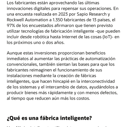
Los fabricantes están aprovechando las últimas
innovaciones digitales para repensar sus operaciones. En
una encuesta realizada en 2023 por Sapio Research y
Rockwell Automation a 1.350 fabricantes de 13 países, el
97% de los encuestados afirmaron que tienen previsto
utilizar tecnologías de fabricación inteligente -que pueden
incluir desde robótica hasta Internet de las cosas (IoT)- en
los próximos uno o dos años.
Aunque estas inversiones proporcionan beneficios
inmediatos al aumentar las prácticas de automatización
convencionales, también sientan las bases para que los
fabricantes reimaginen el funcionamiento de sus
instalaciones mediante la creación de fábricas
inteligentes, que hacen hincapié en la interconectividad
de los sistemas y el intercambio de datos, ayudándolos a
producir bienes más rápidamente y con menos defectos,
al tiempo que reducen aún más los costos.
¿Qué es una fábrica inteligente?