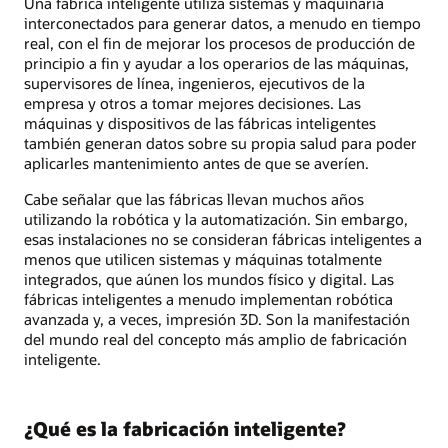
Una fábrica inteligente utiliza sistemas y maquinaria
interconectados para generar datos, a menudo en tiempo
real, con el fin de mejorar los procesos de producción de
principio a fin y ayudar a los operarios de las máquinas,
supervisores de línea, ingenieros, ejecutivos de la
empresa y otros a tomar mejores decisiones. Las
máquinas y dispositivos de las fábricas inteligentes
también generan datos sobre su propia salud para poder
aplicarles mantenimiento antes de que se averíen.
Cabe señalar que las fábricas llevan muchos años
utilizando la robótica y la automatización. Sin embargo,
esas instalaciones no se consideran fábricas inteligentes a
menos que utilicen sistemas y máquinas totalmente
integrados, que aúnen los mundos físico y digital. Las
fábricas inteligentes a menudo implementan robótica
avanzada y, a veces, impresión 3D. Son la manifestación
del mundo real del concepto más amplio de fabricación
inteligente.
¿Qué es la fabricación inteligente?