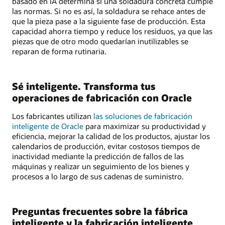
basado en IA determina si una soldadura concreta cumple
las normas. Si no es así, la soldadura se rehace antes de
que la pieza pase a la siguiente fase de producción. Esta
capacidad ahorra tiempo y reduce los residuos, ya que las
piezas que de otro modo quedarían inutilizables se
reparan de forma rutinaria.
Sé inteligente. Transforma tus
operaciones de fabricación con Oracle
Los fabricantes utilizan
las soluciones de fabricación
inteligente de Oracle
para maximizar su productividad y
eficiencia, mejorar la calidad de los productos, ajustar los
calendarios de producción, evitar costosos tiempos de
inactividad mediante la predicción de fallos de las
máquinas y realizar un seguimiento de los bienes y
procesos a lo largo de sus cadenas de suministro.
Preguntas frecuentes sobre la fábrica
inteligente y la fabricación inteligente