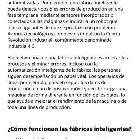
automatizadas. Por ejemplo, una fábrica inteligente
puede detectar posibles errores de producción en una
fase temprana mediante sensores incorporados o
conectados a las máquinas e indicar a un robot que
intervenga antes de que se produzca un problema.
Avances tecnológicos como estos impulsan la Cuarta
Revolución Industrial, comúnmente denominada
Industria 4.0.
El objetivo final de una fábrica inteligente es acelerar los
procesos y eliminar errores. Incluso con la
automatización inteligente de la fábrica, las personas
siguen desempeñando un papel vital. Los operarios de
línea, por ejemplo, pueden seguir los datos de
producción en un dispositivo móvil y decidir cargar una
máquina de forma diferente en función de los datos, lo
que ayuda a mejorar el rendimiento de la máquina o de
toda una línea de producción.
¿Cómo funcionan las fábricas inteligentes?