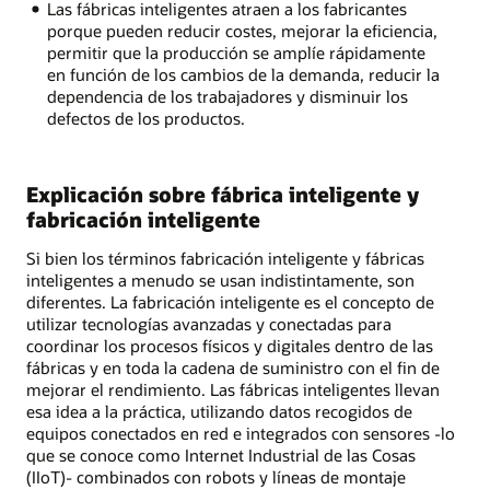
Las fábricas inteligentes atraen a los fabricantes
porque pueden reducir costes, mejorar la eficiencia,
permitir que la producción se amplíe rápidamente
en función de los cambios de la demanda, reducir la
dependencia de los trabajadores y disminuir los
defectos de los productos.
Explicación sobre fábrica inteligente y
fabricación inteligente
Si bien los términos fabricación inteligente y fábricas
inteligentes a menudo se usan indistintamente, son
diferentes. La fabricación inteligente es el concepto de
utilizar tecnologías avanzadas y conectadas para
coordinar los procesos físicos y digitales dentro de las
fábricas y en toda la cadena de suministro con el fin de
mejorar el rendimiento. Las fábricas inteligentes llevan
esa idea a la práctica, utilizando datos recogidos de
equipos conectados en red e integrados con sensores -lo
que se conoce como Internet Industrial de las Cosas
(IIoT)- combinados con robots y líneas de montaje