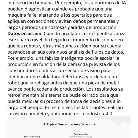
intervención humana. Por ejemplo, los algoritmos de IA
pueden diagnosticar cuándo es probable que una
máquina falle, alertando a los operarios para que
apliquen correcciones y eviten daños permanentes y
largos periodos de costosas paradas de producción.
Datos en acción
. Cuando una fábrica inteligente alcanza
este cuarto nivel, ha llegado el momento de confiar en
que los robots y otras máquinas actúen por su cuenta
basándose en sus continuos análisis de flujos de datos.
Por ejemplo, una fábrica inteligente podría escalar la
producción en función de la demanda prevista de los
consumidores o utilizar un sensor de visión para
identificar una soldadura defectuosa y ordenar a un
robot que la rehaga antes de que una pieza de metal
avance por la cadena de producción. Los resultados se
retroalimentan al sistema de bucle cerrado para que
pueda mejorar su proceso de toma de decisiones a lo
largo del tiempo. En este nivel, los fabricantes realizan
la visión completa y autónoma de la Industria 4.0