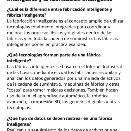
¿Cuál es la diferencia entre fabricación inteligente y
fábrica inteligente?
La fabricación inteligente es el concepto amplio de utilizar
tecnologías totalmente integradas para coordinar y
mejorar los procesos físicos y digitales dentro de las
fábricas y en toda la cadena de suministro. Las fábricas
inteligentes ponen en práctica esa idea.
¿Qué tecnologías forman parte de una fábrica
inteligente?
Las fábricas inteligentes se basan en el Internet Industrial
de las Cosas, mediante el cual los fabricantes recopilan y
analizan los datos generados por una miríada de activos
de la cadena de suministro, máquinas de fábrica y otras
"cosas" para tomar mejores decisiones. También hacen
uso de la IA, el aprendizaje automático, la robótica
avanzada, la impresión 3D, los gemelos digitales y otras
tecnologías.
¿Qué tipo de datos se deben rastrear en una fábrica
inteligente?
Realizan un seguimiento de los datos de activos que se