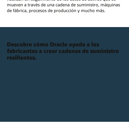
mueven a través de una cadena de suministro, máquinas
de fábrica, procesos de producción y mucho más.
Descubre cómo Oracle ayuda a los
fabricantes a crear cadenas de suministro
resilientes.