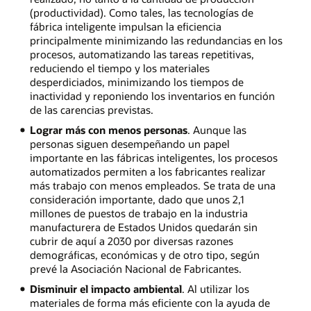
(productividad). Como tales, las tecnologías de
fábrica inteligente impulsan la eficiencia
principalmente minimizando las redundancias en los
procesos, automatizando las tareas repetitivas,
reduciendo el tiempo y los materiales
desperdiciados, minimizando los tiempos de
inactividad y reponiendo los inventarios en función
de las carencias previstas.
Lograr más con menos personas
. Aunque las
personas siguen desempeñando un papel
importante en las fábricas inteligentes, los procesos
automatizados permiten a los fabricantes realizar
más trabajo con menos empleados. Se trata de una
consideración importante, dado que unos 2,1
millones de puestos de trabajo en la industria
manufacturera de Estados Unidos quedarán sin
cubrir de aquí a 2030 por diversas razones
demográficas, económicas y de otro tipo, según
prevé la Asociación Nacional de Fabricantes.
Disminuir el impacto ambiental
. Al utilizar los
materiales de forma más eficiente con la ayuda de