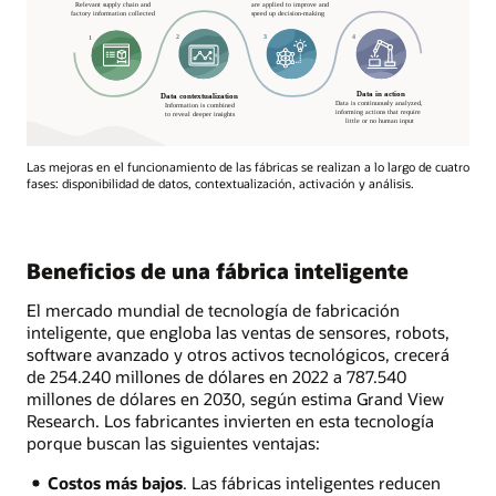
Las mejoras en el funcionamiento de las fábricas se realizan a lo largo de cuatro
fases: disponibilidad de datos, contextualización, activación y análisis.
Beneficios de una fábrica inteligente
El mercado mundial de tecnología de fabricación
inteligente, que engloba las ventas de sensores, robots,
software avanzado y otros activos tecnológicos, crecerá
de 254.240 millones de dólares en 2022 a 787.540
millones de dólares en 2030, según estima Grand View
Research. Los fabricantes invierten en esta tecnología
porque buscan las siguientes ventajas:
Costos más bajos
. Las fábricas inteligentes reducen