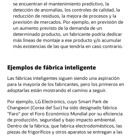
se encuentran el mantenimiento predictivo, la
detección de anomalías, los controles de calidad, la
reducción de residuos, la mejora de procesos y la
previsión de mercados. Por ejemplo, en previsión de
un aumento previsto de la demanda de un
determinado producto, un fabricante podría dedicar
más líneas de montaje a ese producto y/o acumular
más existencias de las que tendría en caso contrario.
Ejemplos de fábrica inteligente
Las fábricas inteligentes siguen siendo una aspiración
para la mayoría de los fabricantes, pero los primeros en
adoptarlas están mostrando el camino a seguir.
Por ejemplo, LG Electronics, cuyo Smart Park de
Changwon (Corea del Sur) ha sido designado fábrica
"Faro" por el Foro Económico Mundial por su eficiencia
de producción, seguridad y bajo impacto ambiental.
Dentro de la fábrica, que fabrica electrodomésticos, las
piezas de frigoríficos y otros aparatos se entregan a las