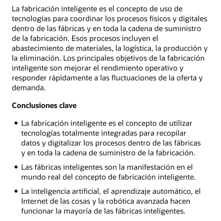
La fabricación inteligente es el concepto de uso de
tecnologías para coordinar los procesos físicos y digitales
dentro de las fábricas y en toda la cadena de suministro
de la fabricación. Esos procesos incluyen el
abastecimiento de materiales, la logística, la producción y
la eliminación. Los principales objetivos de la fabricación
inteligente son mejorar el rendimiento operativo y
responder rápidamente a las fluctuaciones de la oferta y
demanda.
Conclusiones clave
La fabricación inteligente es el concepto de utilizar
tecnologías totalmente integradas para recopilar
datos y digitalizar los procesos dentro de las fábricas
y en toda la cadena de suministro de la fabricación.
Las fábricas inteligentes son la manifestación en el
mundo real del concepto de fabricación inteligente.
La inteligencia artificial, el aprendizaje automático, el
Internet de las cosas y la robótica avanzada hacen
funcionar la mayoría de las fábricas inteligentes.